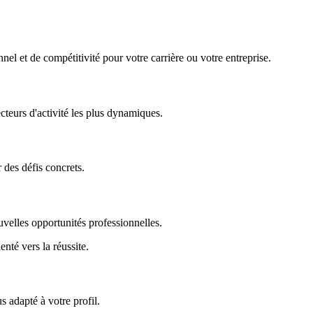
nel et de compétitivité pour votre carrière ou votre entreprise.
ecteurs d'activité les plus dynamiques.
r des défis concrets.
uvelles opportunités professionnelles.
enté vers la réussite.
 adapté à votre profil.