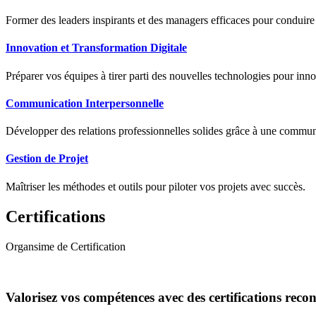
Former des leaders inspirants et des managers efficaces pour conduir
Innovation et Transformation Digitale
Préparer vos équipes à tirer parti des nouvelles technologies pour innov
Communication Interpersonnelle
Développer des relations professionnelles solides grâce à une communic
Gestion de Projet
Maîtriser les méthodes et outils pour piloter vos projets avec succès.
Certifications
Organsime de Certification
Valorisez vos compétences avec des certifications reco