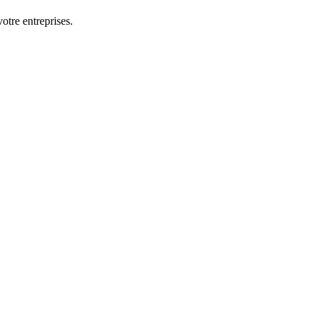
otre entreprises.