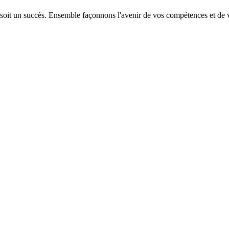
 soit un succès. Ensemble façonnons l'avenir de vos compétences et de v