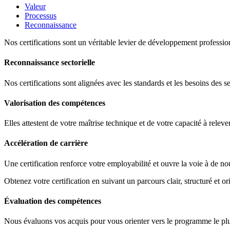
Valeur
Processus
Reconnaissance
Nos certifications sont un véritable levier de développement profession
Reconnaissance sectorielle
Nos certifications sont alignées avec les standards et les besoins des s
Valorisation des compétences
Elles attestent de votre maîtrise technique et de votre capacité à releve
Accélération de carrière
Une certification renforce votre employabilité et ouvre la voie à de no
Obtenez votre certification en suivant un parcours clair, structuré et ori
Évaluation des compétences
Nous évaluons vos acquis pour vous orienter vers le programme le plus