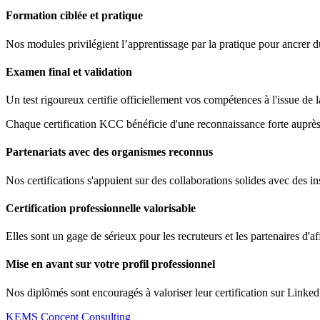
Formation ciblée et pratique
Nos modules privilégient l’apprentissage par la pratique pour ancrer 
Examen final et validation
Un test rigoureux certifie officiellement vos compétences à l'issue de 
Chaque certification KCC bénéficie d'une reconnaissance forte auprès 
Partenariats avec des organismes reconnus
Nos certifications s'appuient sur des collaborations solides avec des ins
Certification professionnelle valorisable
Elles sont un gage de sérieux pour les recruteurs et les partenaires d'af
Mise en avant sur votre profil professionnel
Nos diplômés sont encouragés à valoriser leur certification sur Linked
KEMS Concept Consulting