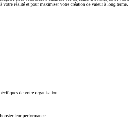
 votre réalité et pour maximiser votre création de valeur à long terme.
écifiques de votre organisation.
 booster leur performance.