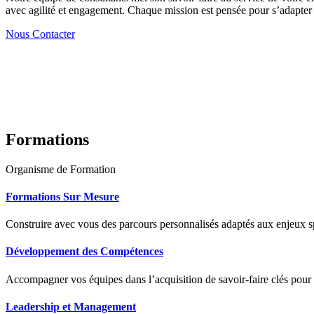
avec agilité et engagement. Chaque mission est pensée pour s’adapter à
Nous Contacter
Formations
Organisme de Formation
Formations Sur Mesure
Construire avec vous des parcours personnalisés adaptés aux enjeux sp
Développement des Compétences
Accompagner vos équipes dans l’acquisition de savoir-faire clés pour
Leadership et Management