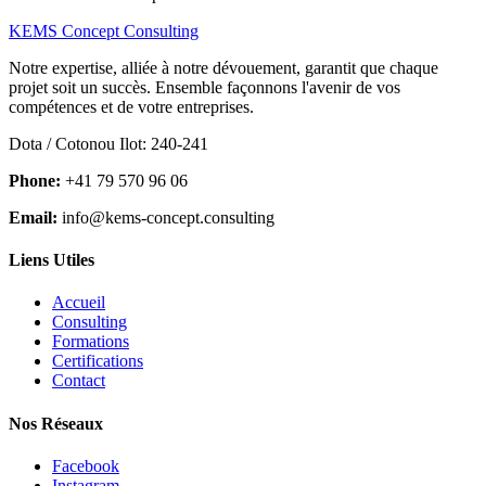
KEMS Concept Consulting
Notre expertise, alliée à notre dévouement, garantit que chaque
projet soit un succès. Ensemble façonnons l'avenir de vos
compétences et de votre entreprises.
Dota / Cotonou Ilot: 240-241
Phone:
+41 79 570 96 06
Email:
info@kems-concept.consulting
Liens Utiles
Accueil
Consulting
Formations
Certifications
Contact
Nos Réseaux
Facebook
Instagram