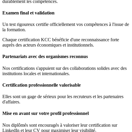
durablement les compétences.
Examen final et validation
Un test rigoureux certifie officiellement vos compétences à l'issue de
la formation.
Chaque certification KCC bénéficie d'une reconnaissance forte
auprès des acteurs économiques et institutionnels.
Partenariats avec des organismes reconnus
Nos certifications s'appuient sur des collaborations solides avec des
institutions locales et internationales.
Certification professionnelle valorisable
Elles sont un gage de sérieux pour les recruteurs et les partenaires
d'affaires.
Mise en avant sur votre profil professionnel
Nos diplômés sont encouragés à valoriser leur certification sur
LinkedIn et leur CV pour maximiser leur visibilité.