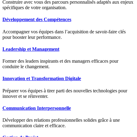
Construire avec vous des parcours personnalisés adaptés aux enjeux
spécifiques de votre organisation.
Développement des Compétences
Accompagner vos équipes dans l’acquisition de savoir-faire clés
pour booster leur performance.
Leadership et Management
Former des leaders inspirants et des managers efficaces pour
conduire le changement.
Innovation et Transformation Digitale
Préparer vos équipes à tirer parti des nouvelles technologies pour
innover et se réinventer.
Communication Interpersonnelle
Développer des relations professionnelles solides grâce à une
communication claire et efficace.