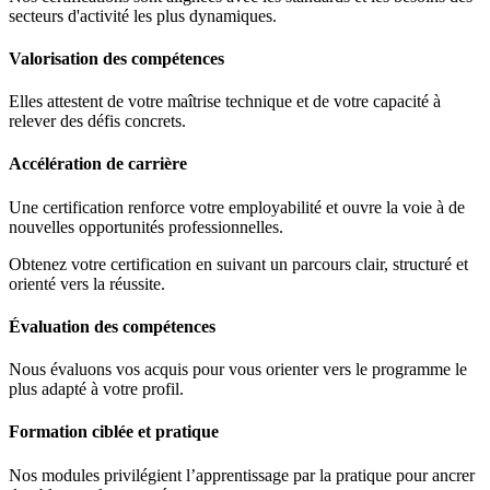
secteurs d'activité les plus dynamiques.
Valorisation des compétences
Elles attestent de votre maîtrise technique et de votre capacité à
relever des défis concrets.
Accélération de carrière
Une certification renforce votre employabilité et ouvre la voie à de
nouvelles opportunités professionnelles.
Obtenez votre certification en suivant un parcours clair, structuré et
orienté vers la réussite.
Évaluation des compétences
Nous évaluons vos acquis pour vous orienter vers le programme le
plus adapté à votre profil.
Formation ciblée et pratique
Nos modules privilégient l’apprentissage par la pratique pour ancrer