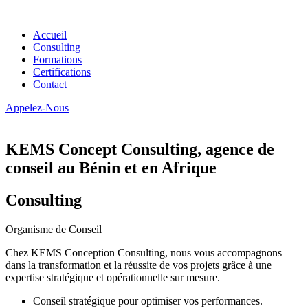
Accueil
Consulting
Formations
Certifications
Contact
Appelez-Nous
KEMS Concept Consulting, agence de
conseil au Bénin et en Afrique
Consulting
Organisme de Conseil
Chez KEMS Conception Consulting, nous vous accompagnons
dans la transformation et la réussite de vos projets grâce à une
expertise stratégique et opérationnelle sur mesure.
Conseil stratégique pour optimiser vos performances.