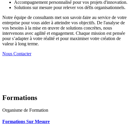
Accompagnement personnalisé pour vos projets d'innovation.
Solutions sur mesure pour relever vos défis organisationnels.
Notre équipe de consultants met son savoir-faire au service de votre
entreprise pour vous aider à atteindre vos objectifs. De l'analyse de
vos besoins à la mise en œuvre de solutions concrètes, nous
intervenons avec agilité et engagement. Chaque mission est pensée
pour s’adapter à votre réalité et pour maximiser votre création de
valeur à long terme.
Nous Contacter
Formations
Organisme de Formation
Formations Sur Mesure