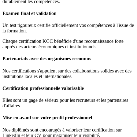
durablement les compétences.
Examen final et validation
Un test rigoureux certifie officiellement vos compétences à l'issue de
la formation.
Chaque certification KCC bénéficie d'une reconnaissance forte
auprès des acteurs économiques et institutionnels.
Partenariats avec des organismes reconnus
Nos certifications s'appuient sur des collaborations solides avec des
institutions locales et internationales.
Certification professionnelle valorisable
Elles sont un gage de sérieux pour les recruteurs et les partenaires
d'affaires.
Mise en avant sur votre profil professionnel
Nos diplômés sont encouragés à valoriser leur certification sur
LinkedIn et leur CV pour maximiser leur visibilité.