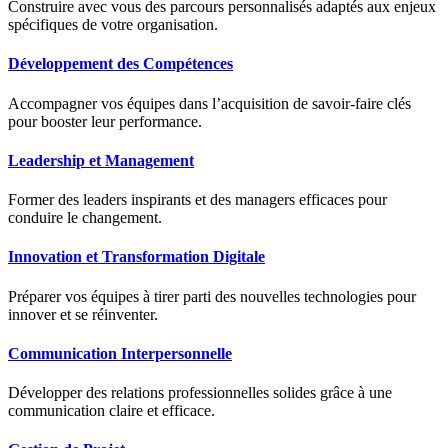
Construire avec vous des parcours personnalisés adaptés aux enjeux
spécifiques de votre organisation.
Développement des Compétences
Accompagner vos équipes dans l’acquisition de savoir-faire clés
pour booster leur performance.
Leadership et Management
Former des leaders inspirants et des managers efficaces pour
conduire le changement.
Innovation et Transformation Digitale
Préparer vos équipes à tirer parti des nouvelles technologies pour
innover et se réinventer.
Communication Interpersonnelle
Développer des relations professionnelles solides grâce à une
communication claire et efficace.