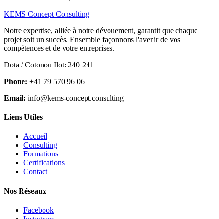
KEMS Concept Consulting
Notre expertise, alliée à notre dévouement, garantit que chaque
projet soit un succès. Ensemble façonnons l'avenir de vos
compétences et de votre entreprises.
Dota / Cotonou Ilot: 240-241
Phone:
+41 79 570 96 06
Email:
info@kems-concept.consulting
Liens Utiles
Accueil
Consulting
Formations
Certifications
Contact
Nos Réseaux
Facebook
Instagram