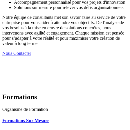
Accompagnement personnalisé pour vos projets d'innovation.
Solutions sur mesure pour relever vos défis organisationnels.
Notre équipe de consultants met son savoir-faire au service de votre
entreprise pour vous aider à atteindre vos objectifs. De l'analyse de
vos besoins à la mise en œuvre de solutions concrètes, nous
intervenons avec agilité et engagement. Chaque mission est pensée
pour s’adapter à votre réalité et pour maximiser votre création de
valeur à long terme.
Nous Contacter
Formations
Organisme de Formation
Formations Sur Mesure