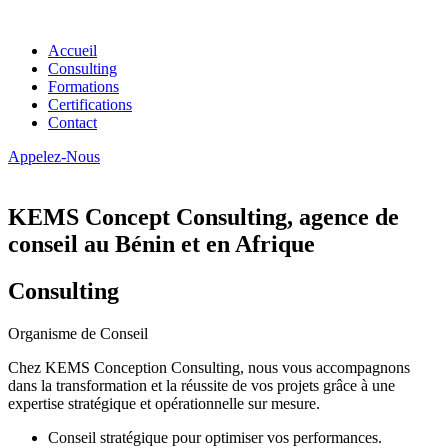
Accueil
Consulting
Formations
Certifications
Contact
Appelez-Nous
KEMS Concept Consulting, agence de
conseil au Bénin et en Afrique
Consulting
Organisme de Conseil
Chez KEMS Conception Consulting, nous vous accompagnons
dans la transformation et la réussite de vos projets grâce à une
expertise stratégique et opérationnelle sur mesure.
Conseil stratégique pour optimiser vos performances.