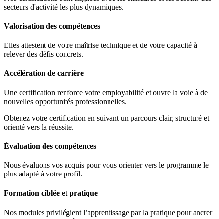
secteurs d'activité les plus dynamiques.
Valorisation des compétences
Elles attestent de votre maîtrise technique et de votre capacité à
relever des défis concrets.
Accélération de carrière
Une certification renforce votre employabilité et ouvre la voie à de
nouvelles opportunités professionnelles.
Obtenez votre certification en suivant un parcours clair, structuré et
orienté vers la réussite.
Évaluation des compétences
Nous évaluons vos acquis pour vous orienter vers le programme le
plus adapté à votre profil.
Formation ciblée et pratique
Nos modules privilégient l’apprentissage par la pratique pour ancrer