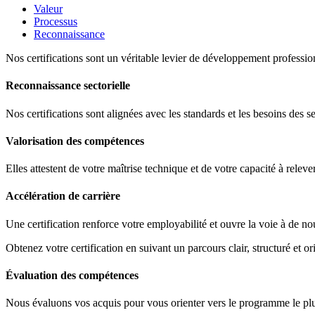
Valeur
Processus
Reconnaissance
Nos certifications sont un véritable levier de développement profession
Reconnaissance sectorielle
Nos certifications sont alignées avec les standards et les besoins des s
Valorisation des compétences
Elles attestent de votre maîtrise technique et de votre capacité à releve
Accélération de carrière
Une certification renforce votre employabilité et ouvre la voie à de no
Obtenez votre certification en suivant un parcours clair, structuré et ori
Évaluation des compétences
Nous évaluons vos acquis pour vous orienter vers le programme le plus