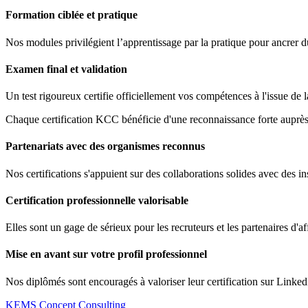
Formation ciblée et pratique
Nos modules privilégient l’apprentissage par la pratique pour ancrer 
Examen final et validation
Un test rigoureux certifie officiellement vos compétences à l'issue de 
Chaque certification KCC bénéficie d'une reconnaissance forte auprès 
Partenariats avec des organismes reconnus
Nos certifications s'appuient sur des collaborations solides avec des ins
Certification professionnelle valorisable
Elles sont un gage de sérieux pour les recruteurs et les partenaires d'af
Mise en avant sur votre profil professionnel
Nos diplômés sont encouragés à valoriser leur certification sur Linked
KEMS Concept Consulting