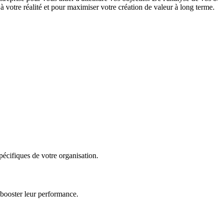
 votre réalité et pour maximiser votre création de valeur à long terme.
écifiques de votre organisation.
 booster leur performance.