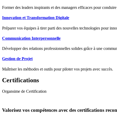
Former des leaders inspirants et des managers efficaces pour conduir
Innovation et Transformation Digitale
Préparer vos équipes à tirer parti des nouvelles technologies pour innov
Communication Interpersonnelle
Développer des relations professionnelles solides grâce à une communic
Gestion de Projet
Maîtriser les méthodes et outils pour piloter vos projets avec succès.
Certifications
Organsime de Certification
Valorisez vos compétences avec des certifications reco