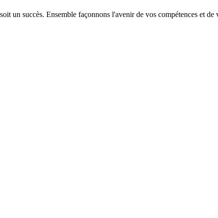
 soit un succès. Ensemble façonnons l'avenir de vos compétences et de v