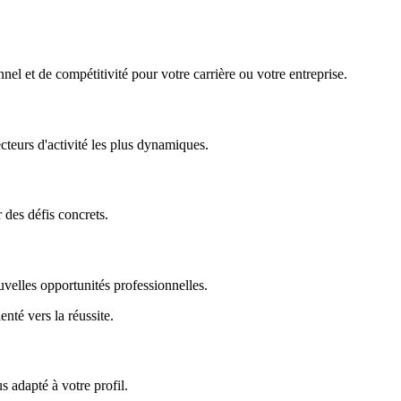
nel et de compétitivité pour votre carrière ou votre entreprise.
ecteurs d'activité les plus dynamiques.
r des défis concrets.
uvelles opportunités professionnelles.
enté vers la réussite.
 adapté à votre profil.