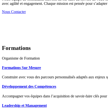
avec agilité et engagement. Chaque mission est pensée pour s’adapter à
Nous Contacter
Formations
Organisme de Formation
Formations Sur Mesure
Construire avec vous des parcours personnalisés adaptés aux enjeux sp
Développement des Compétences
Accompagner vos équipes dans l’acquisition de savoir-faire clés pour
Leadership et Management