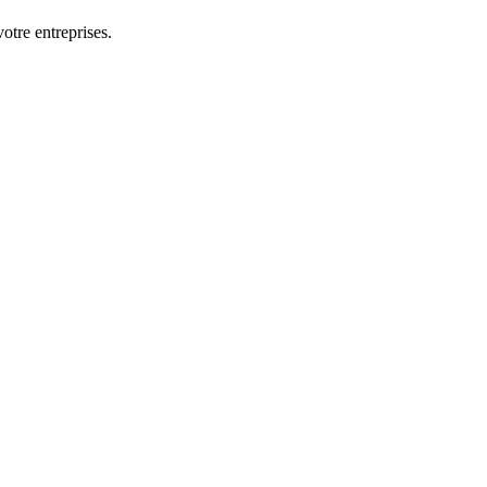
otre entreprises.