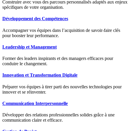
Construire avec vous des parcours personnalisés adaptés aux enjeux
spécifiques de votre organisation.
Développement des Compétences
Accompagner vos équipes dans l’acquisition de savoir-faire clés
pour booster leur performance.
Leadership et Management
Former des leaders inspirants et des managers efficaces pour
conduire le changement.
Innovation et Transformation Digitale
Préparer vos équipes à tirer parti des nouvelles technologies pour
innover et se réinventer.
Communication Interpersonnelle
Développer des relations professionnelles solides grâce à une
communication claire et efficace.