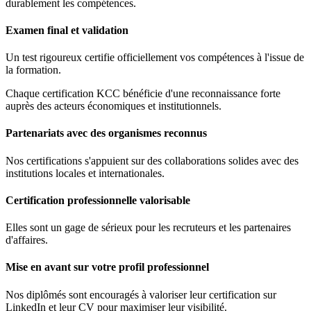
durablement les compétences.
Examen final et validation
Un test rigoureux certifie officiellement vos compétences à l'issue de
la formation.
Chaque certification KCC bénéficie d'une reconnaissance forte
auprès des acteurs économiques et institutionnels.
Partenariats avec des organismes reconnus
Nos certifications s'appuient sur des collaborations solides avec des
institutions locales et internationales.
Certification professionnelle valorisable
Elles sont un gage de sérieux pour les recruteurs et les partenaires
d'affaires.
Mise en avant sur votre profil professionnel
Nos diplômés sont encouragés à valoriser leur certification sur
LinkedIn et leur CV pour maximiser leur visibilité.