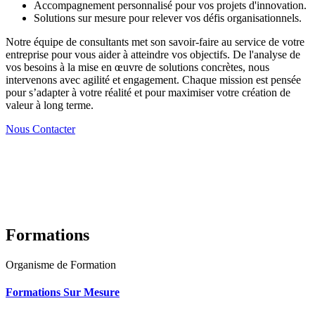
Accompagnement personnalisé pour vos projets d'innovation.
Solutions sur mesure pour relever vos défis organisationnels.
Notre équipe de consultants met son savoir-faire au service de votre
entreprise pour vous aider à atteindre vos objectifs. De l'analyse de
vos besoins à la mise en œuvre de solutions concrètes, nous
intervenons avec agilité et engagement. Chaque mission est pensée
pour s’adapter à votre réalité et pour maximiser votre création de
valeur à long terme.
Nous Contacter
Formations
Organisme de Formation
Formations Sur Mesure