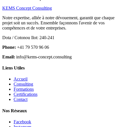
KEMS Concept Consulting
Notre expertise, alliée à notre dévouement, garantit que chaque
projet soit un succès. Ensemble façonnons l'avenir de vos
compétences et de votre entreprises.
Dota / Cotonou Ilot: 240-241
Phone:
+41 79 570 96 06
Email:
info@kems-concept.consulting
Liens Utiles
Accueil
Consulting
Formations
Certifications
Contact
Nos Réseaux
Facebook
Instagram