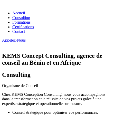
Accueil
Consulting
Formations
Certifications
Contact
Appelez-Nous
KEMS Concept Consulting, agence de
conseil au Bénin et en Afrique
Consulting
Organisme de Conseil
Chez KEMS Conception Consulting, nous vous accompagnons
dans la transformation et la réussite de vos projets grâce à une
expertise stratégique et opérationnelle sur mesure.
Conseil stratégique pour optimiser vos performances.