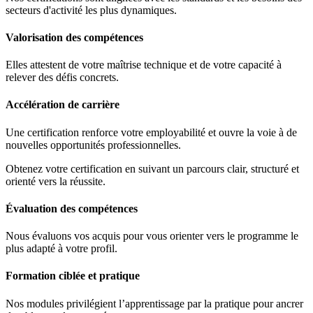
secteurs d'activité les plus dynamiques.
Valorisation des compétences
Elles attestent de votre maîtrise technique et de votre capacité à
relever des défis concrets.
Accélération de carrière
Une certification renforce votre employabilité et ouvre la voie à de
nouvelles opportunités professionnelles.
Obtenez votre certification en suivant un parcours clair, structuré et
orienté vers la réussite.
Évaluation des compétences
Nous évaluons vos acquis pour vous orienter vers le programme le
plus adapté à votre profil.
Formation ciblée et pratique
Nos modules privilégient l’apprentissage par la pratique pour ancrer