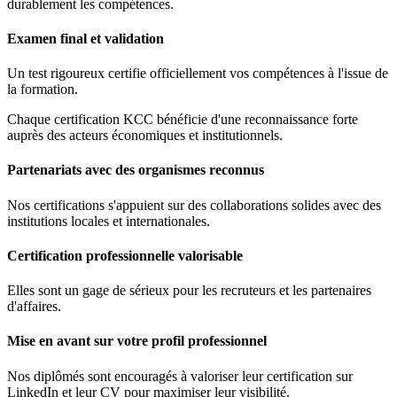
durablement les compétences.
Examen final et validation
Un test rigoureux certifie officiellement vos compétences à l'issue de
la formation.
Chaque certification KCC bénéficie d'une reconnaissance forte
auprès des acteurs économiques et institutionnels.
Partenariats avec des organismes reconnus
Nos certifications s'appuient sur des collaborations solides avec des
institutions locales et internationales.
Certification professionnelle valorisable
Elles sont un gage de sérieux pour les recruteurs et les partenaires
d'affaires.
Mise en avant sur votre profil professionnel
Nos diplômés sont encouragés à valoriser leur certification sur
LinkedIn et leur CV pour maximiser leur visibilité.