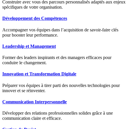
Construire avec vous des parcours personnalisés adaptés aux enjeux
spécifiques de votre organisation.
Développement des Compétences
Accompagner vos équipes dans l’acquisition de savoir-faire clés
pour booster leur performance.
Leadership et Management
Former des leaders inspirants et des managers efficaces pour
conduire le changement.
Innovation et Transformation Digitale
Préparer vos équipes à tirer parti des nouvelles technologies pour
innover et se réinventer.
Communication Interpersonnelle
Développer des relations professionnelles solides grâce à une
communication claire et efficace.