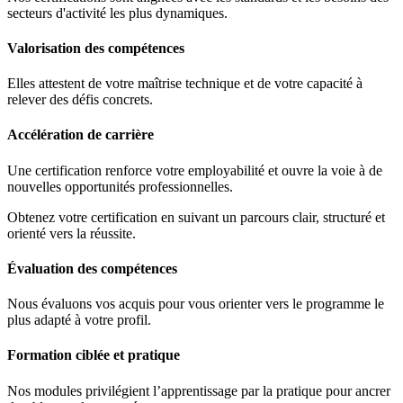
secteurs d'activité les plus dynamiques.
Valorisation des compétences
Elles attestent de votre maîtrise technique et de votre capacité à
relever des défis concrets.
Accélération de carrière
Une certification renforce votre employabilité et ouvre la voie à de
nouvelles opportunités professionnelles.
Obtenez votre certification en suivant un parcours clair, structuré et
orienté vers la réussite.
Évaluation des compétences
Nous évaluons vos acquis pour vous orienter vers le programme le
plus adapté à votre profil.
Formation ciblée et pratique
Nos modules privilégient l’apprentissage par la pratique pour ancrer