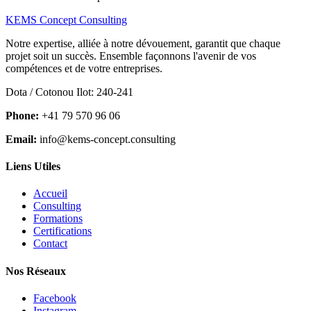
KEMS Concept Consulting
Notre expertise, alliée à notre dévouement, garantit que chaque
projet soit un succès. Ensemble façonnons l'avenir de vos
compétences et de votre entreprises.
Dota / Cotonou Ilot: 240-241
Phone:
+41 79 570 96 06
Email:
info@kems-concept.consulting
Liens Utiles
Accueil
Consulting
Formations
Certifications
Contact
Nos Réseaux
Facebook
Instagram