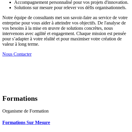
Accompagnement personnalisé pour vos projets d'innovation.
Solutions sur mesure pour relever vos défis organisationnels.
Notre équipe de consultants met son savoir-faire au service de votre
entreprise pour vous aider à atteindre vos objectifs. De l'analyse de
vos besoins à la mise en œuvre de solutions concrètes, nous
intervenons avec agilité et engagement. Chaque mission est pensée
pour s’adapter à votre réalité et pour maximiser votre création de
valeur à long terme.
Nous Contacter
Formations
Organisme de Formation
Formations Sur Mesure