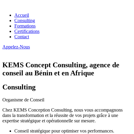
Accueil
Consulting
Formations
Certifications
Contact
Appelez-Nous
KEMS Concept Consulting, agence de
conseil au Bénin et en Afrique
Consulting
Organisme de Conseil
Chez KEMS Conception Consulting, nous vous accompagnons
dans la transformation et la réussite de vos projets grâce à une
expertise stratégique et opérationnelle sur mesure.
Conseil stratégique pour optimiser vos performances.