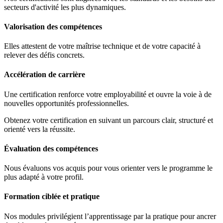
secteurs d'activité les plus dynamiques.
Valorisation des compétences
Elles attestent de votre maîtrise technique et de votre capacité à
relever des défis concrets.
Accélération de carrière
Une certification renforce votre employabilité et ouvre la voie à de
nouvelles opportunités professionnelles.
Obtenez votre certification en suivant un parcours clair, structuré et
orienté vers la réussite.
Évaluation des compétences
Nous évaluons vos acquis pour vous orienter vers le programme le
plus adapté à votre profil.
Formation ciblée et pratique
Nos modules privilégient l’apprentissage par la pratique pour ancrer