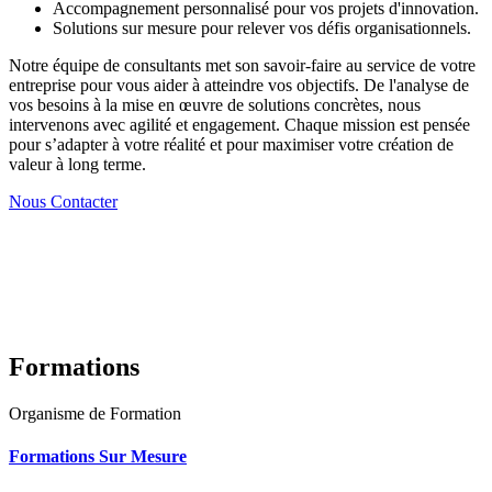
Accompagnement personnalisé pour vos projets d'innovation.
Solutions sur mesure pour relever vos défis organisationnels.
Notre équipe de consultants met son savoir-faire au service de votre
entreprise pour vous aider à atteindre vos objectifs. De l'analyse de
vos besoins à la mise en œuvre de solutions concrètes, nous
intervenons avec agilité et engagement. Chaque mission est pensée
pour s’adapter à votre réalité et pour maximiser votre création de
valeur à long terme.
Nous Contacter
Formations
Organisme de Formation
Formations Sur Mesure