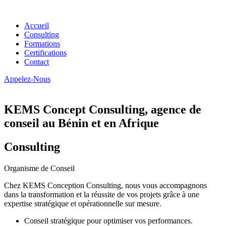
Accueil
Consulting
Formations
Certifications
Contact
Appelez-Nous
KEMS Concept Consulting, agence de
conseil au Bénin et en Afrique
Consulting
Organisme de Conseil
Chez KEMS Conception Consulting, nous vous accompagnons
dans la transformation et la réussite de vos projets grâce à une
expertise stratégique et opérationnelle sur mesure.
Conseil stratégique pour optimiser vos performances.