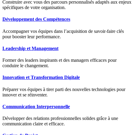
Construire avec vous des parcours personnalisés adaptés aux enjeux
spécifiques de votre organisation.
Développement des Compétences
Accompagner vos équipes dans l’acquisition de savoir-faire clés
pour booster leur performance.
Leadership et Management
Former des leaders inspirants et des managers efficaces pour
conduire le changement.
Innovation et Transformation Digitale
Préparer vos équipes à tirer parti des nouvelles technologies pour
innover et se réinventer.
Communication Interpersonnelle
Développer des relations professionnelles solides grâce à une
communication claire et efficace.