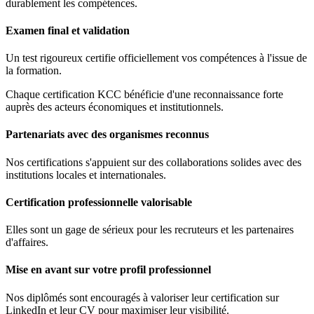
durablement les compétences.
Examen final et validation
Un test rigoureux certifie officiellement vos compétences à l'issue de
la formation.
Chaque certification KCC bénéficie d'une reconnaissance forte
auprès des acteurs économiques et institutionnels.
Partenariats avec des organismes reconnus
Nos certifications s'appuient sur des collaborations solides avec des
institutions locales et internationales.
Certification professionnelle valorisable
Elles sont un gage de sérieux pour les recruteurs et les partenaires
d'affaires.
Mise en avant sur votre profil professionnel
Nos diplômés sont encouragés à valoriser leur certification sur
LinkedIn et leur CV pour maximiser leur visibilité.