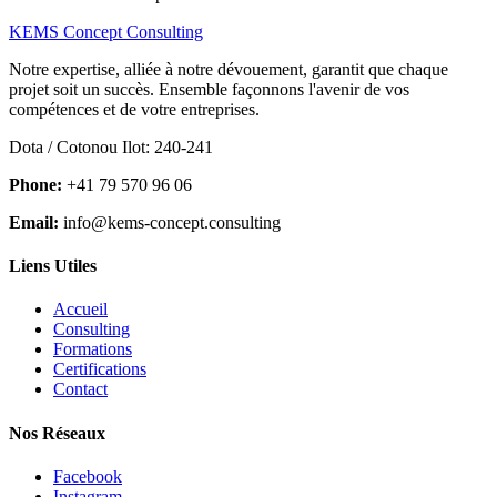
KEMS Concept Consulting
Notre expertise, alliée à notre dévouement, garantit que chaque
projet soit un succès. Ensemble façonnons l'avenir de vos
compétences et de votre entreprises.
Dota / Cotonou Ilot: 240-241
Phone:
+41 79 570 96 06
Email:
info@kems-concept.consulting
Liens Utiles
Accueil
Consulting
Formations
Certifications
Contact
Nos Réseaux
Facebook
Instagram