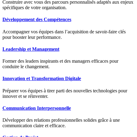
Construire avec vous des parcours personnalisés adaptés aux enjeux
spécifiques de votre organisation.
Développement des Compétences
Accompagner vos équipes dans l’acquisition de savoir-faire clés
pour booster leur performance.
Leadership et Management
Former des leaders inspirants et des managers efficaces pour
conduire le changement.
Innovation et Transformation Digitale
Préparer vos équipes à tirer parti des nouvelles technologies pour
innover et se réinventer.
Communication Interpersonnelle
Développer des relations professionnelles solides grâce à une
communication claire et efficace.