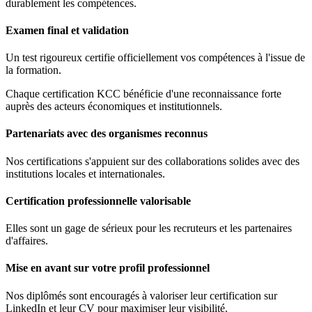
durablement les compétences.
Examen final et validation
Un test rigoureux certifie officiellement vos compétences à l'issue de
la formation.
Chaque certification KCC bénéficie d'une reconnaissance forte
auprès des acteurs économiques et institutionnels.
Partenariats avec des organismes reconnus
Nos certifications s'appuient sur des collaborations solides avec des
institutions locales et internationales.
Certification professionnelle valorisable
Elles sont un gage de sérieux pour les recruteurs et les partenaires
d'affaires.
Mise en avant sur votre profil professionnel
Nos diplômés sont encouragés à valoriser leur certification sur
LinkedIn et leur CV pour maximiser leur visibilité.