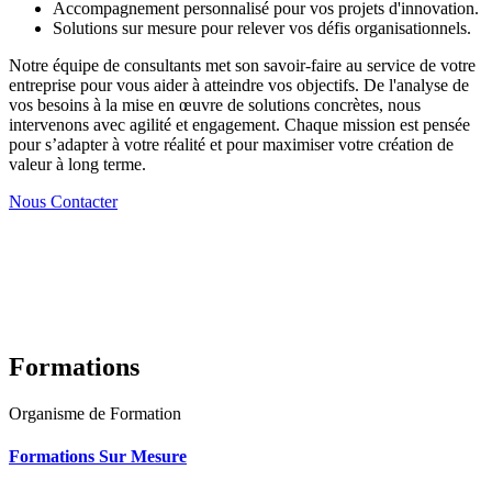
Accompagnement personnalisé pour vos projets d'innovation.
Solutions sur mesure pour relever vos défis organisationnels.
Notre équipe de consultants met son savoir-faire au service de votre
entreprise pour vous aider à atteindre vos objectifs. De l'analyse de
vos besoins à la mise en œuvre de solutions concrètes, nous
intervenons avec agilité et engagement. Chaque mission est pensée
pour s’adapter à votre réalité et pour maximiser votre création de
valeur à long terme.
Nous Contacter
Formations
Organisme de Formation
Formations Sur Mesure