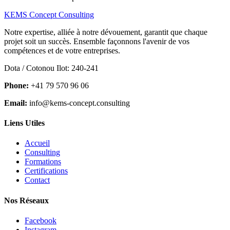
KEMS Concept Consulting
Notre expertise, alliée à notre dévouement, garantit que chaque
projet soit un succès. Ensemble façonnons l'avenir de vos
compétences et de votre entreprises.
Dota / Cotonou Ilot: 240-241
Phone:
+41 79 570 96 06
Email:
info@kems-concept.consulting
Liens Utiles
Accueil
Consulting
Formations
Certifications
Contact
Nos Réseaux
Facebook
Instagram