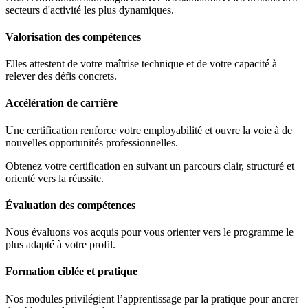
secteurs d'activité les plus dynamiques.
Valorisation des compétences
Elles attestent de votre maîtrise technique et de votre capacité à
relever des défis concrets.
Accélération de carrière
Une certification renforce votre employabilité et ouvre la voie à de
nouvelles opportunités professionnelles.
Obtenez votre certification en suivant un parcours clair, structuré et
orienté vers la réussite.
Évaluation des compétences
Nous évaluons vos acquis pour vous orienter vers le programme le
plus adapté à votre profil.
Formation ciblée et pratique
Nos modules privilégient l’apprentissage par la pratique pour ancrer