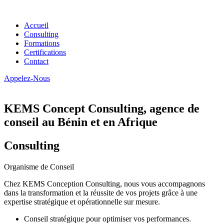
Accueil
Consulting
Formations
Certifications
Contact
Appelez-Nous
KEMS Concept Consulting, agence de
conseil au Bénin et en Afrique
Consulting
Organisme de Conseil
Chez KEMS Conception Consulting, nous vous accompagnons
dans la transformation et la réussite de vos projets grâce à une
expertise stratégique et opérationnelle sur mesure.
Conseil stratégique pour optimiser vos performances.