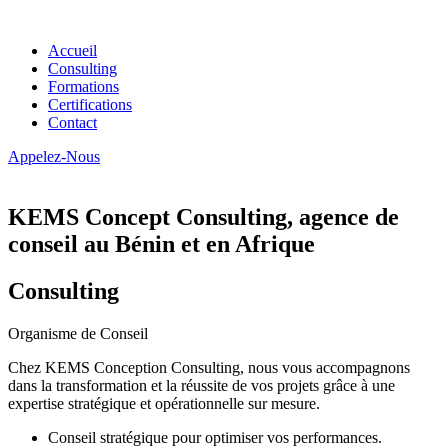
Accueil
Consulting
Formations
Certifications
Contact
Appelez-Nous
KEMS Concept Consulting, agence de
conseil au Bénin et en Afrique
Consulting
Organisme de Conseil
Chez KEMS Conception Consulting, nous vous accompagnons
dans la transformation et la réussite de vos projets grâce à une
expertise stratégique et opérationnelle sur mesure.
Conseil stratégique pour optimiser vos performances.