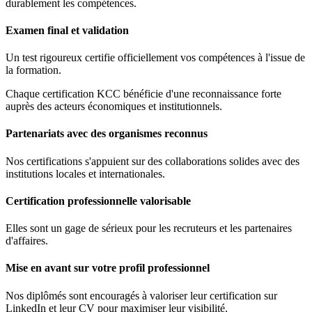
durablement les compétences.
Examen final et validation
Un test rigoureux certifie officiellement vos compétences à l'issue de
la formation.
Chaque certification KCC bénéficie d'une reconnaissance forte
auprès des acteurs économiques et institutionnels.
Partenariats avec des organismes reconnus
Nos certifications s'appuient sur des collaborations solides avec des
institutions locales et internationales.
Certification professionnelle valorisable
Elles sont un gage de sérieux pour les recruteurs et les partenaires
d'affaires.
Mise en avant sur votre profil professionnel
Nos diplômés sont encouragés à valoriser leur certification sur
LinkedIn et leur CV pour maximiser leur visibilité.