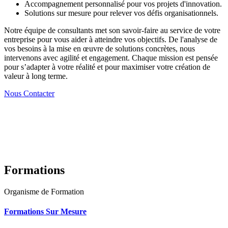
Accompagnement personnalisé pour vos projets d'innovation.
Solutions sur mesure pour relever vos défis organisationnels.
Notre équipe de consultants met son savoir-faire au service de votre
entreprise pour vous aider à atteindre vos objectifs. De l'analyse de
vos besoins à la mise en œuvre de solutions concrètes, nous
intervenons avec agilité et engagement. Chaque mission est pensée
pour s’adapter à votre réalité et pour maximiser votre création de
valeur à long terme.
Nous Contacter
Formations
Organisme de Formation
Formations Sur Mesure