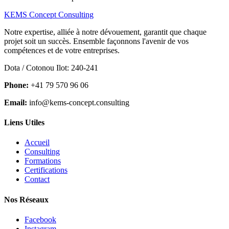
KEMS Concept Consulting
Notre expertise, alliée à notre dévouement, garantit que chaque
projet soit un succès. Ensemble façonnons l'avenir de vos
compétences et de votre entreprises.
Dota / Cotonou Ilot: 240-241
Phone:
+41 79 570 96 06
Email:
info@kems-concept.consulting
Liens Utiles
Accueil
Consulting
Formations
Certifications
Contact
Nos Réseaux
Facebook
Instagram