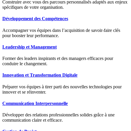
Construire avec vous des parcours personnalisés adaptés aux enjeux
spécifiques de votre organisation.
Développement des Compétences
Accompagner vos équipes dans l’acquisition de savoir-faire clés
pour booster leur performance.
Leadership et Management
Former des leaders inspirants et des managers efficaces pour
conduire le changement.
Innovation et Transformation Digitale
Préparer vos équipes à tirer parti des nouvelles technologies pour
innover et se réinventer.
Communication Interpersonnelle
Développer des relations professionnelles solides grâce à une
communication claire et efficace.