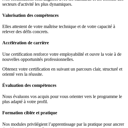
secteurs d'activité les plus dynamiques.
Valorisation des compétences
Elles attestent de votre maîtrise technique et de votre capacité à
relever des défis concrets.
Accélération de carrière
Une certification renforce votre employabilité et ouvre la voie à de
nouvelles opportunités professionnelles.
Obtenez votre certification en suivant un parcours clair, structuré et
orienté vers la réussite.
Évaluation des compétences
Nous évaluons vos acquis pour vous orienter vers le programme le
plus adapté à votre profil.
Formation ciblée et pratique
Nos modules privilégient l’apprentissage par la pratique pour ancrer