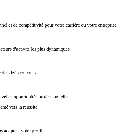
nel et de compétitivité pour votre carrière ou votre entreprise.
ecteurs d'activité les plus dynamiques.
r des défis concrets.
uvelles opportunités professionnelles.
enté vers la réussite.
 adapté à votre profil.