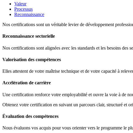
Valeur
Processus
Reconnaissance
Nos certifications sont un véritable levier de développement profession
Reconnaissance sectorielle
Nos certifications sont alignées avec les standards et les besoins des s
Valorisation des compétences
Elles attestent de votre maîtrise technique et de votre capacité à releve
Accélération de carrière
Une certification renforce votre employabilité et ouvre la voie à de no
Obtenez votre certification en suivant un parcours clair, structuré et ori
Évaluation des compétences
Nous évaluons vos acquis pour vous orienter vers le programme le plus