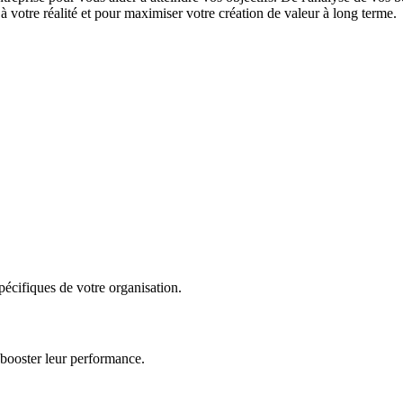
 votre réalité et pour maximiser votre création de valeur à long terme.
écifiques de votre organisation.
 booster leur performance.