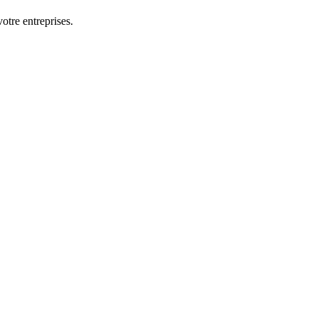
otre entreprises.