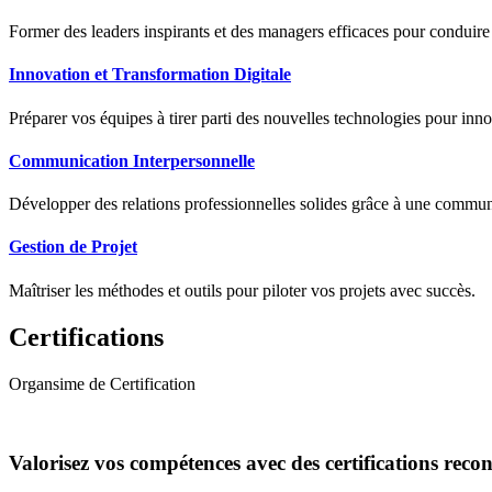
Former des leaders inspirants et des managers efficaces pour conduir
Innovation et Transformation Digitale
Préparer vos équipes à tirer parti des nouvelles technologies pour innov
Communication Interpersonnelle
Développer des relations professionnelles solides grâce à une communic
Gestion de Projet
Maîtriser les méthodes et outils pour piloter vos projets avec succès.
Certifications
Organsime de Certification
Valorisez vos compétences avec des certifications reco