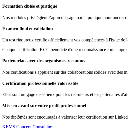
Formation ciblée et pratique
Nos modules privilégient l’apprentissage par la pratique pour ancrer 
Examen final et validation
Un test rigoureux certifie officiellement vos compétences à l'issue de 
Chaque certification KCC bénéficie d'une reconnaissance forte auprès 
Partenariats avec des organismes reconnus
Nos certifications s'appuient sur des collaborations solides avec des ins
Certification professionnelle valorisable
Elles sont un gage de sérieux pour les recruteurs et les partenaires d'af
Mise en avant sur votre profil professionnel
Nos diplômés sont encouragés à valoriser leur certification sur Linked
KEMS Concept Consulting