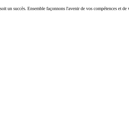
 soit un succès. Ensemble façonnons l'avenir de vos compétences et de v