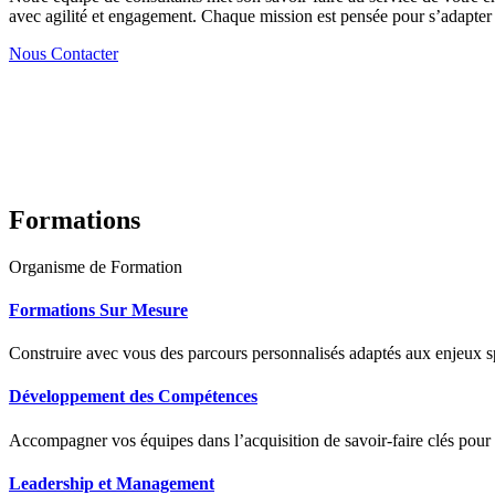
avec agilité et engagement. Chaque mission est pensée pour s’adapter à
Nous Contacter
Formations
Organisme de Formation
Formations Sur Mesure
Construire avec vous des parcours personnalisés adaptés aux enjeux sp
Développement des Compétences
Accompagner vos équipes dans l’acquisition de savoir-faire clés pour
Leadership et Management