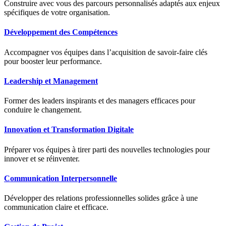
Construire avec vous des parcours personnalisés adaptés aux enjeux
spécifiques de votre organisation.
Développement des Compétences
Accompagner vos équipes dans l’acquisition de savoir-faire clés
pour booster leur performance.
Leadership et Management
Former des leaders inspirants et des managers efficaces pour
conduire le changement.
Innovation et Transformation Digitale
Préparer vos équipes à tirer parti des nouvelles technologies pour
innover et se réinventer.
Communication Interpersonnelle
Développer des relations professionnelles solides grâce à une
communication claire et efficace.