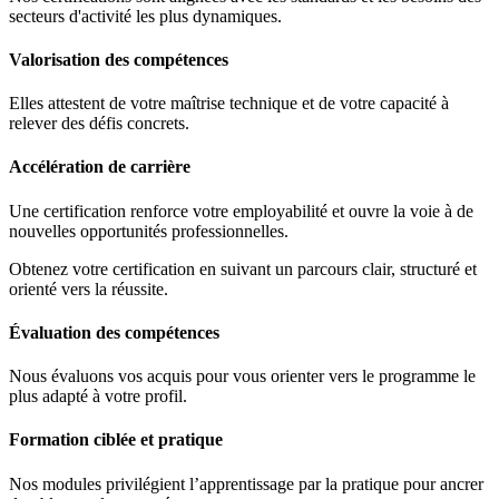
secteurs d'activité les plus dynamiques.
Valorisation des compétences
Elles attestent de votre maîtrise technique et de votre capacité à
relever des défis concrets.
Accélération de carrière
Une certification renforce votre employabilité et ouvre la voie à de
nouvelles opportunités professionnelles.
Obtenez votre certification en suivant un parcours clair, structuré et
orienté vers la réussite.
Évaluation des compétences
Nous évaluons vos acquis pour vous orienter vers le programme le
plus adapté à votre profil.
Formation ciblée et pratique
Nos modules privilégient l’apprentissage par la pratique pour ancrer