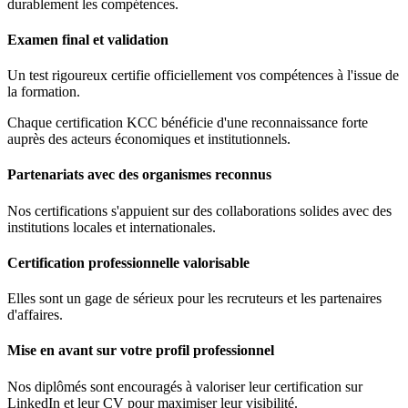
durablement les compétences.
Examen final et validation
Un test rigoureux certifie officiellement vos compétences à l'issue de
la formation.
Chaque certification KCC bénéficie d'une reconnaissance forte
auprès des acteurs économiques et institutionnels.
Partenariats avec des organismes reconnus
Nos certifications s'appuient sur des collaborations solides avec des
institutions locales et internationales.
Certification professionnelle valorisable
Elles sont un gage de sérieux pour les recruteurs et les partenaires
d'affaires.
Mise en avant sur votre profil professionnel
Nos diplômés sont encouragés à valoriser leur certification sur
LinkedIn et leur CV pour maximiser leur visibilité.