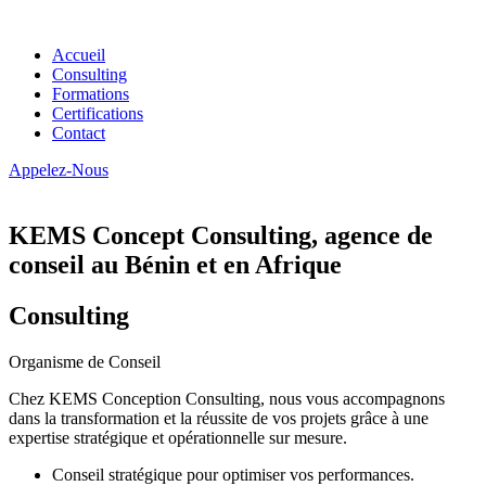
Accueil
Consulting
Formations
Certifications
Contact
Appelez-Nous
KEMS Concept Consulting, agence de
conseil au Bénin et en Afrique
Consulting
Organisme de Conseil
Chez KEMS Conception Consulting, nous vous accompagnons
dans la transformation et la réussite de vos projets grâce à une
expertise stratégique et opérationnelle sur mesure.
Conseil stratégique pour optimiser vos performances.