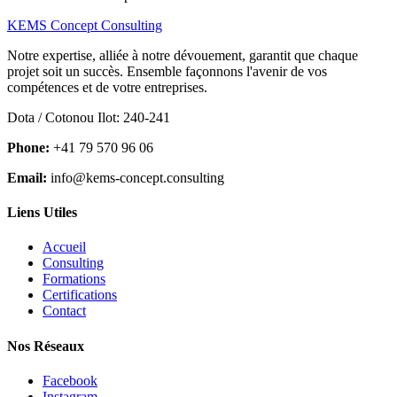
KEMS Concept Consulting
Notre expertise, alliée à notre dévouement, garantit que chaque
projet soit un succès. Ensemble façonnons l'avenir de vos
compétences et de votre entreprises.
Dota / Cotonou Ilot: 240-241
Phone:
+41 79 570 96 06
Email:
info@kems-concept.consulting
Liens Utiles
Accueil
Consulting
Formations
Certifications
Contact
Nos Réseaux
Facebook
Instagram