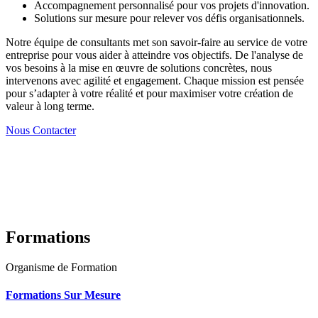
Accompagnement personnalisé pour vos projets d'innovation.
Solutions sur mesure pour relever vos défis organisationnels.
Notre équipe de consultants met son savoir-faire au service de votre
entreprise pour vous aider à atteindre vos objectifs. De l'analyse de
vos besoins à la mise en œuvre de solutions concrètes, nous
intervenons avec agilité et engagement. Chaque mission est pensée
pour s’adapter à votre réalité et pour maximiser votre création de
valeur à long terme.
Nous Contacter
Formations
Organisme de Formation
Formations Sur Mesure