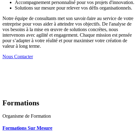
Accompagnement personnalisé pour vos projets d'innovation.
Solutions sur mesure pour relever vos défis organisationnels.
Notre équipe de consultants met son savoir-faire au service de votre
entreprise pour vous aider à atteindre vos objectifs. De l'analyse de
vos besoins à la mise en œuvre de solutions concrètes, nous
intervenons avec agilité et engagement. Chaque mission est pensée
pour s’adapter à votre réalité et pour maximiser votre création de
valeur à long terme.
Nous Contacter
Formations
Organisme de Formation
Formations Sur Mesure