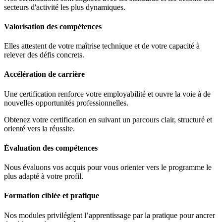
secteurs d'activité les plus dynamiques.
Valorisation des compétences
Elles attestent de votre maîtrise technique et de votre capacité à
relever des défis concrets.
Accélération de carrière
Une certification renforce votre employabilité et ouvre la voie à de
nouvelles opportunités professionnelles.
Obtenez votre certification en suivant un parcours clair, structuré et
orienté vers la réussite.
Évaluation des compétences
Nous évaluons vos acquis pour vous orienter vers le programme le
plus adapté à votre profil.
Formation ciblée et pratique
Nos modules privilégient l’apprentissage par la pratique pour ancrer