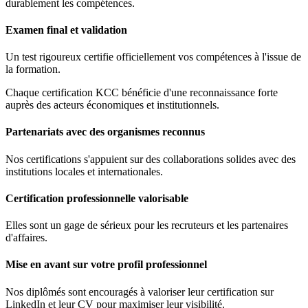
durablement les compétences.
Examen final et validation
Un test rigoureux certifie officiellement vos compétences à l'issue de
la formation.
Chaque certification KCC bénéficie d'une reconnaissance forte
auprès des acteurs économiques et institutionnels.
Partenariats avec des organismes reconnus
Nos certifications s'appuient sur des collaborations solides avec des
institutions locales et internationales.
Certification professionnelle valorisable
Elles sont un gage de sérieux pour les recruteurs et les partenaires
d'affaires.
Mise en avant sur votre profil professionnel
Nos diplômés sont encouragés à valoriser leur certification sur
LinkedIn et leur CV pour maximiser leur visibilité.