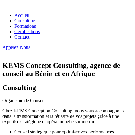
Accueil
Consulting
Formations
Certifications
Contact
Appelez-Nous
KEMS Concept Consulting, agence de
conseil au Bénin et en Afrique
Consulting
Organisme de Conseil
Chez KEMS Conception Consulting, nous vous accompagnons
dans la transformation et la réussite de vos projets grâce à une
expertise stratégique et opérationnelle sur mesure.
Conseil stratégique pour optimiser vos performances.