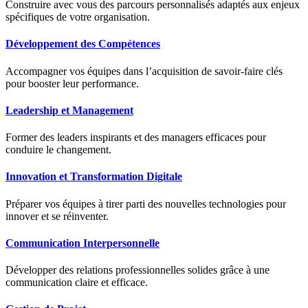
Construire avec vous des parcours personnalisés adaptés aux enjeux
spécifiques de votre organisation.
Développement des Compétences
Accompagner vos équipes dans l’acquisition de savoir-faire clés
pour booster leur performance.
Leadership et Management
Former des leaders inspirants et des managers efficaces pour
conduire le changement.
Innovation et Transformation Digitale
Préparer vos équipes à tirer parti des nouvelles technologies pour
innover et se réinventer.
Communication Interpersonnelle
Développer des relations professionnelles solides grâce à une
communication claire et efficace.