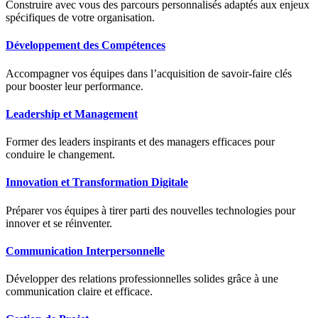
Construire avec vous des parcours personnalisés adaptés aux enjeux
spécifiques de votre organisation.
Développement des Compétences
Accompagner vos équipes dans l’acquisition de savoir-faire clés
pour booster leur performance.
Leadership et Management
Former des leaders inspirants et des managers efficaces pour
conduire le changement.
Innovation et Transformation Digitale
Préparer vos équipes à tirer parti des nouvelles technologies pour
innover et se réinventer.
Communication Interpersonnelle
Développer des relations professionnelles solides grâce à une
communication claire et efficace.