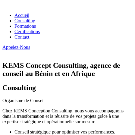
Accueil
Consulting
Formations
Certifications
Contact
Appelez-Nous
KEMS Concept Consulting, agence de
conseil au Bénin et en Afrique
Consulting
Organisme de Conseil
Chez KEMS Conception Consulting, nous vous accompagnons
dans la transformation et la réussite de vos projets grâce à une
expertise stratégique et opérationnelle sur mesure.
Conseil stratégique pour optimiser vos performances.