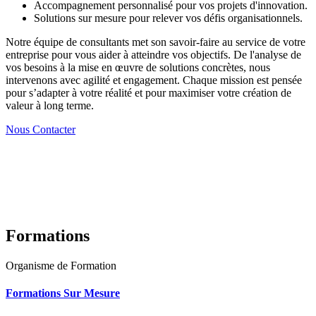
Accompagnement personnalisé pour vos projets d'innovation.
Solutions sur mesure pour relever vos défis organisationnels.
Notre équipe de consultants met son savoir-faire au service de votre
entreprise pour vous aider à atteindre vos objectifs. De l'analyse de
vos besoins à la mise en œuvre de solutions concrètes, nous
intervenons avec agilité et engagement. Chaque mission est pensée
pour s’adapter à votre réalité et pour maximiser votre création de
valeur à long terme.
Nous Contacter
Formations
Organisme de Formation
Formations Sur Mesure