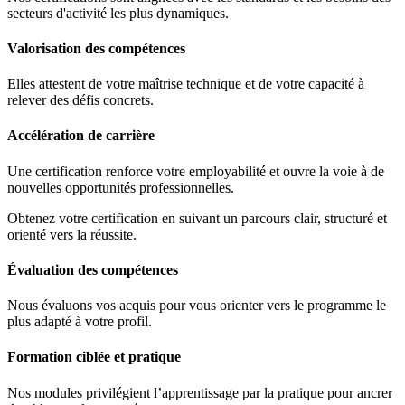
secteurs d'activité les plus dynamiques.
Valorisation des compétences
Elles attestent de votre maîtrise technique et de votre capacité à
relever des défis concrets.
Accélération de carrière
Une certification renforce votre employabilité et ouvre la voie à de
nouvelles opportunités professionnelles.
Obtenez votre certification en suivant un parcours clair, structuré et
orienté vers la réussite.
Évaluation des compétences
Nous évaluons vos acquis pour vous orienter vers le programme le
plus adapté à votre profil.
Formation ciblée et pratique
Nos modules privilégient l’apprentissage par la pratique pour ancrer