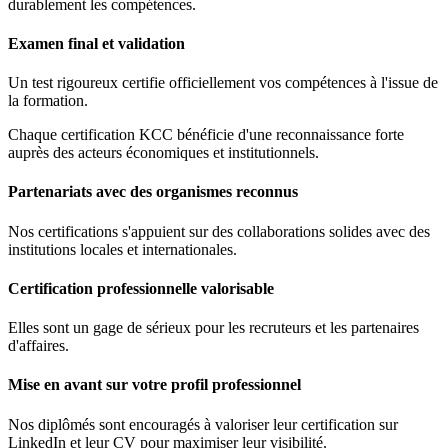
durablement les compétences.
Examen final et validation
Un test rigoureux certifie officiellement vos compétences à l'issue de
la formation.
Chaque certification KCC bénéficie d'une reconnaissance forte
auprès des acteurs économiques et institutionnels.
Partenariats avec des organismes reconnus
Nos certifications s'appuient sur des collaborations solides avec des
institutions locales et internationales.
Certification professionnelle valorisable
Elles sont un gage de sérieux pour les recruteurs et les partenaires
d'affaires.
Mise en avant sur votre profil professionnel
Nos diplômés sont encouragés à valoriser leur certification sur
LinkedIn et leur CV pour maximiser leur visibilité.