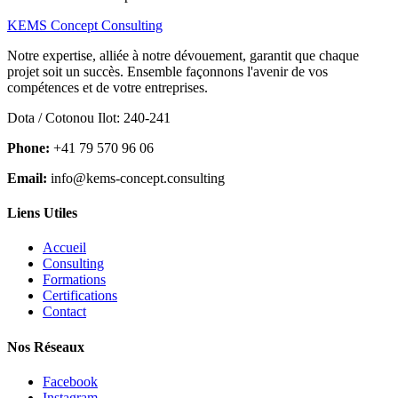
KEMS Concept Consulting
Notre expertise, alliée à notre dévouement, garantit que chaque
projet soit un succès. Ensemble façonnons l'avenir de vos
compétences et de votre entreprises.
Dota / Cotonou Ilot: 240-241
Phone:
+41 79 570 96 06
Email:
info@kems-concept.consulting
Liens Utiles
Accueil
Consulting
Formations
Certifications
Contact
Nos Réseaux
Facebook
Instagram