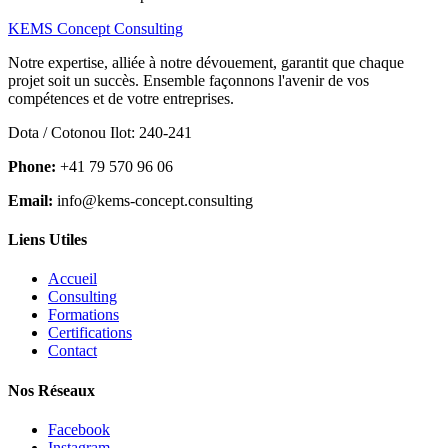
KEMS Concept Consulting
Notre expertise, alliée à notre dévouement, garantit que chaque
projet soit un succès. Ensemble façonnons l'avenir de vos
compétences et de votre entreprises.
Dota / Cotonou Ilot: 240-241
Phone:
+41 79 570 96 06
Email:
info@kems-concept.consulting
Liens Utiles
Accueil
Consulting
Formations
Certifications
Contact
Nos Réseaux
Facebook
Instagram