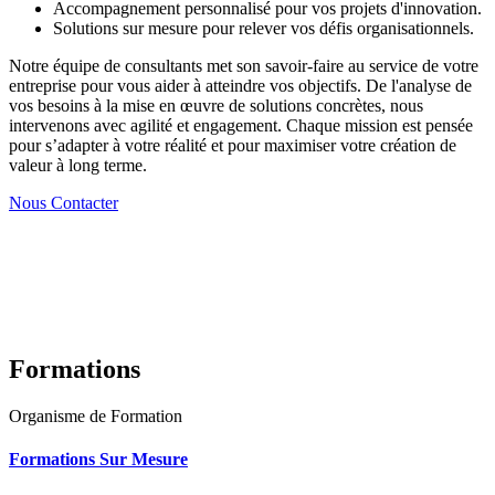
Accompagnement personnalisé pour vos projets d'innovation.
Solutions sur mesure pour relever vos défis organisationnels.
Notre équipe de consultants met son savoir-faire au service de votre
entreprise pour vous aider à atteindre vos objectifs. De l'analyse de
vos besoins à la mise en œuvre de solutions concrètes, nous
intervenons avec agilité et engagement. Chaque mission est pensée
pour s’adapter à votre réalité et pour maximiser votre création de
valeur à long terme.
Nous Contacter
Formations
Organisme de Formation
Formations Sur Mesure