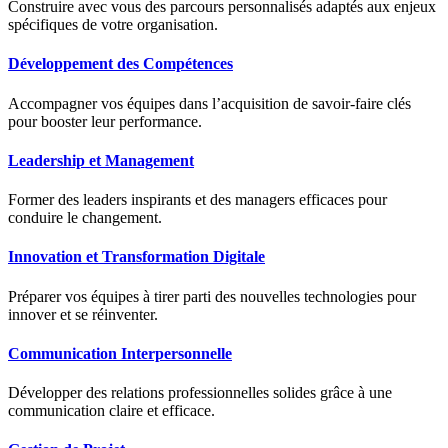
Construire avec vous des parcours personnalisés adaptés aux enjeux
spécifiques de votre organisation.
Développement des Compétences
Accompagner vos équipes dans l’acquisition de savoir-faire clés
pour booster leur performance.
Leadership et Management
Former des leaders inspirants et des managers efficaces pour
conduire le changement.
Innovation et Transformation Digitale
Préparer vos équipes à tirer parti des nouvelles technologies pour
innover et se réinventer.
Communication Interpersonnelle
Développer des relations professionnelles solides grâce à une
communication claire et efficace.