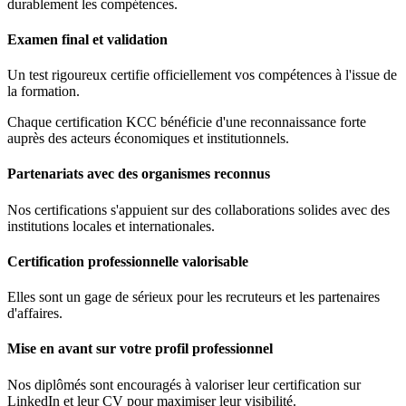
durablement les compétences.
Examen final et validation
Un test rigoureux certifie officiellement vos compétences à l'issue de
la formation.
Chaque certification KCC bénéficie d'une reconnaissance forte
auprès des acteurs économiques et institutionnels.
Partenariats avec des organismes reconnus
Nos certifications s'appuient sur des collaborations solides avec des
institutions locales et internationales.
Certification professionnelle valorisable
Elles sont un gage de sérieux pour les recruteurs et les partenaires
d'affaires.
Mise en avant sur votre profil professionnel
Nos diplômés sont encouragés à valoriser leur certification sur
LinkedIn et leur CV pour maximiser leur visibilité.