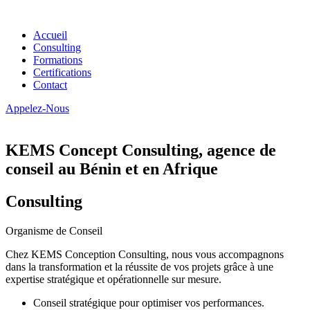
Accueil
Consulting
Formations
Certifications
Contact
Appelez-Nous
KEMS Concept Consulting, agence de
conseil au Bénin et en Afrique
Consulting
Organisme de Conseil
Chez KEMS Conception Consulting, nous vous accompagnons
dans la transformation et la réussite de vos projets grâce à une
expertise stratégique et opérationnelle sur mesure.
Conseil stratégique pour optimiser vos performances.