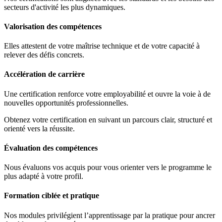
secteurs d'activité les plus dynamiques.
Valorisation des compétences
Elles attestent de votre maîtrise technique et de votre capacité à
relever des défis concrets.
Accélération de carrière
Une certification renforce votre employabilité et ouvre la voie à de
nouvelles opportunités professionnelles.
Obtenez votre certification en suivant un parcours clair, structuré et
orienté vers la réussite.
Évaluation des compétences
Nous évaluons vos acquis pour vous orienter vers le programme le
plus adapté à votre profil.
Formation ciblée et pratique
Nos modules privilégient l’apprentissage par la pratique pour ancrer