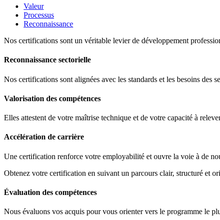
Valeur
Processus
Reconnaissance
Nos certifications sont un véritable levier de développement profession
Reconnaissance sectorielle
Nos certifications sont alignées avec les standards et les besoins des s
Valorisation des compétences
Elles attestent de votre maîtrise technique et de votre capacité à releve
Accélération de carrière
Une certification renforce votre employabilité et ouvre la voie à de no
Obtenez votre certification en suivant un parcours clair, structuré et ori
Évaluation des compétences
Nous évaluons vos acquis pour vous orienter vers le programme le plus