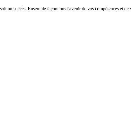
 soit un succès. Ensemble façonnons l'avenir de vos compétences et de v