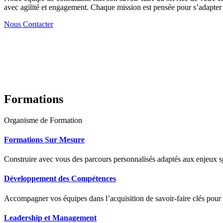
avec agilité et engagement. Chaque mission est pensée pour s’adapter à
Nous Contacter
Formations
Organisme de Formation
Formations Sur Mesure
Construire avec vous des parcours personnalisés adaptés aux enjeux sp
Développement des Compétences
Accompagner vos équipes dans l’acquisition de savoir-faire clés pour
Leadership et Management