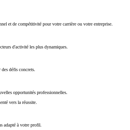
nel et de compétitivité pour votre carrière ou votre entreprise.
ecteurs d'activité les plus dynamiques.
r des défis concrets.
uvelles opportunités professionnelles.
enté vers la réussite.
 adapté à votre profil.