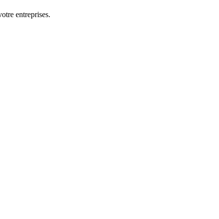
otre entreprises.