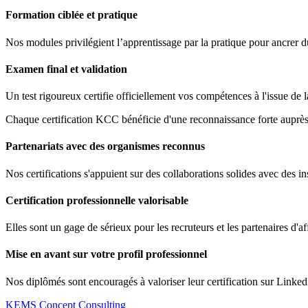
Formation ciblée et pratique
Nos modules privilégient l’apprentissage par la pratique pour ancrer 
Examen final et validation
Un test rigoureux certifie officiellement vos compétences à l'issue de 
Chaque certification KCC bénéficie d'une reconnaissance forte auprès 
Partenariats avec des organismes reconnus
Nos certifications s'appuient sur des collaborations solides avec des ins
Certification professionnelle valorisable
Elles sont un gage de sérieux pour les recruteurs et les partenaires d'af
Mise en avant sur votre profil professionnel
Nos diplômés sont encouragés à valoriser leur certification sur Linked
KEMS Concept Consulting