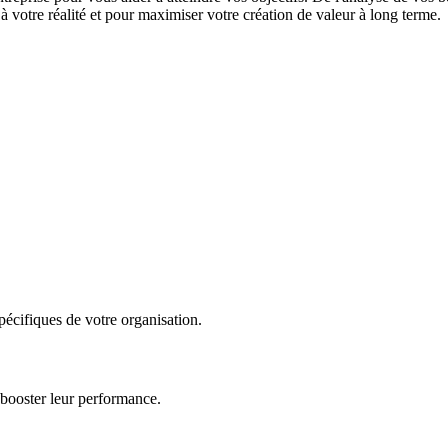
 votre réalité et pour maximiser votre création de valeur à long terme.
écifiques de votre organisation.
 booster leur performance.