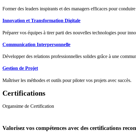
Former des leaders inspirants et des managers efficaces pour conduir
Innovation et Transformation Digitale
Préparer vos équipes à tirer parti des nouvelles technologies pour innov
Communication Interpersonnelle
Développer des relations professionnelles solides grâce à une communic
Gestion de Projet
Maîtriser les méthodes et outils pour piloter vos projets avec succès.
Certifications
Organsime de Certification
Valorisez vos compétences avec des certifications reco