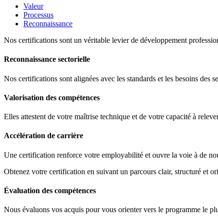
Valeur
Processus
Reconnaissance
Nos certifications sont un véritable levier de développement profession
Reconnaissance sectorielle
Nos certifications sont alignées avec les standards et les besoins des s
Valorisation des compétences
Elles attestent de votre maîtrise technique et de votre capacité à releve
Accélération de carrière
Une certification renforce votre employabilité et ouvre la voie à de no
Obtenez votre certification en suivant un parcours clair, structuré et ori
Évaluation des compétences
Nous évaluons vos acquis pour vous orienter vers le programme le plus