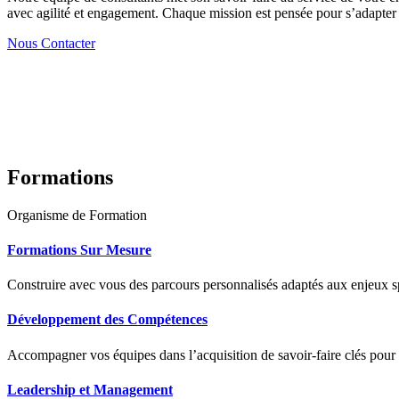
avec agilité et engagement. Chaque mission est pensée pour s’adapter à
Nous Contacter
Formations
Organisme de Formation
Formations Sur Mesure
Construire avec vous des parcours personnalisés adaptés aux enjeux sp
Développement des Compétences
Accompagner vos équipes dans l’acquisition de savoir-faire clés pour
Leadership et Management