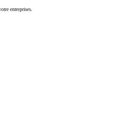
otre entreprises.