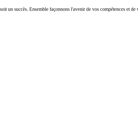
 soit un succès. Ensemble façonnons l'avenir de vos compétences et de v