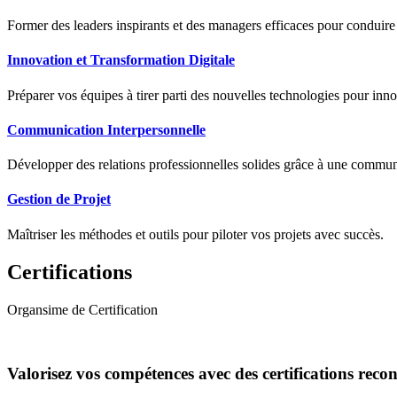
Former des leaders inspirants et des managers efficaces pour conduir
Innovation et Transformation Digitale
Préparer vos équipes à tirer parti des nouvelles technologies pour innov
Communication Interpersonnelle
Développer des relations professionnelles solides grâce à une communic
Gestion de Projet
Maîtriser les méthodes et outils pour piloter vos projets avec succès.
Certifications
Organsime de Certification
Valorisez vos compétences avec des certifications reco