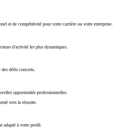
nel et de compétitivité pour votre carrière ou votre entreprise.
ecteurs d'activité les plus dynamiques.
r des défis concrets.
uvelles opportunités professionnelles.
enté vers la réussite.
 adapté à votre profil.