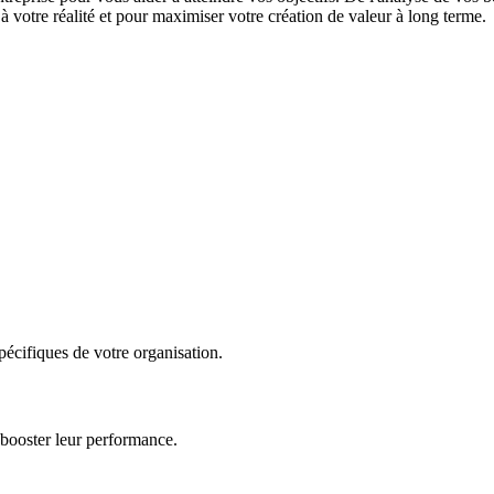
 votre réalité et pour maximiser votre création de valeur à long terme.
écifiques de votre organisation.
 booster leur performance.