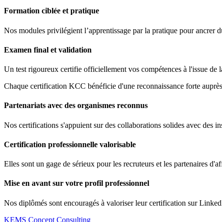
Formation ciblée et pratique
Nos modules privilégient l’apprentissage par la pratique pour ancrer 
Examen final et validation
Un test rigoureux certifie officiellement vos compétences à l'issue de 
Chaque certification KCC bénéficie d'une reconnaissance forte auprès 
Partenariats avec des organismes reconnus
Nos certifications s'appuient sur des collaborations solides avec des ins
Certification professionnelle valorisable
Elles sont un gage de sérieux pour les recruteurs et les partenaires d'af
Mise en avant sur votre profil professionnel
Nos diplômés sont encouragés à valoriser leur certification sur Linked
KEMS Concept Consulting