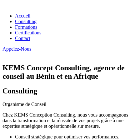
Accueil
Consulting
Formations
Certifications
Contact
Appelez-Nous
KEMS Concept Consulting, agence de
conseil au Bénin et en Afrique
Consulting
Organisme de Conseil
Chez KEMS Conception Consulting, nous vous accompagnons
dans la transformation et la réussite de vos projets grâce à une
expertise stratégique et opérationnelle sur mesure.
Conseil stratégique pour optimiser vos performances.