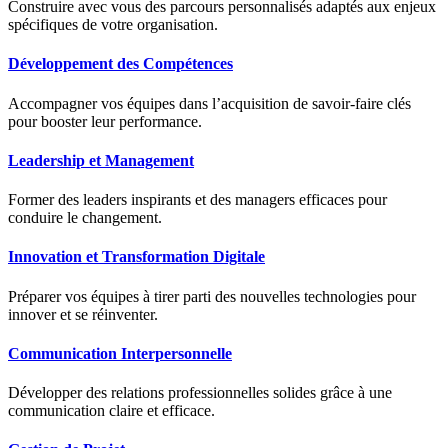
Construire avec vous des parcours personnalisés adaptés aux enjeux
spécifiques de votre organisation.
Développement des Compétences
Accompagner vos équipes dans l’acquisition de savoir-faire clés
pour booster leur performance.
Leadership et Management
Former des leaders inspirants et des managers efficaces pour
conduire le changement.
Innovation et Transformation Digitale
Préparer vos équipes à tirer parti des nouvelles technologies pour
innover et se réinventer.
Communication Interpersonnelle
Développer des relations professionnelles solides grâce à une
communication claire et efficace.