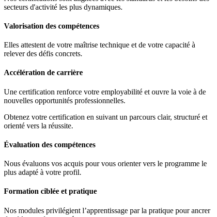
secteurs d'activité les plus dynamiques.
Valorisation des compétences
Elles attestent de votre maîtrise technique et de votre capacité à
relever des défis concrets.
Accélération de carrière
Une certification renforce votre employabilité et ouvre la voie à de
nouvelles opportunités professionnelles.
Obtenez votre certification en suivant un parcours clair, structuré et
orienté vers la réussite.
Évaluation des compétences
Nous évaluons vos acquis pour vous orienter vers le programme le
plus adapté à votre profil.
Formation ciblée et pratique
Nos modules privilégient l’apprentissage par la pratique pour ancrer