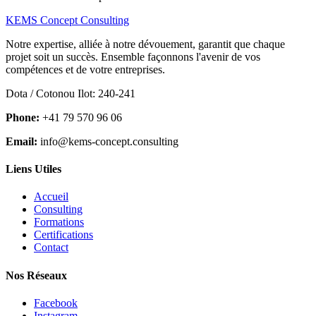
KEMS Concept Consulting
Notre expertise, alliée à notre dévouement, garantit que chaque
projet soit un succès. Ensemble façonnons l'avenir de vos
compétences et de votre entreprises.
Dota / Cotonou Ilot: 240-241
Phone:
+41 79 570 96 06
Email:
info@kems-concept.consulting
Liens Utiles
Accueil
Consulting
Formations
Certifications
Contact
Nos Réseaux
Facebook
Instagram