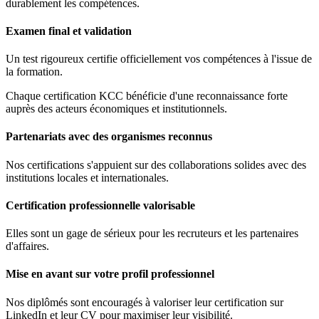
durablement les compétences.
Examen final et validation
Un test rigoureux certifie officiellement vos compétences à l'issue de
la formation.
Chaque certification KCC bénéficie d'une reconnaissance forte
auprès des acteurs économiques et institutionnels.
Partenariats avec des organismes reconnus
Nos certifications s'appuient sur des collaborations solides avec des
institutions locales et internationales.
Certification professionnelle valorisable
Elles sont un gage de sérieux pour les recruteurs et les partenaires
d'affaires.
Mise en avant sur votre profil professionnel
Nos diplômés sont encouragés à valoriser leur certification sur
LinkedIn et leur CV pour maximiser leur visibilité.