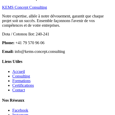
KEMS Concept Consulting
Notre expertise, alliée à notre dévouement, garantit que chaque
projet soit un succès. Ensemble façonnons l'avenir de vos
compétences et de votre entreprises.
Dota / Cotonou Ilot: 240-241
Phone:
+41 79 570 96 06
Email:
info@kems-concept.consulting
Liens Utiles
Accueil
Consulting
Formations
Certifications
Contact
Nos Réseaux
Facebook
Instagram