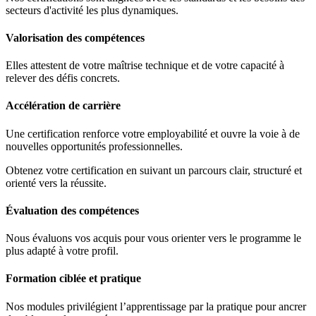
secteurs d'activité les plus dynamiques.
Valorisation des compétences
Elles attestent de votre maîtrise technique et de votre capacité à
relever des défis concrets.
Accélération de carrière
Une certification renforce votre employabilité et ouvre la voie à de
nouvelles opportunités professionnelles.
Obtenez votre certification en suivant un parcours clair, structuré et
orienté vers la réussite.
Évaluation des compétences
Nous évaluons vos acquis pour vous orienter vers le programme le
plus adapté à votre profil.
Formation ciblée et pratique
Nos modules privilégient l’apprentissage par la pratique pour ancrer