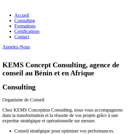
Accueil
Consulting
Formations
Certifications
Contact
Appelez-Nous
KEMS Concept Consulting, agence de
conseil au Bénin et en Afrique
Consulting
Organisme de Conseil
Chez KEMS Conception Consulting, nous vous accompagnons
dans la transformation et la réussite de vos projets grâce à une
expertise stratégique et opérationnelle sur mesure.
Conseil stratégique pour optimiser vos performances.