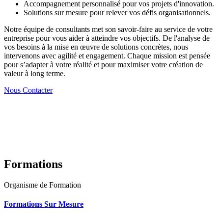
Accompagnement personnalisé pour vos projets d'innovation.
Solutions sur mesure pour relever vos défis organisationnels.
Notre équipe de consultants met son savoir-faire au service de votre
entreprise pour vous aider à atteindre vos objectifs. De l'analyse de
vos besoins à la mise en œuvre de solutions concrètes, nous
intervenons avec agilité et engagement. Chaque mission est pensée
pour s’adapter à votre réalité et pour maximiser votre création de
valeur à long terme.
Nous Contacter
Formations
Organisme de Formation
Formations Sur Mesure