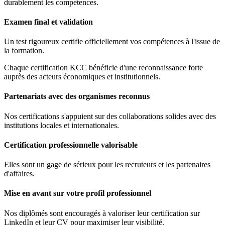
durablement les compétences.
Examen final et validation
Un test rigoureux certifie officiellement vos compétences à l'issue de
la formation.
Chaque certification KCC bénéficie d'une reconnaissance forte
auprès des acteurs économiques et institutionnels.
Partenariats avec des organismes reconnus
Nos certifications s'appuient sur des collaborations solides avec des
institutions locales et internationales.
Certification professionnelle valorisable
Elles sont un gage de sérieux pour les recruteurs et les partenaires
d'affaires.
Mise en avant sur votre profil professionnel
Nos diplômés sont encouragés à valoriser leur certification sur
LinkedIn et leur CV pour maximiser leur visibilité.