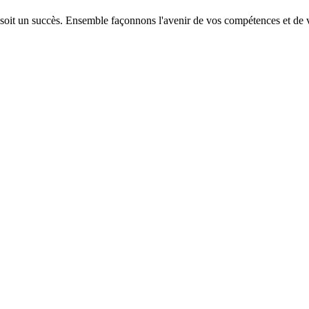
 soit un succès. Ensemble façonnons l'avenir de vos compétences et de v