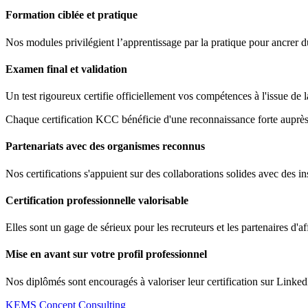
Formation ciblée et pratique
Nos modules privilégient l’apprentissage par la pratique pour ancrer 
Examen final et validation
Un test rigoureux certifie officiellement vos compétences à l'issue de 
Chaque certification KCC bénéficie d'une reconnaissance forte auprès 
Partenariats avec des organismes reconnus
Nos certifications s'appuient sur des collaborations solides avec des ins
Certification professionnelle valorisable
Elles sont un gage de sérieux pour les recruteurs et les partenaires d'af
Mise en avant sur votre profil professionnel
Nos diplômés sont encouragés à valoriser leur certification sur Linked
KEMS Concept Consulting