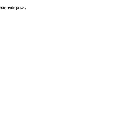
otre entreprises.