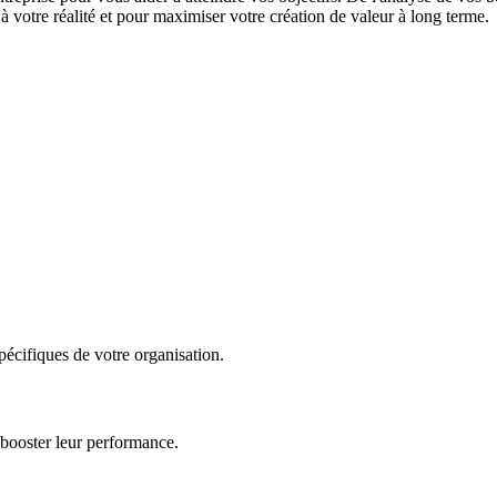
 votre réalité et pour maximiser votre création de valeur à long terme.
écifiques de votre organisation.
 booster leur performance.