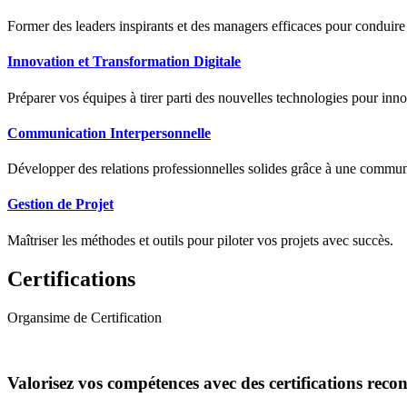
Former des leaders inspirants et des managers efficaces pour conduir
Innovation et Transformation Digitale
Préparer vos équipes à tirer parti des nouvelles technologies pour innov
Communication Interpersonnelle
Développer des relations professionnelles solides grâce à une communic
Gestion de Projet
Maîtriser les méthodes et outils pour piloter vos projets avec succès.
Certifications
Organsime de Certification
Valorisez vos compétences avec des certifications reco