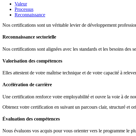
Valeur
Processus
Reconnaissance
Nos certifications sont un véritable levier de développement profession
Reconnaissance sectorielle
Nos certifications sont alignées avec les standards et les besoins des s
Valorisation des compétences
Elles attestent de votre maîtrise technique et de votre capacité à releve
Accélération de carrière
Une certification renforce votre employabilité et ouvre la voie à de no
Obtenez votre certification en suivant un parcours clair, structuré et ori
Évaluation des compétences
Nous évaluons vos acquis pour vous orienter vers le programme le plus