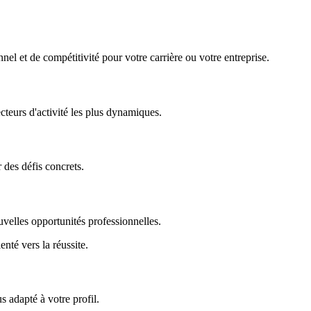
nel et de compétitivité pour votre carrière ou votre entreprise.
ecteurs d'activité les plus dynamiques.
r des défis concrets.
uvelles opportunités professionnelles.
enté vers la réussite.
 adapté à votre profil.