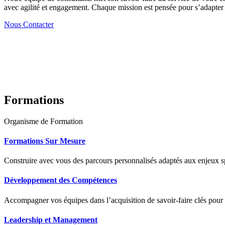
avec agilité et engagement. Chaque mission est pensée pour s’adapter à
Nous Contacter
Formations
Organisme de Formation
Formations Sur Mesure
Construire avec vous des parcours personnalisés adaptés aux enjeux sp
Développement des Compétences
Accompagner vos équipes dans l’acquisition de savoir-faire clés pour
Leadership et Management