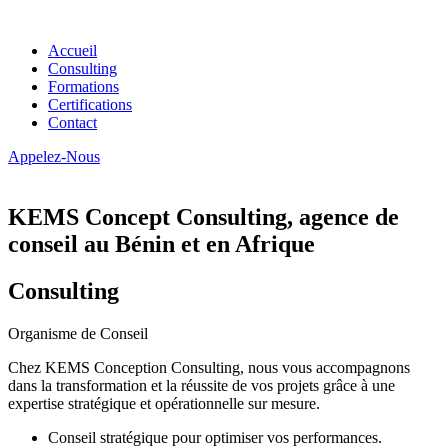
Accueil
Consulting
Formations
Certifications
Contact
Appelez-Nous
KEMS Concept Consulting, agence de
conseil au Bénin et en Afrique
Consulting
Organisme de Conseil
Chez KEMS Conception Consulting, nous vous accompagnons
dans la transformation et la réussite de vos projets grâce à une
expertise stratégique et opérationnelle sur mesure.
Conseil stratégique pour optimiser vos performances.