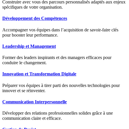
Construire avec vous des parcours personnalisés adaptés aux enjeux
spécifiques de votre organisation.
Développement des Compétences
Accompagner vos équipes dans l’acquisition de savoir-faire clés
pour booster leur performance.
Leadership et Management
Former des leaders inspirants et des managers efficaces pour
conduire le changement.
Innovation et Transformation Digitale
Préparer vos équipes à tirer parti des nouvelles technologies pour
innover et se réinventer.
Communication Interpersonnelle
Développer des relations professionnelles solides grâce à une
communication claire et efficace.