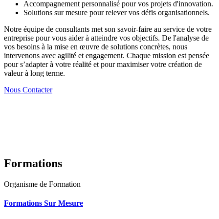
Accompagnement personnalisé pour vos projets d'innovation.
Solutions sur mesure pour relever vos défis organisationnels.
Notre équipe de consultants met son savoir-faire au service de votre
entreprise pour vous aider à atteindre vos objectifs. De l'analyse de
vos besoins à la mise en œuvre de solutions concrètes, nous
intervenons avec agilité et engagement. Chaque mission est pensée
pour s’adapter à votre réalité et pour maximiser votre création de
valeur à long terme.
Nous Contacter
Formations
Organisme de Formation
Formations Sur Mesure