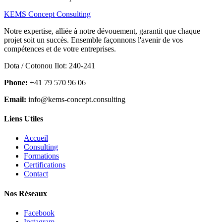
KEMS Concept Consulting
Notre expertise, alliée à notre dévouement, garantit que chaque
projet soit un succès. Ensemble façonnons l'avenir de vos
compétences et de votre entreprises.
Dota / Cotonou Ilot: 240-241
Phone:
+41 79 570 96 06
Email:
info@kems-concept.consulting
Liens Utiles
Accueil
Consulting
Formations
Certifications
Contact
Nos Réseaux
Facebook
Instagram