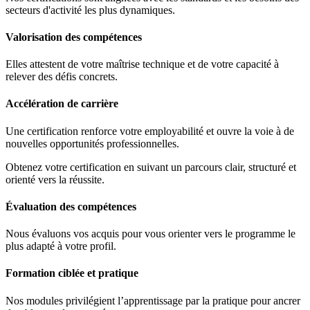
secteurs d'activité les plus dynamiques.
Valorisation des compétences
Elles attestent de votre maîtrise technique et de votre capacité à
relever des défis concrets.
Accélération de carrière
Une certification renforce votre employabilité et ouvre la voie à de
nouvelles opportunités professionnelles.
Obtenez votre certification en suivant un parcours clair, structuré et
orienté vers la réussite.
Évaluation des compétences
Nous évaluons vos acquis pour vous orienter vers le programme le
plus adapté à votre profil.
Formation ciblée et pratique
Nos modules privilégient l’apprentissage par la pratique pour ancrer