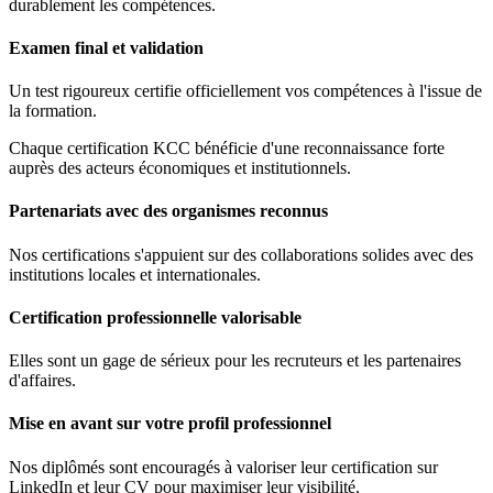
durablement les compétences.
Examen final et validation
Un test rigoureux certifie officiellement vos compétences à l'issue de
la formation.
Chaque certification KCC bénéficie d'une reconnaissance forte
auprès des acteurs économiques et institutionnels.
Partenariats avec des organismes reconnus
Nos certifications s'appuient sur des collaborations solides avec des
institutions locales et internationales.
Certification professionnelle valorisable
Elles sont un gage de sérieux pour les recruteurs et les partenaires
d'affaires.
Mise en avant sur votre profil professionnel
Nos diplômés sont encouragés à valoriser leur certification sur
LinkedIn et leur CV pour maximiser leur visibilité.