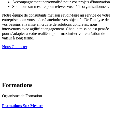
Accompagnement personnalisé pour vos projets d'innovation.
Solutions sur mesure pour relever vos défis organisationnels.
Notre équipe de consultants met son savoir-faire au service de votre
entreprise pour vous aider à atteindre vos objectifs. De l'analyse de
vos besoins à la mise en œuvre de solutions concrètes, nous
intervenons avec agilité et engagement. Chaque mission est pensée
pour s’adapter à votre réalité et pour maximiser votre création de
valeur à long terme.
Nous Contacter
Formations
Organisme de Formation
Formations Sur Mesure