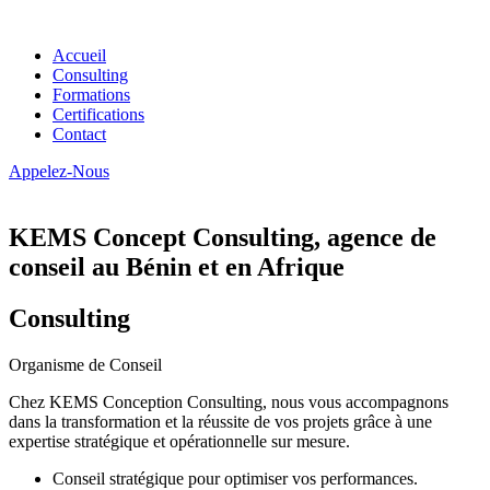
Accueil
Consulting
Formations
Certifications
Contact
Appelez-Nous
KEMS Concept Consulting, agence de
conseil au Bénin et en Afrique
Consulting
Organisme de Conseil
Chez KEMS Conception Consulting, nous vous accompagnons
dans la transformation et la réussite de vos projets grâce à une
expertise stratégique et opérationnelle sur mesure.
Conseil stratégique pour optimiser vos performances.