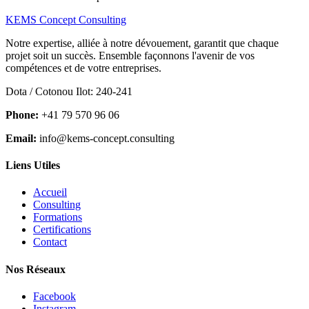
KEMS Concept Consulting
Notre expertise, alliée à notre dévouement, garantit que chaque
projet soit un succès. Ensemble façonnons l'avenir de vos
compétences et de votre entreprises.
Dota / Cotonou Ilot: 240-241
Phone:
+41 79 570 96 06
Email:
info@kems-concept.consulting
Liens Utiles
Accueil
Consulting
Formations
Certifications
Contact
Nos Réseaux
Facebook
Instagram