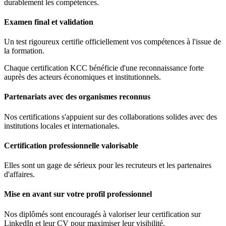
durablement les compétences.
Examen final et validation
Un test rigoureux certifie officiellement vos compétences à l'issue de
la formation.
Chaque certification KCC bénéficie d'une reconnaissance forte
auprès des acteurs économiques et institutionnels.
Partenariats avec des organismes reconnus
Nos certifications s'appuient sur des collaborations solides avec des
institutions locales et internationales.
Certification professionnelle valorisable
Elles sont un gage de sérieux pour les recruteurs et les partenaires
d'affaires.
Mise en avant sur votre profil professionnel
Nos diplômés sont encouragés à valoriser leur certification sur
LinkedIn et leur CV pour maximiser leur visibilité.