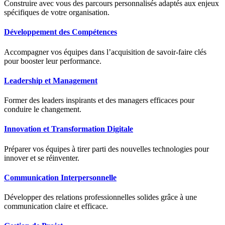
Construire avec vous des parcours personnalisés adaptés aux enjeux
spécifiques de votre organisation.
Développement des Compétences
Accompagner vos équipes dans l’acquisition de savoir-faire clés
pour booster leur performance.
Leadership et Management
Former des leaders inspirants et des managers efficaces pour
conduire le changement.
Innovation et Transformation Digitale
Préparer vos équipes à tirer parti des nouvelles technologies pour
innover et se réinventer.
Communication Interpersonnelle
Développer des relations professionnelles solides grâce à une
communication claire et efficace.