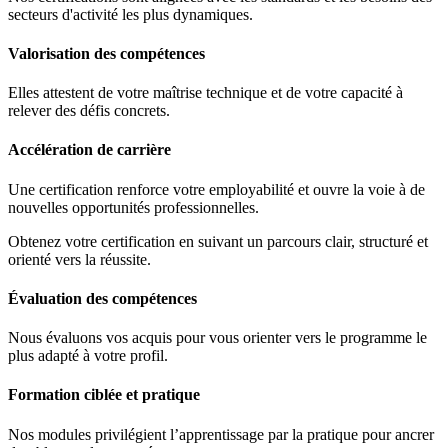
secteurs d'activité les plus dynamiques.
Valorisation des compétences
Elles attestent de votre maîtrise technique et de votre capacité à
relever des défis concrets.
Accélération de carrière
Une certification renforce votre employabilité et ouvre la voie à de
nouvelles opportunités professionnelles.
Obtenez votre certification en suivant un parcours clair, structuré et
orienté vers la réussite.
Évaluation des compétences
Nous évaluons vos acquis pour vous orienter vers le programme le
plus adapté à votre profil.
Formation ciblée et pratique
Nos modules privilégient l’apprentissage par la pratique pour ancrer