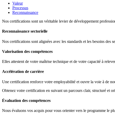
Valeur
Processus
Reconnaissance
Nos certifications sont un véritable levier de développement profession
Reconnaissance sectorielle
Nos certifications sont alignées avec les standards et les besoins des s
Valorisation des compétences
Elles attestent de votre maîtrise technique et de votre capacité à releve
Accélération de carrière
Une certification renforce votre employabilité et ouvre la voie à de no
Obtenez votre certification en suivant un parcours clair, structuré et ori
Évaluation des compétences
Nous évaluons vos acquis pour vous orienter vers le programme le plus