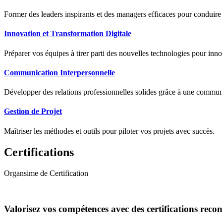
Former des leaders inspirants et des managers efficaces pour conduir
Innovation et Transformation Digitale
Préparer vos équipes à tirer parti des nouvelles technologies pour innov
Communication Interpersonnelle
Développer des relations professionnelles solides grâce à une communic
Gestion de Projet
Maîtriser les méthodes et outils pour piloter vos projets avec succès.
Certifications
Organsime de Certification
Valorisez vos compétences avec des certifications reco