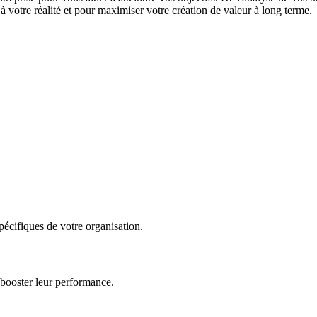
 votre réalité et pour maximiser votre création de valeur à long terme.
écifiques de votre organisation.
 booster leur performance.