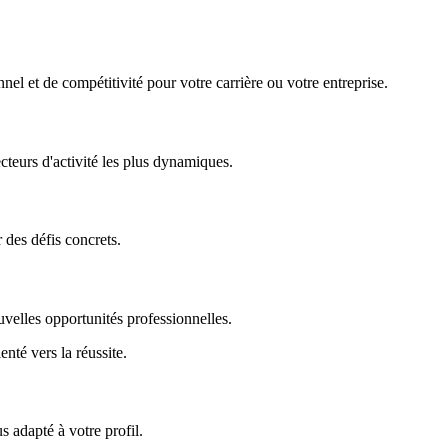
nel et de compétitivité pour votre carrière ou votre entreprise.
ecteurs d'activité les plus dynamiques.
r des défis concrets.
uvelles opportunités professionnelles.
enté vers la réussite.
 adapté à votre profil.