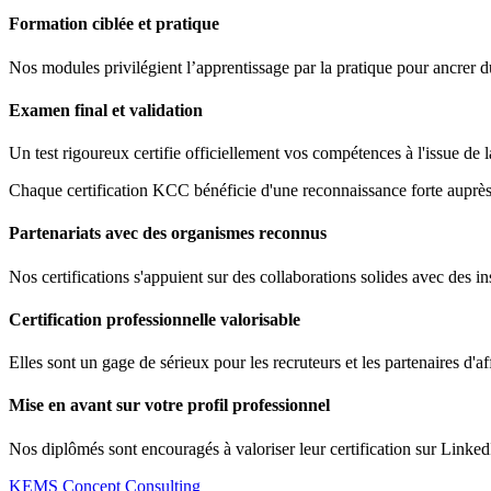
Formation ciblée et pratique
Nos modules privilégient l’apprentissage par la pratique pour ancrer 
Examen final et validation
Un test rigoureux certifie officiellement vos compétences à l'issue de 
Chaque certification KCC bénéficie d'une reconnaissance forte auprès 
Partenariats avec des organismes reconnus
Nos certifications s'appuient sur des collaborations solides avec des ins
Certification professionnelle valorisable
Elles sont un gage de sérieux pour les recruteurs et les partenaires d'af
Mise en avant sur votre profil professionnel
Nos diplômés sont encouragés à valoriser leur certification sur Linked
KEMS Concept Consulting