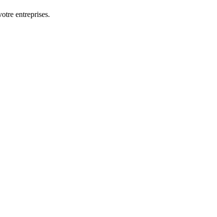
otre entreprises.