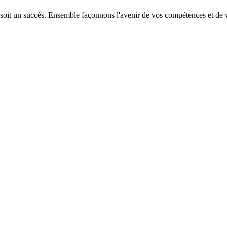
 soit un succès. Ensemble façonnons l'avenir de vos compétences et de v