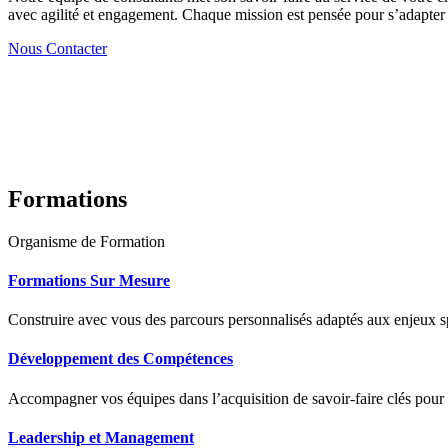
avec agilité et engagement. Chaque mission est pensée pour s’adapter à
Nous Contacter
Formations
Organisme de Formation
Formations Sur Mesure
Construire avec vous des parcours personnalisés adaptés aux enjeux sp
Développement des Compétences
Accompagner vos équipes dans l’acquisition de savoir-faire clés pour
Leadership et Management