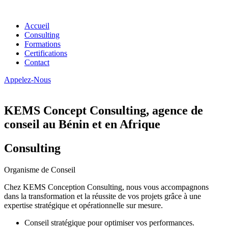
Accueil
Consulting
Formations
Certifications
Contact
Appelez-Nous
KEMS Concept Consulting, agence de
conseil au Bénin et en Afrique
Consulting
Organisme de Conseil
Chez KEMS Conception Consulting, nous vous accompagnons
dans la transformation et la réussite de vos projets grâce à une
expertise stratégique et opérationnelle sur mesure.
Conseil stratégique pour optimiser vos performances.