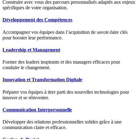
Construire avec vous des parcours personnalisés adaptés aux enjeux
spécifiques de votre organisation.
Développement des Compétences
Accompagner vos équipes dans l’acquisition de savoir-faire clés
pour booster leur performance.
Leadership et Management
Former des leaders inspirants et des managers efficaces pour
conduire le changement.
Innovation et Transformation Digitale
Préparer vos équipes à tirer parti des nouvelles technologies pour
innover et se réinventer.
Communication Interpersonnelle
Développer des relations professionnelles solides grâce à une
communication claire et efficace.