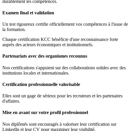
durablement les compétences.
Examen final et validation
Un test rigoureux certifie officiellement vos compétences à l'issue de
la formation.
Chaque certification KCC bénéficie d'une reconnaissance forte
auprès des acteurs économiques et institutionnels.
Partenariats avec des organismes reconnus
Nos certifications s'appuient sur des collaborations solides avec des
institutions locales et internationales.
Certification professionnelle valorisable
Elles sont un gage de sérieux pour les recruteurs et les partenaires
d'affaires.
Mise en avant sur votre profil professionnel
Nos diplômés sont encouragés à valoriser leur certification sur
LinkedIn et leur CV pour maximiser leur visibilité.