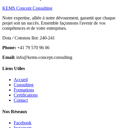
KEMS Concept Consulting
Notre expertise, alliée à notre dévouement, garantit que chaque
projet soit un succès. Ensemble façonnons l'avenir de vos
compétences et de votre entreprises.
Dota / Cotonou Ilot: 240-241
Phone:
+41 79 570 96 06
Email:
info@kems-concept.consulting
Liens Utiles
Accueil
Consulting
Formations
Certifications
Contact
Nos Réseaux
Facebook
Instagram