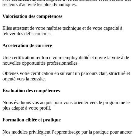
secteurs d'activité les plus dynamiques.
Valorisation des compétences
Elles attestent de votre maîtrise technique et de votre capacité à
relever des défis concrets.
Accélération de carrière
Une certification renforce votre employabilité et ouvre la voie à de
nouvelles opportunités professionnelles.
Obtenez votre certification en suivant un parcours clair, structuré et
orienté vers la réussite.
Évaluation des compétences
Nous évaluons vos acquis pour vous orienter vers le programme le
plus adapté à votre profil.
Formation ciblée et pratique
Nos modules privilégient l’apprentissage par la pratique pour ancrer