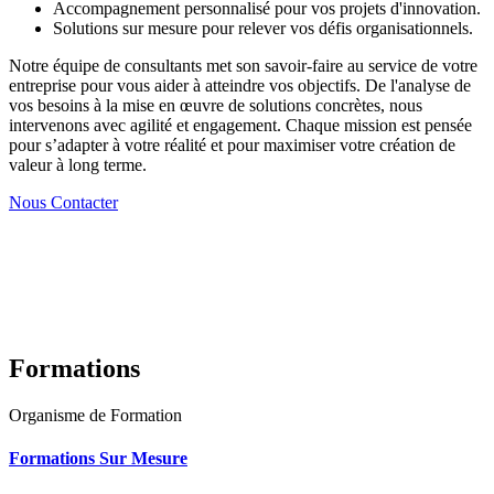
Accompagnement personnalisé pour vos projets d'innovation.
Solutions sur mesure pour relever vos défis organisationnels.
Notre équipe de consultants met son savoir-faire au service de votre
entreprise pour vous aider à atteindre vos objectifs. De l'analyse de
vos besoins à la mise en œuvre de solutions concrètes, nous
intervenons avec agilité et engagement. Chaque mission est pensée
pour s’adapter à votre réalité et pour maximiser votre création de
valeur à long terme.
Nous Contacter
Formations
Organisme de Formation
Formations Sur Mesure