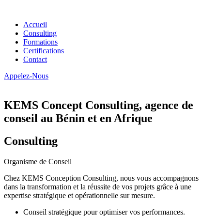
Accueil
Consulting
Formations
Certifications
Contact
Appelez-Nous
KEMS Concept Consulting, agence de
conseil au Bénin et en Afrique
Consulting
Organisme de Conseil
Chez KEMS Conception Consulting, nous vous accompagnons
dans la transformation et la réussite de vos projets grâce à une
expertise stratégique et opérationnelle sur mesure.
Conseil stratégique pour optimiser vos performances.