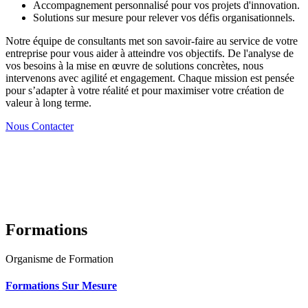
Accompagnement personnalisé pour vos projets d'innovation.
Solutions sur mesure pour relever vos défis organisationnels.
Notre équipe de consultants met son savoir-faire au service de votre
entreprise pour vous aider à atteindre vos objectifs. De l'analyse de
vos besoins à la mise en œuvre de solutions concrètes, nous
intervenons avec agilité et engagement. Chaque mission est pensée
pour s’adapter à votre réalité et pour maximiser votre création de
valeur à long terme.
Nous Contacter
Formations
Organisme de Formation
Formations Sur Mesure