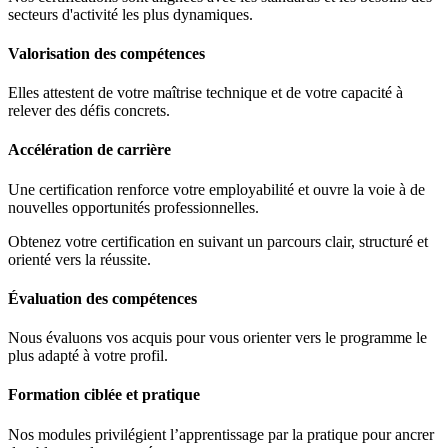
secteurs d'activité les plus dynamiques.
Valorisation des compétences
Elles attestent de votre maîtrise technique et de votre capacité à
relever des défis concrets.
Accélération de carrière
Une certification renforce votre employabilité et ouvre la voie à de
nouvelles opportunités professionnelles.
Obtenez votre certification en suivant un parcours clair, structuré et
orienté vers la réussite.
Évaluation des compétences
Nous évaluons vos acquis pour vous orienter vers le programme le
plus adapté à votre profil.
Formation ciblée et pratique
Nos modules privilégient l’apprentissage par la pratique pour ancrer