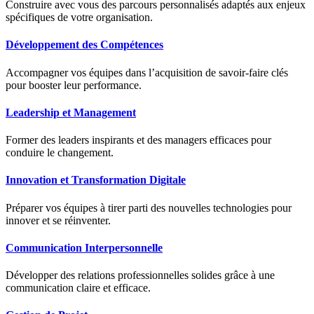
Construire avec vous des parcours personnalisés adaptés aux enjeux
spécifiques de votre organisation.
Développement des Compétences
Accompagner vos équipes dans l’acquisition de savoir-faire clés
pour booster leur performance.
Leadership et Management
Former des leaders inspirants et des managers efficaces pour
conduire le changement.
Innovation et Transformation Digitale
Préparer vos équipes à tirer parti des nouvelles technologies pour
innover et se réinventer.
Communication Interpersonnelle
Développer des relations professionnelles solides grâce à une
communication claire et efficace.