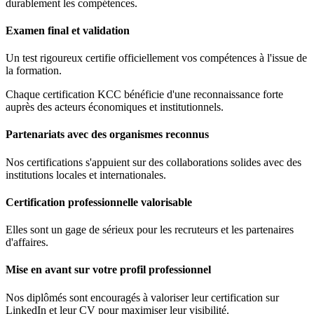
durablement les compétences.
Examen final et validation
Un test rigoureux certifie officiellement vos compétences à l'issue de
la formation.
Chaque certification KCC bénéficie d'une reconnaissance forte
auprès des acteurs économiques et institutionnels.
Partenariats avec des organismes reconnus
Nos certifications s'appuient sur des collaborations solides avec des
institutions locales et internationales.
Certification professionnelle valorisable
Elles sont un gage de sérieux pour les recruteurs et les partenaires
d'affaires.
Mise en avant sur votre profil professionnel
Nos diplômés sont encouragés à valoriser leur certification sur
LinkedIn et leur CV pour maximiser leur visibilité.