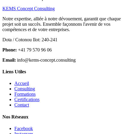
KEMS Concept Consulting
Notre expertise, alliée à notre dévouement, garantit que chaque
projet soit un succès. Ensemble façonnons l'avenir de vos
compétences et de votre entreprises.
Dota / Cotonou Ilot: 240-241
Phone:
+41 79 570 96 06
Email:
info@kems-concept.consulting
Liens Utiles
Accueil
Consulting
Formations
Certifications
Contact
Nos Réseaux
Facebook
Instagram