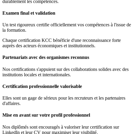
durablement les compétences.
Examen final et validation
Un test rigoureux certifie officiellement vos compétences à l'issue de
la formation.
Chaque certification KCC bénéficie d'une reconnaissance forte
auprès des acteurs économiques et institutionnels.
Partenariats avec des organismes reconnus
Nos certifications s'appuient sur des collaborations solides avec des
institutions locales et internationales.
Certification professionnelle valorisable
Elles sont un gage de sérieux pour les recruteurs et les partenaires
d'affaires.
Mise en avant sur votre profil professionnel
Nos diplômés sont encouragés à valoriser leur certification sur
LinkedIn et leur CV pour maximiser leur visibilité.