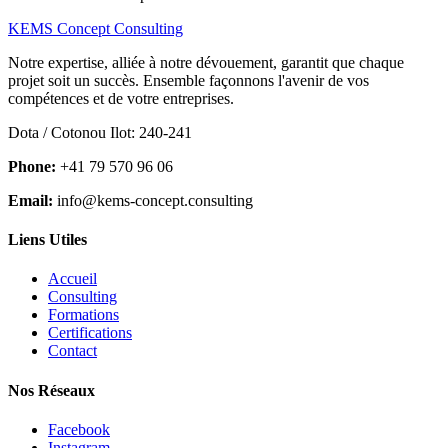
KEMS Concept Consulting
Notre expertise, alliée à notre dévouement, garantit que chaque
projet soit un succès. Ensemble façonnons l'avenir de vos
compétences et de votre entreprises.
Dota / Cotonou Ilot: 240-241
Phone:
+41 79 570 96 06
Email:
info@kems-concept.consulting
Liens Utiles
Accueil
Consulting
Formations
Certifications
Contact
Nos Réseaux
Facebook
Instagram