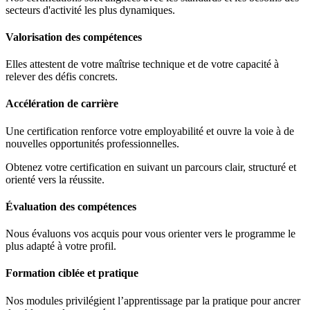
secteurs d'activité les plus dynamiques.
Valorisation des compétences
Elles attestent de votre maîtrise technique et de votre capacité à
relever des défis concrets.
Accélération de carrière
Une certification renforce votre employabilité et ouvre la voie à de
nouvelles opportunités professionnelles.
Obtenez votre certification en suivant un parcours clair, structuré et
orienté vers la réussite.
Évaluation des compétences
Nous évaluons vos acquis pour vous orienter vers le programme le
plus adapté à votre profil.
Formation ciblée et pratique
Nos modules privilégient l’apprentissage par la pratique pour ancrer