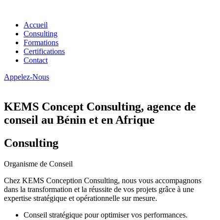
Accueil
Consulting
Formations
Certifications
Contact
Appelez-Nous
KEMS Concept Consulting, agence de
conseil au Bénin et en Afrique
Consulting
Organisme de Conseil
Chez KEMS Conception Consulting, nous vous accompagnons
dans la transformation et la réussite de vos projets grâce à une
expertise stratégique et opérationnelle sur mesure.
Conseil stratégique pour optimiser vos performances.