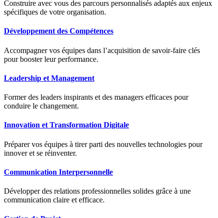
Construire avec vous des parcours personnalisés adaptés aux enjeux
spécifiques de votre organisation.
Développement des Compétences
Accompagner vos équipes dans l’acquisition de savoir-faire clés
pour booster leur performance.
Leadership et Management
Former des leaders inspirants et des managers efficaces pour
conduire le changement.
Innovation et Transformation Digitale
Préparer vos équipes à tirer parti des nouvelles technologies pour
innover et se réinventer.
Communication Interpersonnelle
Développer des relations professionnelles solides grâce à une
communication claire et efficace.