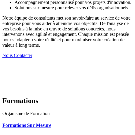
Accompagnement personnalisé pour vos projets d'innovation.
Solutions sur mesure pour relever vos défis organisationnels.
Notre équipe de consultants met son savoir-faire au service de votre
entreprise pour vous aider à atteindre vos objectifs. De l'analyse de
vos besoins à la mise en œuvre de solutions concrètes, nous
intervenons avec agilité et engagement. Chaque mission est pensée
pour s’adapter à votre réalité et pour maximiser votre création de
valeur à long terme.
Nous Contacter
Formations
Organisme de Formation
Formations Sur Mesure