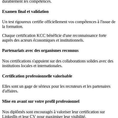
durablement les compétences.
Examen final et validation
Un test rigoureux certifie officiellement vos compétences à l'issue de
la formation.
Chaque certification KCC bénéficie d'une reconnaissance forte
auprès des acteurs économiques et institutionnels.
Partenariats avec des organismes reconnus
Nos certifications s'appuient sur des collaborations solides avec des
institutions locales et internationales.
Certification professionnelle valorisable
Elles sont un gage de sérieux pour les recruteurs et les partenaires
d'affaires.
Mise en avant sur votre profil professionnel
Nos diplômés sont encouragés à valoriser leur certification sur
LinkedIn et leur CV pour maximiser leur visibilité.