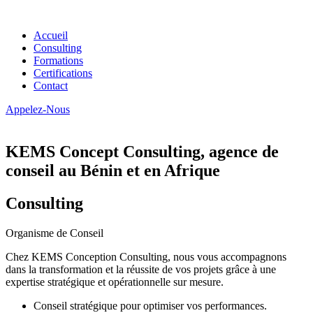
Accueil
Consulting
Formations
Certifications
Contact
Appelez-Nous
KEMS Concept Consulting, agence de
conseil au Bénin et en Afrique
Consulting
Organisme de Conseil
Chez KEMS Conception Consulting, nous vous accompagnons
dans la transformation et la réussite de vos projets grâce à une
expertise stratégique et opérationnelle sur mesure.
Conseil stratégique pour optimiser vos performances.