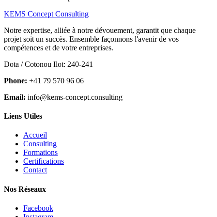
KEMS Concept Consulting
Notre expertise, alliée à notre dévouement, garantit que chaque
projet soit un succès. Ensemble façonnons l'avenir de vos
compétences et de votre entreprises.
Dota / Cotonou Ilot: 240-241
Phone:
+41 79 570 96 06
Email:
info@kems-concept.consulting
Liens Utiles
Accueil
Consulting
Formations
Certifications
Contact
Nos Réseaux
Facebook
Instagram