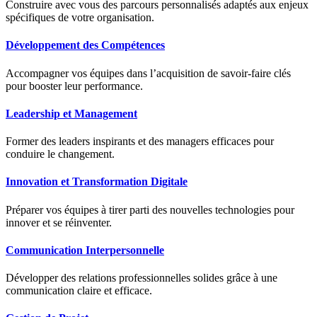
Construire avec vous des parcours personnalisés adaptés aux enjeux
spécifiques de votre organisation.
Développement des Compétences
Accompagner vos équipes dans l’acquisition de savoir-faire clés
pour booster leur performance.
Leadership et Management
Former des leaders inspirants et des managers efficaces pour
conduire le changement.
Innovation et Transformation Digitale
Préparer vos équipes à tirer parti des nouvelles technologies pour
innover et se réinventer.
Communication Interpersonnelle
Développer des relations professionnelles solides grâce à une
communication claire et efficace.