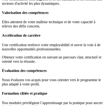
secteurs d'activité les plus dynamiques.
Valorisation des compétences
Elles attestent de votre maîtrise technique et de votre capacité à
relever des défis concrets.
Accélération de carrière
Une certification renforce votre employabilité et ouvre la voie à de
nouvelles opportunités professionnelles.
Obtenez votre certification en suivant un parcours clair, structuré et
orienté vers la réussite.
Évaluation des compétences
Nous évaluons vos acquis pour vous orienter vers le programme le
plus adapté à votre profil.
Formation ciblée et pratique
Nos modules privilégient l’apprentissage par la pratique pour ancrer