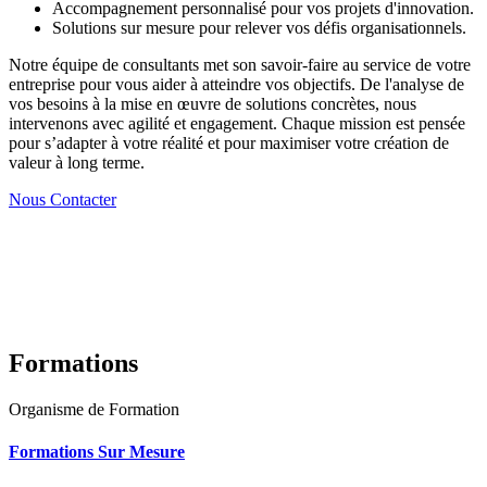
Accompagnement personnalisé pour vos projets d'innovation.
Solutions sur mesure pour relever vos défis organisationnels.
Notre équipe de consultants met son savoir-faire au service de votre
entreprise pour vous aider à atteindre vos objectifs. De l'analyse de
vos besoins à la mise en œuvre de solutions concrètes, nous
intervenons avec agilité et engagement. Chaque mission est pensée
pour s’adapter à votre réalité et pour maximiser votre création de
valeur à long terme.
Nous Contacter
Formations
Organisme de Formation
Formations Sur Mesure