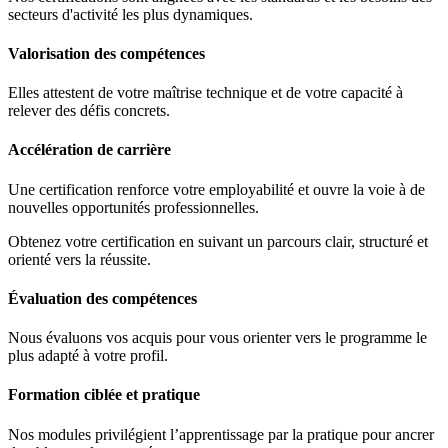
secteurs d'activité les plus dynamiques.
Valorisation des compétences
Elles attestent de votre maîtrise technique et de votre capacité à
relever des défis concrets.
Accélération de carrière
Une certification renforce votre employabilité et ouvre la voie à de
nouvelles opportunités professionnelles.
Obtenez votre certification en suivant un parcours clair, structuré et
orienté vers la réussite.
Évaluation des compétences
Nous évaluons vos acquis pour vous orienter vers le programme le
plus adapté à votre profil.
Formation ciblée et pratique
Nos modules privilégient l’apprentissage par la pratique pour ancrer