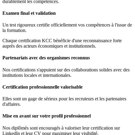
durablement les compétences.
Examen final et validation
Un test rigoureux certifie officiellement vos compétences à l'issue de
la formation.
Chaque certification KCC bénéficie d'une reconnaissance forte
auprès des acteurs économiques et institutionnels.
Partenariats avec des organismes reconnus
Nos certifications s'appuient sur des collaborations solides avec des
institutions locales et internationales.
Certification professionnelle valorisable
Elles sont un gage de sérieux pour les recruteurs et les partenaires
d'affaires.
Mise en avant sur votre profil professionnel
Nos diplômés sont encouragés à valoriser leur certification sur
LinkedIn et leur CV pour maximiser leur visibilité.