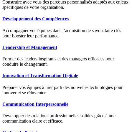
Construire avec vous des parcours personnalisés adaptés aux enjeux
spécifiques de votre organisation.
Développement des Compétences
Accompagner vos équipes dans l’acquisition de savoir-faire clés
pour booster leur performance.
Leadership et Management
Former des leaders inspirants et des managers efficaces pour
conduire le changement.
Innovation et Transformation Digitale
Préparer vos équipes à tirer parti des nouvelles technologies pour
innover et se réinventer.
Communication Interpersonnelle
Développer des relations professionnelles solides grâce à une
communication claire et efficace.