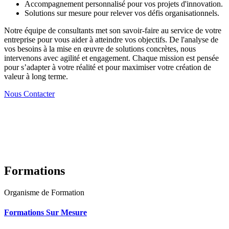
Accompagnement personnalisé pour vos projets d'innovation.
Solutions sur mesure pour relever vos défis organisationnels.
Notre équipe de consultants met son savoir-faire au service de votre
entreprise pour vous aider à atteindre vos objectifs. De l'analyse de
vos besoins à la mise en œuvre de solutions concrètes, nous
intervenons avec agilité et engagement. Chaque mission est pensée
pour s’adapter à votre réalité et pour maximiser votre création de
valeur à long terme.
Nous Contacter
Formations
Organisme de Formation
Formations Sur Mesure