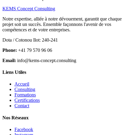
KEMS Concept Consulting
Notre expertise, alliée à notre dévouement, garantit que chaque
projet soit un succès. Ensemble façonnons l'avenir de vos
compétences et de votre entreprises.
Dota / Cotonou Ilot: 240-241
Phone:
+41 79 570 96 06
Email:
info@kems-concept.consulting
Liens Utiles
Accueil
Consulting
Formations
Certifications
Contact
Nos Réseaux
Facebook
Instagram