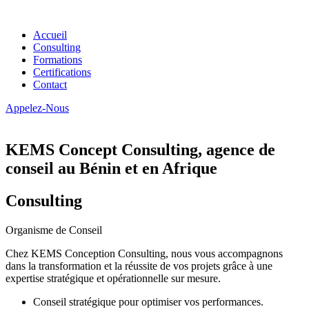
Accueil
Consulting
Formations
Certifications
Contact
Appelez-Nous
KEMS Concept Consulting, agence de
conseil au Bénin et en Afrique
Consulting
Organisme de Conseil
Chez KEMS Conception Consulting, nous vous accompagnons
dans la transformation et la réussite de vos projets grâce à une
expertise stratégique et opérationnelle sur mesure.
Conseil stratégique pour optimiser vos performances.