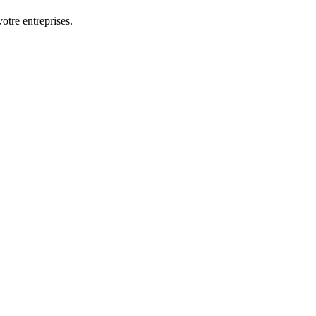
otre entreprises.