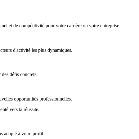
nel et de compétitivité pour votre carrière ou votre entreprise.
ecteurs d'activité les plus dynamiques.
r des défis concrets.
uvelles opportunités professionnelles.
enté vers la réussite.
 adapté à votre profil.