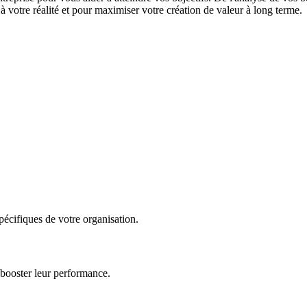
 votre réalité et pour maximiser votre création de valeur à long terme.
écifiques de votre organisation.
 booster leur performance.