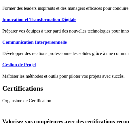
Former des leaders inspirants et des managers efficaces pour conduir
Innovation et Transformation Digitale
Préparer vos équipes à tirer parti des nouvelles technologies pour innov
Communication Interpersonnelle
Développer des relations professionnelles solides grâce à une communic
Gestion de Projet
Maîtriser les méthodes et outils pour piloter vos projets avec succès.
Certifications
Organsime de Certification
Valorisez vos compétences avec des certifications reco