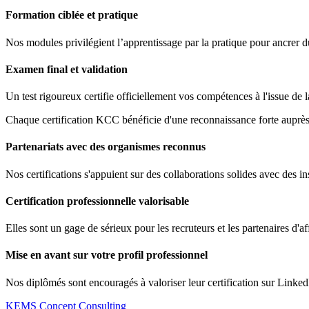
Formation ciblée et pratique
Nos modules privilégient l’apprentissage par la pratique pour ancrer 
Examen final et validation
Un test rigoureux certifie officiellement vos compétences à l'issue de 
Chaque certification KCC bénéficie d'une reconnaissance forte auprès 
Partenariats avec des organismes reconnus
Nos certifications s'appuient sur des collaborations solides avec des ins
Certification professionnelle valorisable
Elles sont un gage de sérieux pour les recruteurs et les partenaires d'af
Mise en avant sur votre profil professionnel
Nos diplômés sont encouragés à valoriser leur certification sur Linked
KEMS Concept Consulting