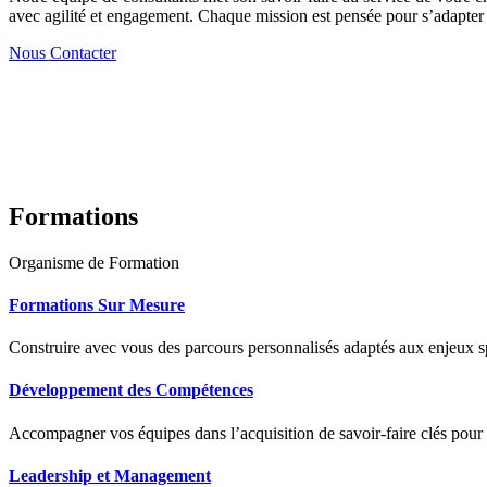
avec agilité et engagement. Chaque mission est pensée pour s’adapter à
Nous Contacter
Formations
Organisme de Formation
Formations Sur Mesure
Construire avec vous des parcours personnalisés adaptés aux enjeux sp
Développement des Compétences
Accompagner vos équipes dans l’acquisition de savoir-faire clés pour
Leadership et Management