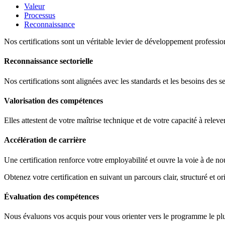
Valeur
Processus
Reconnaissance
Nos certifications sont un véritable levier de développement profession
Reconnaissance sectorielle
Nos certifications sont alignées avec les standards et les besoins des s
Valorisation des compétences
Elles attestent de votre maîtrise technique et de votre capacité à releve
Accélération de carrière
Une certification renforce votre employabilité et ouvre la voie à de no
Obtenez votre certification en suivant un parcours clair, structuré et ori
Évaluation des compétences
Nous évaluons vos acquis pour vous orienter vers le programme le plus