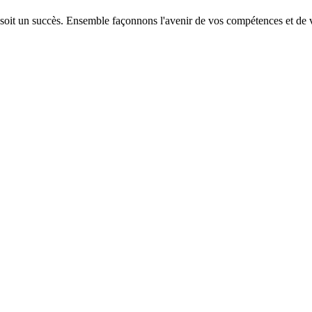
 soit un succès. Ensemble façonnons l'avenir de vos compétences et de v