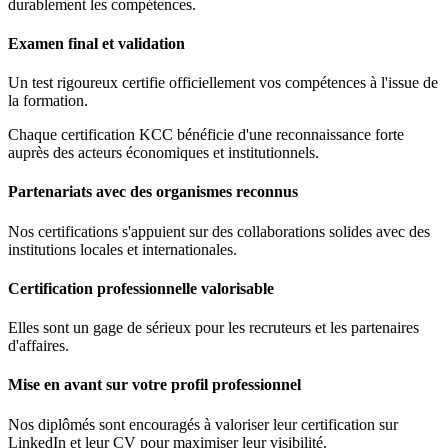
durablement les compétences.
Examen final et validation
Un test rigoureux certifie officiellement vos compétences à l'issue de
la formation.
Chaque certification KCC bénéficie d'une reconnaissance forte
auprès des acteurs économiques et institutionnels.
Partenariats avec des organismes reconnus
Nos certifications s'appuient sur des collaborations solides avec des
institutions locales et internationales.
Certification professionnelle valorisable
Elles sont un gage de sérieux pour les recruteurs et les partenaires
d'affaires.
Mise en avant sur votre profil professionnel
Nos diplômés sont encouragés à valoriser leur certification sur
LinkedIn et leur CV pour maximiser leur visibilité.