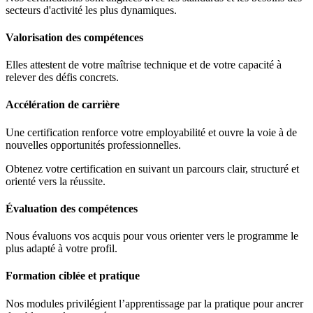
secteurs d'activité les plus dynamiques.
Valorisation des compétences
Elles attestent de votre maîtrise technique et de votre capacité à
relever des défis concrets.
Accélération de carrière
Une certification renforce votre employabilité et ouvre la voie à de
nouvelles opportunités professionnelles.
Obtenez votre certification en suivant un parcours clair, structuré et
orienté vers la réussite.
Évaluation des compétences
Nous évaluons vos acquis pour vous orienter vers le programme le
plus adapté à votre profil.
Formation ciblée et pratique
Nos modules privilégient l’apprentissage par la pratique pour ancrer