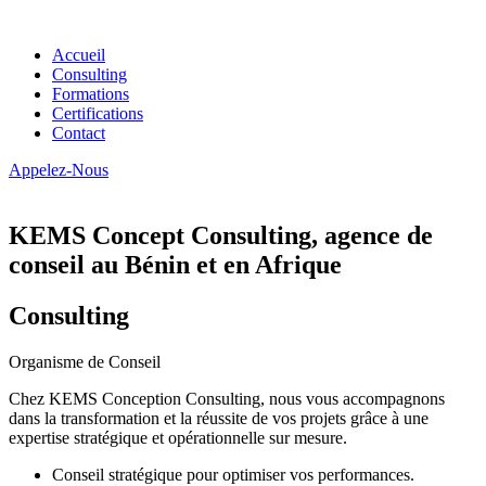
Accueil
Consulting
Formations
Certifications
Contact
Appelez-Nous
KEMS Concept Consulting, agence de
conseil au Bénin et en Afrique
Consulting
Organisme de Conseil
Chez KEMS Conception Consulting, nous vous accompagnons
dans la transformation et la réussite de vos projets grâce à une
expertise stratégique et opérationnelle sur mesure.
Conseil stratégique pour optimiser vos performances.