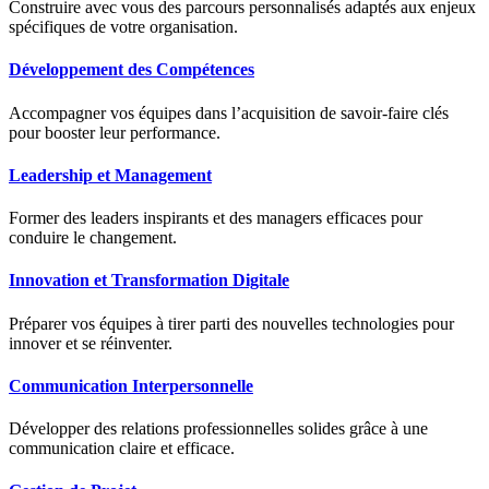
Construire avec vous des parcours personnalisés adaptés aux enjeux
spécifiques de votre organisation.
Développement des Compétences
Accompagner vos équipes dans l’acquisition de savoir-faire clés
pour booster leur performance.
Leadership et Management
Former des leaders inspirants et des managers efficaces pour
conduire le changement.
Innovation et Transformation Digitale
Préparer vos équipes à tirer parti des nouvelles technologies pour
innover et se réinventer.
Communication Interpersonnelle
Développer des relations professionnelles solides grâce à une
communication claire et efficace.