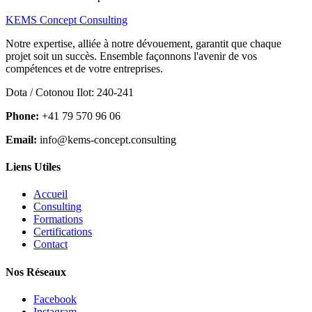
KEMS Concept Consulting
Notre expertise, alliée à notre dévouement, garantit que chaque
projet soit un succès. Ensemble façonnons l'avenir de vos
compétences et de votre entreprises.
Dota / Cotonou Ilot: 240-241
Phone:
+41 79 570 96 06
Email:
info@kems-concept.consulting
Liens Utiles
Accueil
Consulting
Formations
Certifications
Contact
Nos Réseaux
Facebook
Instagram