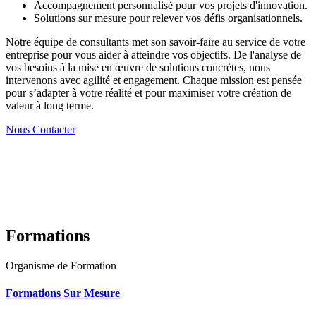
Accompagnement personnalisé pour vos projets d'innovation.
Solutions sur mesure pour relever vos défis organisationnels.
Notre équipe de consultants met son savoir-faire au service de votre
entreprise pour vous aider à atteindre vos objectifs. De l'analyse de
vos besoins à la mise en œuvre de solutions concrètes, nous
intervenons avec agilité et engagement. Chaque mission est pensée
pour s’adapter à votre réalité et pour maximiser votre création de
valeur à long terme.
Nous Contacter
Formations
Organisme de Formation
Formations Sur Mesure