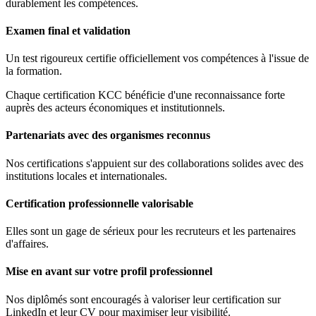
durablement les compétences.
Examen final et validation
Un test rigoureux certifie officiellement vos compétences à l'issue de
la formation.
Chaque certification KCC bénéficie d'une reconnaissance forte
auprès des acteurs économiques et institutionnels.
Partenariats avec des organismes reconnus
Nos certifications s'appuient sur des collaborations solides avec des
institutions locales et internationales.
Certification professionnelle valorisable
Elles sont un gage de sérieux pour les recruteurs et les partenaires
d'affaires.
Mise en avant sur votre profil professionnel
Nos diplômés sont encouragés à valoriser leur certification sur
LinkedIn et leur CV pour maximiser leur visibilité.