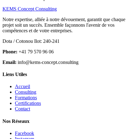
KEMS Concept Consulting
Notre expertise, alliée à notre dévouement, garantit que chaque
projet soit un succès. Ensemble façonnons l'avenir de vos
compétences et de votre entreprises.
Dota / Cotonou Ilot: 240-241
Phone:
+41 79 570 96 06
Email:
info@kems-concept.consulting
Liens Utiles
Accueil
Consulting
Formations
Certifications
Contact
Nos Réseaux
Facebook
Instagram