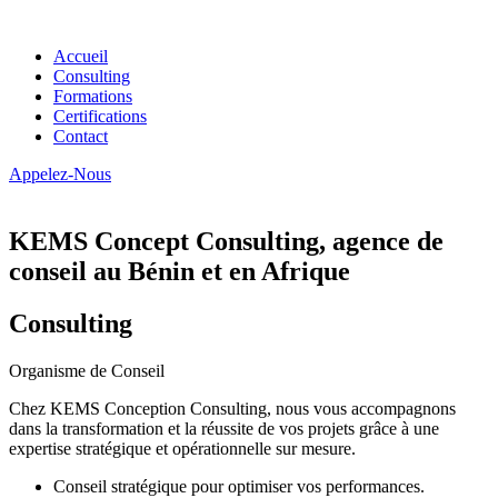
Accueil
Consulting
Formations
Certifications
Contact
Appelez-Nous
KEMS Concept Consulting, agence de
conseil au Bénin et en Afrique
Consulting
Organisme de Conseil
Chez KEMS Conception Consulting, nous vous accompagnons
dans la transformation et la réussite de vos projets grâce à une
expertise stratégique et opérationnelle sur mesure.
Conseil stratégique pour optimiser vos performances.