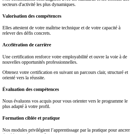
secteurs d'activité les plus dynamiques.
Valorisation des compétences
Elles attestent de votre maîtrise technique et de votre capacité à
relever des défis concrets.
Accélération de carrière
Une certification renforce votre employabilité et ouvre la voie à de
nouvelles opportunités professionnelles.
Obtenez votre certification en suivant un parcours clair, structuré et
orienté vers la réussite.
Évaluation des compétences
Nous évaluons vos acquis pour vous orienter vers le programme le
plus adapté à votre profil.
Formation ciblée et pratique
Nos modules privilégient l’apprentissage par la pratique pour ancrer