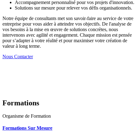
Accompagnement personnalisé pour vos projets d'innovation.
Solutions sur mesure pour relever vos défis organisationnels.
Notre équipe de consultants met son savoir-faire au service de votre
entreprise pour vous aider à atteindre vos objectifs. De l'analyse de
vos besoins à la mise en œuvre de solutions concrètes, nous
intervenons avec agilité et engagement. Chaque mission est pensée
pour s’adapter à votre réalité et pour maximiser votre création de
valeur à long terme.
Nous Contacter
Formations
Organisme de Formation
Formations Sur Mesure