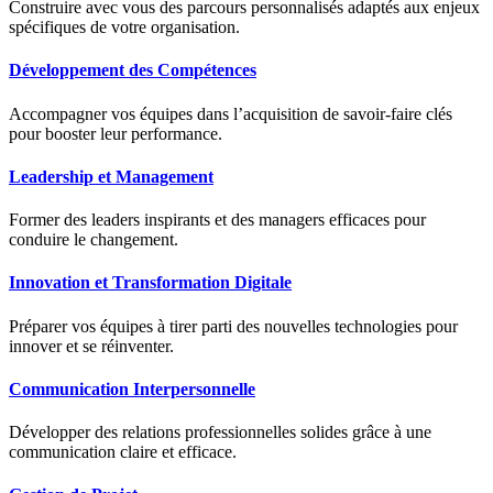
Construire avec vous des parcours personnalisés adaptés aux enjeux
spécifiques de votre organisation.
Développement des Compétences
Accompagner vos équipes dans l’acquisition de savoir-faire clés
pour booster leur performance.
Leadership et Management
Former des leaders inspirants et des managers efficaces pour
conduire le changement.
Innovation et Transformation Digitale
Préparer vos équipes à tirer parti des nouvelles technologies pour
innover et se réinventer.
Communication Interpersonnelle
Développer des relations professionnelles solides grâce à une
communication claire et efficace.