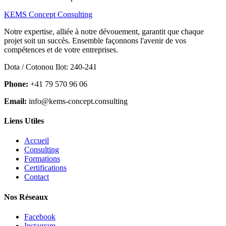
KEMS Concept Consulting
Notre expertise, alliée à notre dévouement, garantit que chaque
projet soit un succès. Ensemble façonnons l'avenir de vos
compétences et de votre entreprises.
Dota / Cotonou Ilot: 240-241
Phone:
+41 79 570 96 06
Email:
info@kems-concept.consulting
Liens Utiles
Accueil
Consulting
Formations
Certifications
Contact
Nos Réseaux
Facebook
Instagram