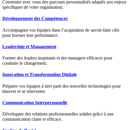
Construire avec vous des parcours personnalisés adaptés aux enjeux
spécifiques de votre organisation.
Développement des Compétences
Accompagner vos équipes dans l’acquisition de savoir-faire clés
pour booster leur performance.
Leadership et Management
Former des leaders inspirants et des managers efficaces pour
conduire le changement.
Innovation et Transformation Digitale
Préparer vos équipes à tirer parti des nouvelles technologies pour
innover et se réinventer.
Communication Interpersonnelle
Développer des relations professionnelles solides grâce à une
communication claire et efficace.