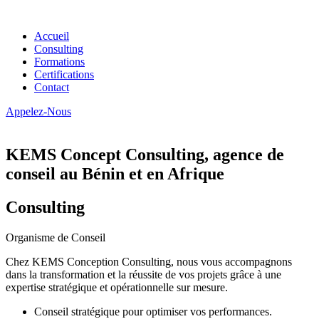
Accueil
Consulting
Formations
Certifications
Contact
Appelez-Nous
KEMS Concept Consulting, agence de
conseil au Bénin et en Afrique
Consulting
Organisme de Conseil
Chez KEMS Conception Consulting, nous vous accompagnons
dans la transformation et la réussite de vos projets grâce à une
expertise stratégique et opérationnelle sur mesure.
Conseil stratégique pour optimiser vos performances.