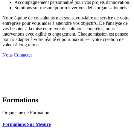
Accompagnement personnalisé pour vos projets d'innovation.
Solutions sur mesure pour relever vos défis organisationnels.
Notre équipe de consultants met son savoir-faire au service de votre
entreprise pour vous aider à atteindre vos objectifs. De l'analyse de
vos besoins à la mise en œuvre de solutions concrètes, nous
intervenons avec agilité et engagement. Chaque mission est pensée
pour s’adapter à votre réalité et pour maximiser votre création de
valeur à long terme.
Nous Contacter
Formations
Organisme de Formation
Formations Sur Mesure