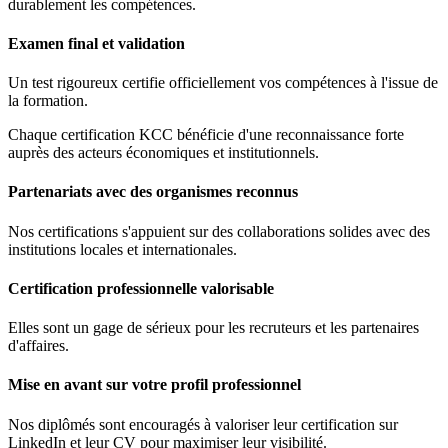
durablement les compétences.
Examen final et validation
Un test rigoureux certifie officiellement vos compétences à l'issue de
la formation.
Chaque certification KCC bénéficie d'une reconnaissance forte
auprès des acteurs économiques et institutionnels.
Partenariats avec des organismes reconnus
Nos certifications s'appuient sur des collaborations solides avec des
institutions locales et internationales.
Certification professionnelle valorisable
Elles sont un gage de sérieux pour les recruteurs et les partenaires
d'affaires.
Mise en avant sur votre profil professionnel
Nos diplômés sont encouragés à valoriser leur certification sur
LinkedIn et leur CV pour maximiser leur visibilité.