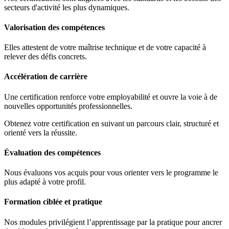
secteurs d'activité les plus dynamiques.
Valorisation des compétences
Elles attestent de votre maîtrise technique et de votre capacité à
relever des défis concrets.
Accélération de carrière
Une certification renforce votre employabilité et ouvre la voie à de
nouvelles opportunités professionnelles.
Obtenez votre certification en suivant un parcours clair, structuré et
orienté vers la réussite.
Évaluation des compétences
Nous évaluons vos acquis pour vous orienter vers le programme le
plus adapté à votre profil.
Formation ciblée et pratique
Nos modules privilégient l’apprentissage par la pratique pour ancrer