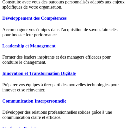
Construire avec vous des parcours personnalisés adaptés aux enjeux
spécifiques de votre organisation.
Développement des Compétences
Accompagner vos équipes dans l’acquisition de savoir-faire clés
pour booster leur performance.
Leadership et Management
Former des leaders inspirants et des managers efficaces pour
conduire le changement.
Innovation et Transformation Digitale
Préparer vos équipes à tirer parti des nouvelles technologies pour
innover et se réinventer.
Communication Interpersonnelle
Développer des relations professionnelles solides grâce à une
communication claire et efficace.