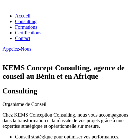
Accueil
Consulting
Formations
Certifications
Contact
Appelez-Nous
KEMS Concept Consulting, agence de
conseil au Bénin et en Afrique
Consulting
Organisme de Conseil
Chez KEMS Conception Consulting, nous vous accompagnons
dans la transformation et la réussite de vos projets grâce à une
expertise stratégique et opérationnelle sur mesure.
Conseil stratégique pour optimiser vos performances.