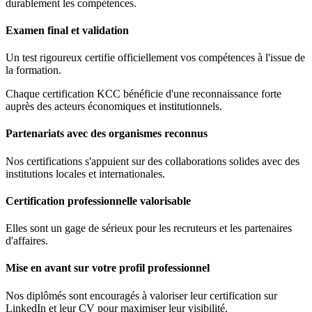
durablement les compétences.
Examen final et validation
Un test rigoureux certifie officiellement vos compétences à l'issue de
la formation.
Chaque certification KCC bénéficie d'une reconnaissance forte
auprès des acteurs économiques et institutionnels.
Partenariats avec des organismes reconnus
Nos certifications s'appuient sur des collaborations solides avec des
institutions locales et internationales.
Certification professionnelle valorisable
Elles sont un gage de sérieux pour les recruteurs et les partenaires
d'affaires.
Mise en avant sur votre profil professionnel
Nos diplômés sont encouragés à valoriser leur certification sur
LinkedIn et leur CV pour maximiser leur visibilité.