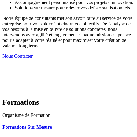
Accompagnement personnalisé pour vos projets d'innovation.
Solutions sur mesure pour relever vos défis organisationnels.
Notre équipe de consultants met son savoir-faire au service de votre
entreprise pour vous aider à atteindre vos objectifs. De l'analyse de
vos besoins à la mise en œuvre de solutions concrètes, nous
intervenons avec agilité et engagement. Chaque mission est pensée
pour s’adapter à votre réalité et pour maximiser votre création de
valeur à long terme.
Nous Contacter
Formations
Organisme de Formation
Formations Sur Mesure