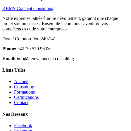
KEMS Concept Consulting
Notre expertise, alliée à notre dévouement, garantit que chaque
projet soit un succès. Ensemble façonnons l'avenir de vos
compétences et de votre entreprises.
Dota / Cotonou Ilot: 240-241
Phone:
+41 79 570 96 06
Email:
info@kems-concept.consulting
Liens Utiles
Accueil
Consulting
Formations
Certifications
Contact
Nos Réseaux
Facebook
Instagram