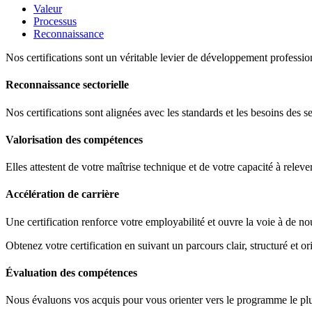
Valeur
Processus
Reconnaissance
Nos certifications sont un véritable levier de développement profession
Reconnaissance sectorielle
Nos certifications sont alignées avec les standards et les besoins des s
Valorisation des compétences
Elles attestent de votre maîtrise technique et de votre capacité à releve
Accélération de carrière
Une certification renforce votre employabilité et ouvre la voie à de no
Obtenez votre certification en suivant un parcours clair, structuré et ori
Évaluation des compétences
Nous évaluons vos acquis pour vous orienter vers le programme le plus