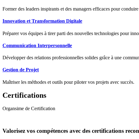
Former des leaders inspirants et des managers efficaces pour conduir
Innovation et Transformation Digitale
Préparer vos équipes à tirer parti des nouvelles technologies pour innov
Communication Interpersonnelle
Développer des relations professionnelles solides grâce à une communic
Gestion de Projet
Maîtriser les méthodes et outils pour piloter vos projets avec succès.
Certifications
Organsime de Certification
Valorisez vos compétences avec des certifications reco