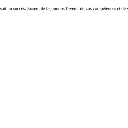
 soit un succès. Ensemble façonnons l'avenir de vos compétences et de v