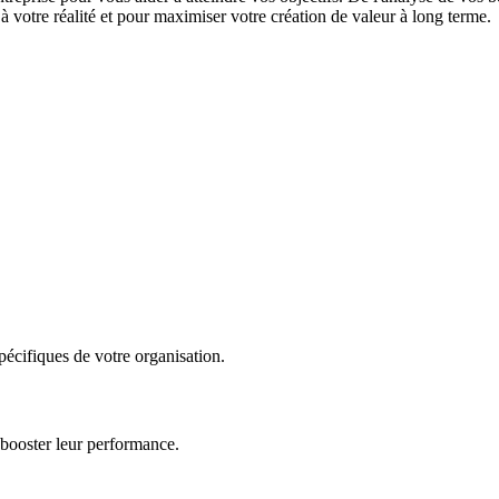
 votre réalité et pour maximiser votre création de valeur à long terme.
écifiques de votre organisation.
 booster leur performance.