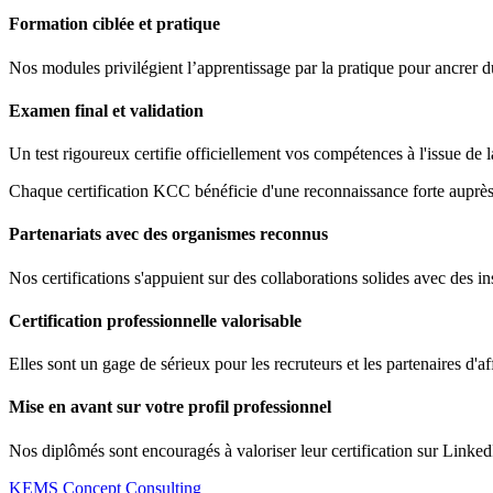
Formation ciblée et pratique
Nos modules privilégient l’apprentissage par la pratique pour ancrer 
Examen final et validation
Un test rigoureux certifie officiellement vos compétences à l'issue de 
Chaque certification KCC bénéficie d'une reconnaissance forte auprès 
Partenariats avec des organismes reconnus
Nos certifications s'appuient sur des collaborations solides avec des ins
Certification professionnelle valorisable
Elles sont un gage de sérieux pour les recruteurs et les partenaires d'af
Mise en avant sur votre profil professionnel
Nos diplômés sont encouragés à valoriser leur certification sur Linked
KEMS Concept Consulting