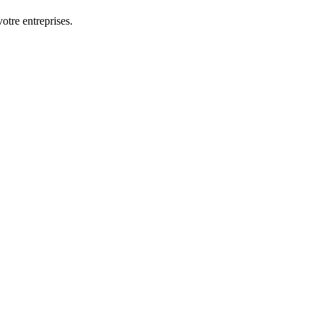
otre entreprises.