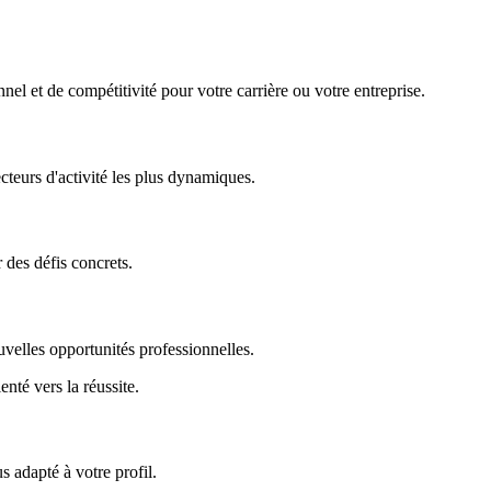
nel et de compétitivité pour votre carrière ou votre entreprise.
ecteurs d'activité les plus dynamiques.
r des défis concrets.
uvelles opportunités professionnelles.
enté vers la réussite.
 adapté à votre profil.