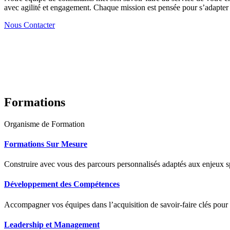
avec agilité et engagement. Chaque mission est pensée pour s’adapter à
Nous Contacter
Formations
Organisme de Formation
Formations Sur Mesure
Construire avec vous des parcours personnalisés adaptés aux enjeux sp
Développement des Compétences
Accompagner vos équipes dans l’acquisition de savoir-faire clés pour
Leadership et Management