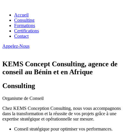
Accueil
Consulting
Formations
Certifications
Contact
Appelez-Nous
KEMS Concept Consulting, agence de
conseil au Bénin et en Afrique
Consulting
Organisme de Conseil
Chez KEMS Conception Consulting, nous vous accompagnons
dans la transformation et la réussite de vos projets grâce à une
expertise stratégique et opérationnelle sur mesure.
Conseil stratégique pour optimiser vos performances.