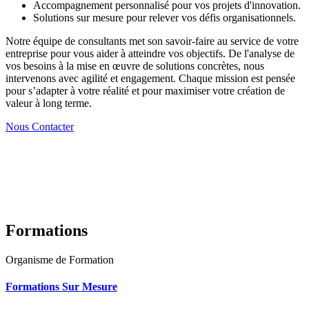
Accompagnement personnalisé pour vos projets d'innovation.
Solutions sur mesure pour relever vos défis organisationnels.
Notre équipe de consultants met son savoir-faire au service de votre
entreprise pour vous aider à atteindre vos objectifs. De l'analyse de
vos besoins à la mise en œuvre de solutions concrètes, nous
intervenons avec agilité et engagement. Chaque mission est pensée
pour s’adapter à votre réalité et pour maximiser votre création de
valeur à long terme.
Nous Contacter
Formations
Organisme de Formation
Formations Sur Mesure