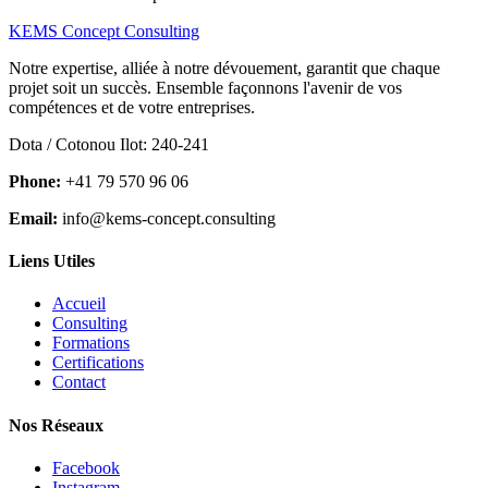
KEMS Concept Consulting
Notre expertise, alliée à notre dévouement, garantit que chaque
projet soit un succès. Ensemble façonnons l'avenir de vos
compétences et de votre entreprises.
Dota / Cotonou Ilot: 240-241
Phone:
+41 79 570 96 06
Email:
info@kems-concept.consulting
Liens Utiles
Accueil
Consulting
Formations
Certifications
Contact
Nos Réseaux
Facebook
Instagram