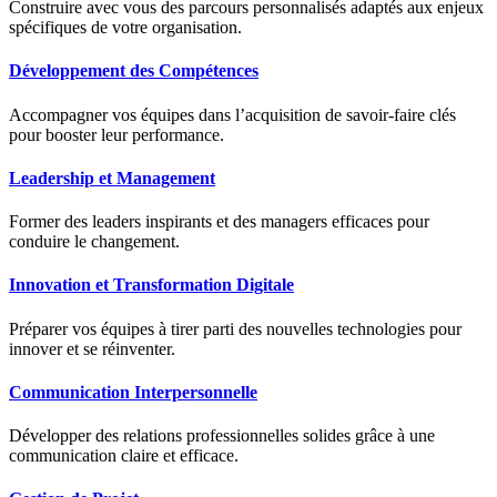
Construire avec vous des parcours personnalisés adaptés aux enjeux
spécifiques de votre organisation.
Développement des Compétences
Accompagner vos équipes dans l’acquisition de savoir-faire clés
pour booster leur performance.
Leadership et Management
Former des leaders inspirants et des managers efficaces pour
conduire le changement.
Innovation et Transformation Digitale
Préparer vos équipes à tirer parti des nouvelles technologies pour
innover et se réinventer.
Communication Interpersonnelle
Développer des relations professionnelles solides grâce à une
communication claire et efficace.