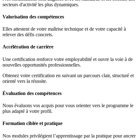
secteurs d'activité les plus dynamiques.
Valorisation des compétences
Elles attestent de votre maîtrise technique et de votre capacité à
relever des défis concrets.
Accélération de carrière
Une certification renforce votre employabilité et ouvre la voie à de
nouvelles opportunités professionnelles.
Obtenez votre certification en suivant un parcours clair, structuré et
orienté vers la réussite.
Évaluation des compétences
Nous évaluons vos acquis pour vous orienter vers le programme le
plus adapté à votre profil.
Formation ciblée et pratique
Nos modules privilégient l’apprentissage par la pratique pour ancrer