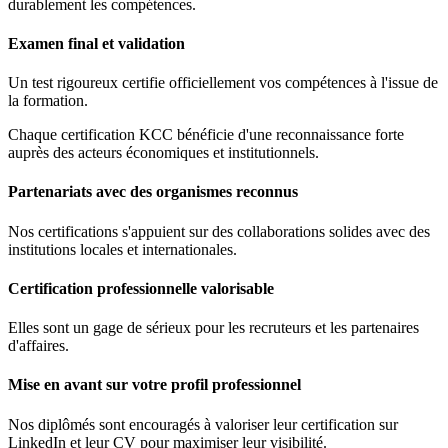
durablement les compétences.
Examen final et validation
Un test rigoureux certifie officiellement vos compétences à l'issue de
la formation.
Chaque certification KCC bénéficie d'une reconnaissance forte
auprès des acteurs économiques et institutionnels.
Partenariats avec des organismes reconnus
Nos certifications s'appuient sur des collaborations solides avec des
institutions locales et internationales.
Certification professionnelle valorisable
Elles sont un gage de sérieux pour les recruteurs et les partenaires
d'affaires.
Mise en avant sur votre profil professionnel
Nos diplômés sont encouragés à valoriser leur certification sur
LinkedIn et leur CV pour maximiser leur visibilité.