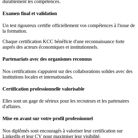
durablement les compétences.
Examen final et validation
Un test rigoureux certifie officiellement vos compétences à l'issue de
la formation.
Chaque certification KCC bénéficie d'une reconnaissance forte
auprès des acteurs économiques et institutionnels.
Partenariats avec des organismes reconnus
Nos certifications s'appuient sur des collaborations solides avec des
institutions locales et internationales.
Certification professionnelle valorisable
Elles sont un gage de sérieux pour les recruteurs et les partenaires
d'affaires.
Mise en avant sur votre profil professionnel
Nos diplômés sont encouragés à valoriser leur certification sur
LinkedIn et leur CV pour maximiser leur visibilité.