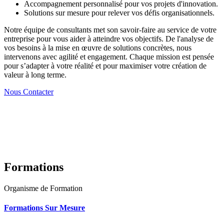
Accompagnement personnalisé pour vos projets d'innovation.
Solutions sur mesure pour relever vos défis organisationnels.
Notre équipe de consultants met son savoir-faire au service de votre
entreprise pour vous aider à atteindre vos objectifs. De l'analyse de
vos besoins à la mise en œuvre de solutions concrètes, nous
intervenons avec agilité et engagement. Chaque mission est pensée
pour s’adapter à votre réalité et pour maximiser votre création de
valeur à long terme.
Nous Contacter
Formations
Organisme de Formation
Formations Sur Mesure