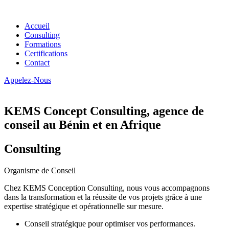
Accueil
Consulting
Formations
Certifications
Contact
Appelez-Nous
KEMS Concept Consulting, agence de
conseil au Bénin et en Afrique
Consulting
Organisme de Conseil
Chez KEMS Conception Consulting, nous vous accompagnons
dans la transformation et la réussite de vos projets grâce à une
expertise stratégique et opérationnelle sur mesure.
Conseil stratégique pour optimiser vos performances.