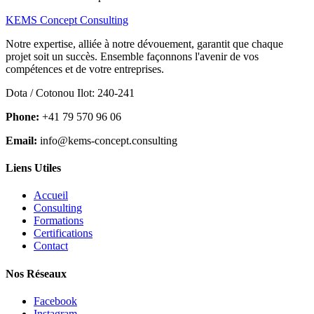
KEMS Concept Consulting
Notre expertise, alliée à notre dévouement, garantit que chaque
projet soit un succès. Ensemble façonnons l'avenir de vos
compétences et de votre entreprises.
Dota / Cotonou Ilot: 240-241
Phone:
+41 79 570 96 06
Email:
info@kems-concept.consulting
Liens Utiles
Accueil
Consulting
Formations
Certifications
Contact
Nos Réseaux
Facebook
Instagram