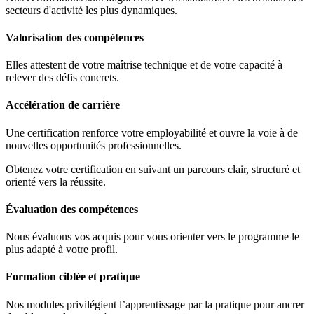
secteurs d'activité les plus dynamiques.
Valorisation des compétences
Elles attestent de votre maîtrise technique et de votre capacité à
relever des défis concrets.
Accélération de carrière
Une certification renforce votre employabilité et ouvre la voie à de
nouvelles opportunités professionnelles.
Obtenez votre certification en suivant un parcours clair, structuré et
orienté vers la réussite.
Évaluation des compétences
Nous évaluons vos acquis pour vous orienter vers le programme le
plus adapté à votre profil.
Formation ciblée et pratique
Nos modules privilégient l’apprentissage par la pratique pour ancrer