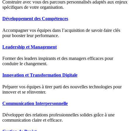
Construire avec vous des parcours personnalisés adaptés aux enjeux
spécifiques de votre organisation.
Développement des Compétences
Accompagner vos équipes dans l’acquisition de savoir-faire clés
pour booster leur performance.
Leadership et Management
Former des leaders inspirants et des managers efficaces pour
conduire le changement.
Innovation et Transformation Digitale
Préparer vos équipes à tirer parti des nouvelles technologies pour
innover et se réinventer.
Communication Interpersonnelle
Développer des relations professionnelles solides grâce à une
communication claire et efficace.