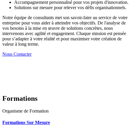
Accompagnement personnalisé pour vos projets d'innovation.
Solutions sur mesure pour relever vos défis organisationnels.
Notre équipe de consultants met son savoir-faire au service de votre
entreprise pour vous aider à atteindre vos objectifs. De l'analyse de
vos besoins à la mise en œuvre de solutions concrètes, nous
intervenons avec agilité et engagement. Chaque mission est pensée
pour s’adapter à votre réalité et pour maximiser votre création de
valeur à long terme.
Nous Contacter
Formations
Organisme de Formation
Formations Sur Mesure