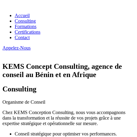
Accueil
Consulting
Formations
Certifications
Contact
Appelez-Nous
KEMS Concept Consulting, agence de
conseil au Bénin et en Afrique
Consulting
Organisme de Conseil
Chez KEMS Conception Consulting, nous vous accompagnons
dans la transformation et la réussite de vos projets grâce à une
expertise stratégique et opérationnelle sur mesure.
Conseil stratégique pour optimiser vos performances.