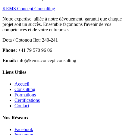
KEMS Concept Consulting
Notre expertise, alliée à notre dévouement, garantit que chaque
projet soit un succès. Ensemble façonnons l'avenir de vos
compétences et de votre entreprises.
Dota / Cotonou Ilot: 240-241
Phone:
+41 79 570 96 06
Email:
info@kems-concept.consulting
Liens Utiles
Accueil
Consulting
Formations
Certifications
Contact
Nos Réseaux
Facebook
Instagram