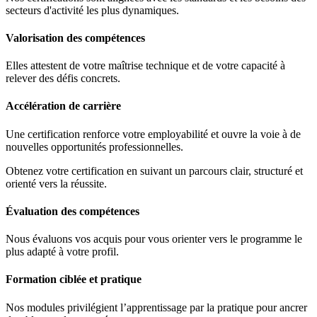
secteurs d'activité les plus dynamiques.
Valorisation des compétences
Elles attestent de votre maîtrise technique et de votre capacité à
relever des défis concrets.
Accélération de carrière
Une certification renforce votre employabilité et ouvre la voie à de
nouvelles opportunités professionnelles.
Obtenez votre certification en suivant un parcours clair, structuré et
orienté vers la réussite.
Évaluation des compétences
Nous évaluons vos acquis pour vous orienter vers le programme le
plus adapté à votre profil.
Formation ciblée et pratique
Nos modules privilégient l’apprentissage par la pratique pour ancrer