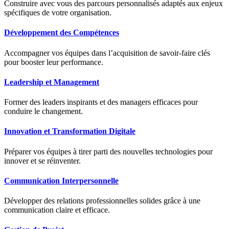
Construire avec vous des parcours personnalisés adaptés aux enjeux
spécifiques de votre organisation.
Développement des Compétences
Accompagner vos équipes dans l’acquisition de savoir-faire clés
pour booster leur performance.
Leadership et Management
Former des leaders inspirants et des managers efficaces pour
conduire le changement.
Innovation et Transformation Digitale
Préparer vos équipes à tirer parti des nouvelles technologies pour
innover et se réinventer.
Communication Interpersonnelle
Développer des relations professionnelles solides grâce à une
communication claire et efficace.