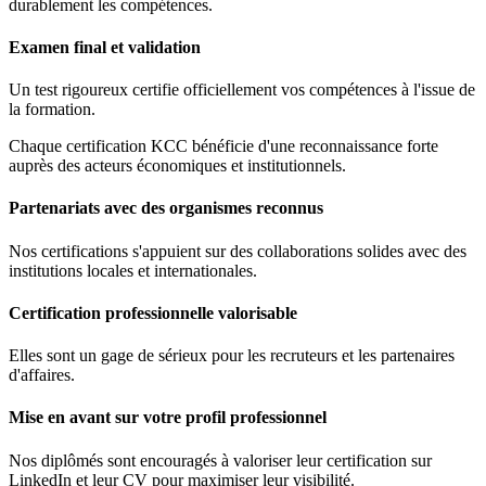
durablement les compétences.
Examen final et validation
Un test rigoureux certifie officiellement vos compétences à l'issue de
la formation.
Chaque certification KCC bénéficie d'une reconnaissance forte
auprès des acteurs économiques et institutionnels.
Partenariats avec des organismes reconnus
Nos certifications s'appuient sur des collaborations solides avec des
institutions locales et internationales.
Certification professionnelle valorisable
Elles sont un gage de sérieux pour les recruteurs et les partenaires
d'affaires.
Mise en avant sur votre profil professionnel
Nos diplômés sont encouragés à valoriser leur certification sur
LinkedIn et leur CV pour maximiser leur visibilité.