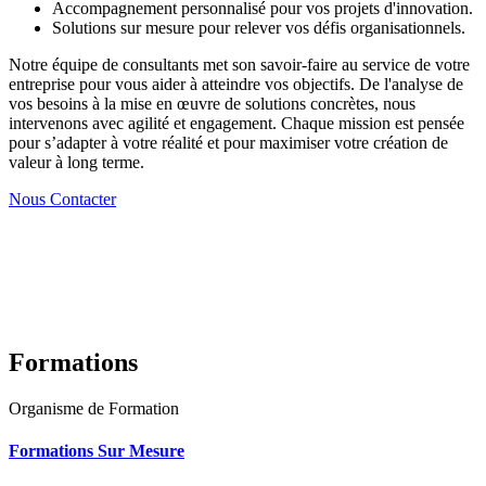
Accompagnement personnalisé pour vos projets d'innovation.
Solutions sur mesure pour relever vos défis organisationnels.
Notre équipe de consultants met son savoir-faire au service de votre
entreprise pour vous aider à atteindre vos objectifs. De l'analyse de
vos besoins à la mise en œuvre de solutions concrètes, nous
intervenons avec agilité et engagement. Chaque mission est pensée
pour s’adapter à votre réalité et pour maximiser votre création de
valeur à long terme.
Nous Contacter
Formations
Organisme de Formation
Formations Sur Mesure