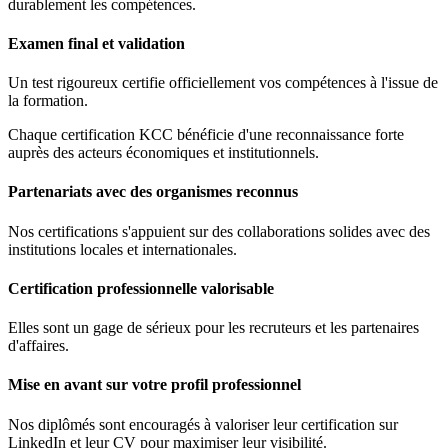
durablement les compétences.
Examen final et validation
Un test rigoureux certifie officiellement vos compétences à l'issue de
la formation.
Chaque certification KCC bénéficie d'une reconnaissance forte
auprès des acteurs économiques et institutionnels.
Partenariats avec des organismes reconnus
Nos certifications s'appuient sur des collaborations solides avec des
institutions locales et internationales.
Certification professionnelle valorisable
Elles sont un gage de sérieux pour les recruteurs et les partenaires
d'affaires.
Mise en avant sur votre profil professionnel
Nos diplômés sont encouragés à valoriser leur certification sur
LinkedIn et leur CV pour maximiser leur visibilité.