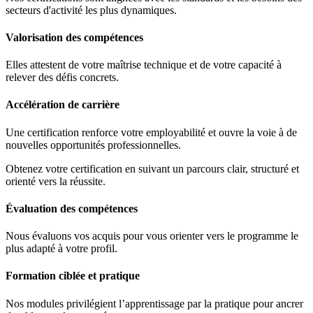
secteurs d'activité les plus dynamiques.
Valorisation des compétences
Elles attestent de votre maîtrise technique et de votre capacité à
relever des défis concrets.
Accélération de carrière
Une certification renforce votre employabilité et ouvre la voie à de
nouvelles opportunités professionnelles.
Obtenez votre certification en suivant un parcours clair, structuré et
orienté vers la réussite.
Évaluation des compétences
Nous évaluons vos acquis pour vous orienter vers le programme le
plus adapté à votre profil.
Formation ciblée et pratique
Nos modules privilégient l’apprentissage par la pratique pour ancrer