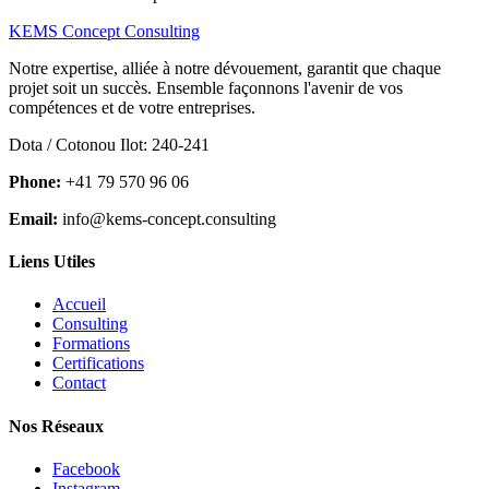
KEMS Concept Consulting
Notre expertise, alliée à notre dévouement, garantit que chaque
projet soit un succès. Ensemble façonnons l'avenir de vos
compétences et de votre entreprises.
Dota / Cotonou Ilot: 240-241
Phone:
+41 79 570 96 06
Email:
info@kems-concept.consulting
Liens Utiles
Accueil
Consulting
Formations
Certifications
Contact
Nos Réseaux
Facebook
Instagram