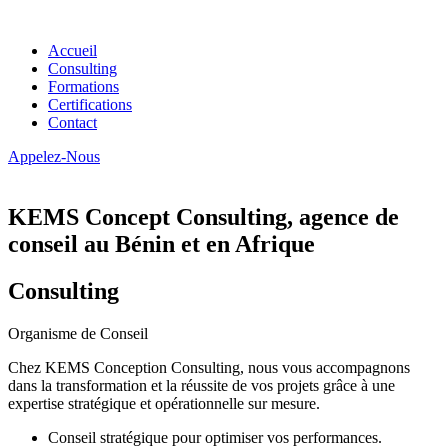
Accueil
Consulting
Formations
Certifications
Contact
Appelez-Nous
KEMS Concept Consulting, agence de
conseil au Bénin et en Afrique
Consulting
Organisme de Conseil
Chez KEMS Conception Consulting, nous vous accompagnons
dans la transformation et la réussite de vos projets grâce à une
expertise stratégique et opérationnelle sur mesure.
Conseil stratégique pour optimiser vos performances.