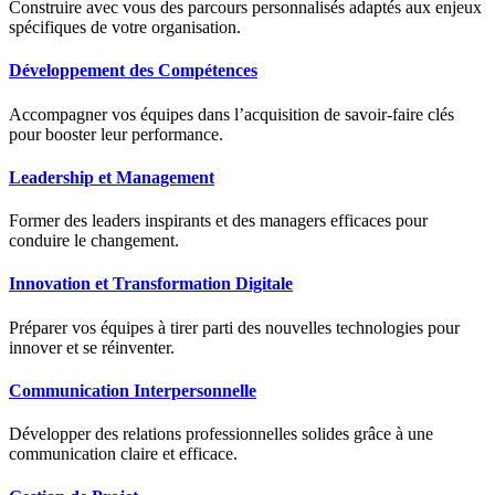
Construire avec vous des parcours personnalisés adaptés aux enjeux
spécifiques de votre organisation.
Développement des Compétences
Accompagner vos équipes dans l’acquisition de savoir-faire clés
pour booster leur performance.
Leadership et Management
Former des leaders inspirants et des managers efficaces pour
conduire le changement.
Innovation et Transformation Digitale
Préparer vos équipes à tirer parti des nouvelles technologies pour
innover et se réinventer.
Communication Interpersonnelle
Développer des relations professionnelles solides grâce à une
communication claire et efficace.