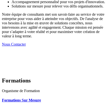
Accompagnement personnalisé pour vos projets d'innovation.
Solutions sur mesure pour relever vos défis organisationnels.
Notre équipe de consultants met son savoir-faire au service de votre
entreprise pour vous aider à atteindre vos objectifs. De l'analyse de
vos besoins à la mise en œuvre de solutions concrètes, nous
intervenons avec agilité et engagement. Chaque mission est pensée
pour s’adapter à votre réalité et pour maximiser votre création de
valeur à long terme.
Nous Contacter
Formations
Organisme de Formation
Formations Sur Mesure