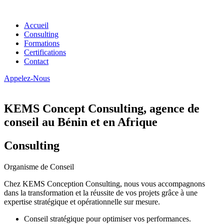
Accueil
Consulting
Formations
Certifications
Contact
Appelez-Nous
KEMS Concept Consulting, agence de
conseil au Bénin et en Afrique
Consulting
Organisme de Conseil
Chez KEMS Conception Consulting, nous vous accompagnons
dans la transformation et la réussite de vos projets grâce à une
expertise stratégique et opérationnelle sur mesure.
Conseil stratégique pour optimiser vos performances.