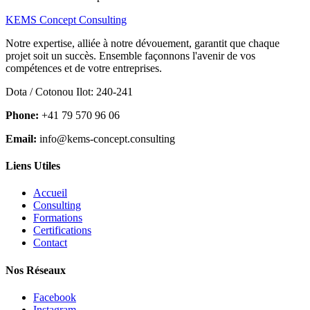
KEMS Concept Consulting
Notre expertise, alliée à notre dévouement, garantit que chaque
projet soit un succès. Ensemble façonnons l'avenir de vos
compétences et de votre entreprises.
Dota / Cotonou Ilot: 240-241
Phone:
+41 79 570 96 06
Email:
info@kems-concept.consulting
Liens Utiles
Accueil
Consulting
Formations
Certifications
Contact
Nos Réseaux
Facebook
Instagram