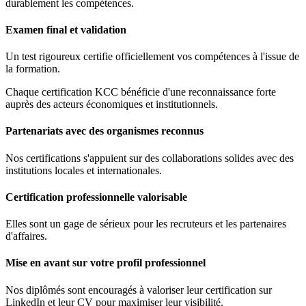
durablement les compétences.
Examen final et validation
Un test rigoureux certifie officiellement vos compétences à l'issue de
la formation.
Chaque certification KCC bénéficie d'une reconnaissance forte
auprès des acteurs économiques et institutionnels.
Partenariats avec des organismes reconnus
Nos certifications s'appuient sur des collaborations solides avec des
institutions locales et internationales.
Certification professionnelle valorisable
Elles sont un gage de sérieux pour les recruteurs et les partenaires
d'affaires.
Mise en avant sur votre profil professionnel
Nos diplômés sont encouragés à valoriser leur certification sur
LinkedIn et leur CV pour maximiser leur visibilité.