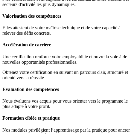
secteurs d'activité les plus dynamiques.
Valorisation des compétences
Elles attestent de votre maîtrise technique et de votre capacité à
relever des défis concrets.
Accélération de carrière
Une certification renforce votre employabilité et ouvre la voie à de
nouvelles opportunités professionnelles.
Obtenez votre certification en suivant un parcours clair, structuré et
orienté vers la réussite.
Évaluation des compétences
Nous évaluons vos acquis pour vous orienter vers le programme le
plus adapté à votre profil.
Formation ciblée et pratique
Nos modules privilégient l’apprentissage par la pratique pour ancrer