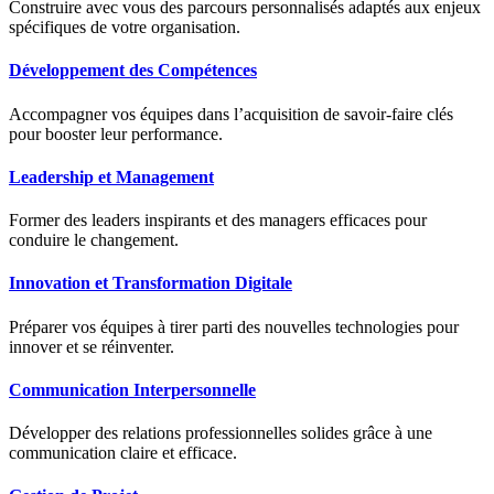
Construire avec vous des parcours personnalisés adaptés aux enjeux
spécifiques de votre organisation.
Développement des Compétences
Accompagner vos équipes dans l’acquisition de savoir-faire clés
pour booster leur performance.
Leadership et Management
Former des leaders inspirants et des managers efficaces pour
conduire le changement.
Innovation et Transformation Digitale
Préparer vos équipes à tirer parti des nouvelles technologies pour
innover et se réinventer.
Communication Interpersonnelle
Développer des relations professionnelles solides grâce à une
communication claire et efficace.