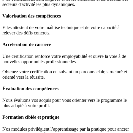
secteurs d'activité les plus dynamiques.
Valorisation des compétences
Elles attestent de votre maîtrise technique et de votre capacité à
relever des défis concrets.
Accélération de carrière
Une certification renforce votre employabilité et ouvre la voie à de
nouvelles opportunités professionnelles.
Obtenez votre certification en suivant un parcours clair, structuré et
orienté vers la réussite.
Évaluation des compétences
Nous évaluons vos acquis pour vous orienter vers le programme le
plus adapté à votre profil.
Formation ciblée et pratique
Nos modules privilégient l’apprentissage par la pratique pour ancrer