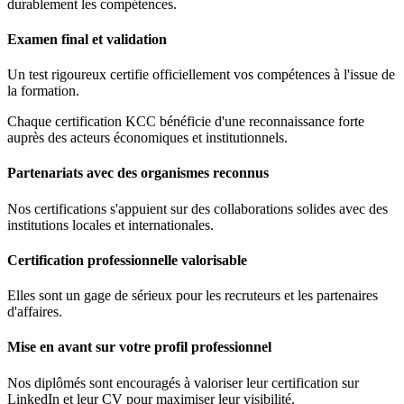
durablement les compétences.
Examen final et validation
Un test rigoureux certifie officiellement vos compétences à l'issue de
la formation.
Chaque certification KCC bénéficie d'une reconnaissance forte
auprès des acteurs économiques et institutionnels.
Partenariats avec des organismes reconnus
Nos certifications s'appuient sur des collaborations solides avec des
institutions locales et internationales.
Certification professionnelle valorisable
Elles sont un gage de sérieux pour les recruteurs et les partenaires
d'affaires.
Mise en avant sur votre profil professionnel
Nos diplômés sont encouragés à valoriser leur certification sur
LinkedIn et leur CV pour maximiser leur visibilité.