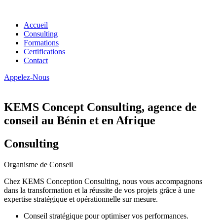
Accueil
Consulting
Formations
Certifications
Contact
Appelez-Nous
KEMS Concept Consulting, agence de
conseil au Bénin et en Afrique
Consulting
Organisme de Conseil
Chez KEMS Conception Consulting, nous vous accompagnons
dans la transformation et la réussite de vos projets grâce à une
expertise stratégique et opérationnelle sur mesure.
Conseil stratégique pour optimiser vos performances.