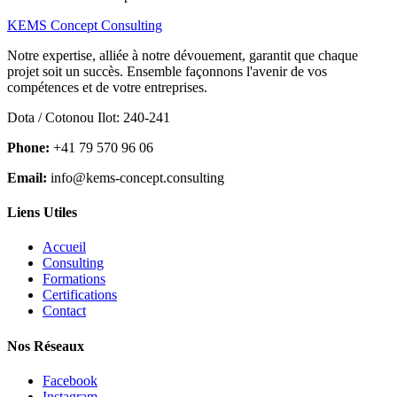
KEMS Concept Consulting
Notre expertise, alliée à notre dévouement, garantit que chaque
projet soit un succès. Ensemble façonnons l'avenir de vos
compétences et de votre entreprises.
Dota / Cotonou Ilot: 240-241
Phone:
+41 79 570 96 06
Email:
info@kems-concept.consulting
Liens Utiles
Accueil
Consulting
Formations
Certifications
Contact
Nos Réseaux
Facebook
Instagram