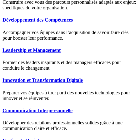
Construire avec vous des parcours personnalisés adaptés aux enjeux
spécifiques de votre organisation.
Développement des Compétences
Accompagner vos équipes dans l’acquisition de savoir-faire clés
pour booster leur performance.
Leadership et Management
Former des leaders inspirants et des managers efficaces pour
conduire le changement.
Innovation et Transformation Digitale
Préparer vos équipes à tirer parti des nouvelles technologies pour
innover et se réinventer.
Communication Interpersonnelle
Développer des relations professionnelles solides grâce à une
communication claire et efficace.