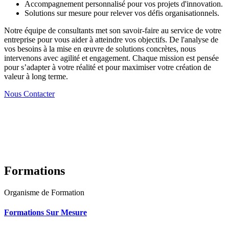
Accompagnement personnalisé pour vos projets d'innovation.
Solutions sur mesure pour relever vos défis organisationnels.
Notre équipe de consultants met son savoir-faire au service de votre
entreprise pour vous aider à atteindre vos objectifs. De l'analyse de
vos besoins à la mise en œuvre de solutions concrètes, nous
intervenons avec agilité et engagement. Chaque mission est pensée
pour s’adapter à votre réalité et pour maximiser votre création de
valeur à long terme.
Nous Contacter
Formations
Organisme de Formation
Formations Sur Mesure