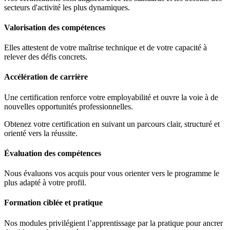
secteurs d'activité les plus dynamiques.
Valorisation des compétences
Elles attestent de votre maîtrise technique et de votre capacité à
relever des défis concrets.
Accélération de carrière
Une certification renforce votre employabilité et ouvre la voie à de
nouvelles opportunités professionnelles.
Obtenez votre certification en suivant un parcours clair, structuré et
orienté vers la réussite.
Évaluation des compétences
Nous évaluons vos acquis pour vous orienter vers le programme le
plus adapté à votre profil.
Formation ciblée et pratique
Nos modules privilégient l’apprentissage par la pratique pour ancrer