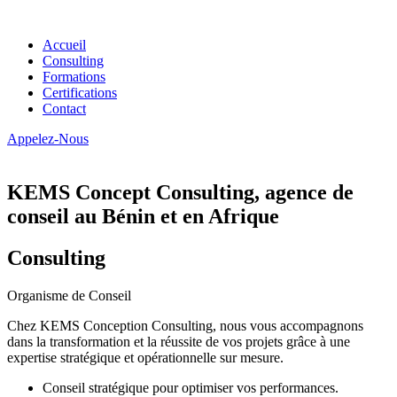
Accueil
Consulting
Formations
Certifications
Contact
Appelez-Nous
KEMS Concept Consulting, agence de
conseil au Bénin et en Afrique
Consulting
Organisme de Conseil
Chez KEMS Conception Consulting, nous vous accompagnons
dans la transformation et la réussite de vos projets grâce à une
expertise stratégique et opérationnelle sur mesure.
Conseil stratégique pour optimiser vos performances.