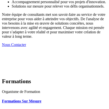
Accompagnement personnalisé pour vos projets d'innovation.
Solutions sur mesure pour relever vos défis organisationnels.
Notre équipe de consultants met son savoir-faire au service de votre
entreprise pour vous aider à atteindre vos objectifs. De l'analyse de
vos besoins à la mise en œuvre de solutions concrètes, nous
intervenons avec agilité et engagement. Chaque mission est pensée
pour s’adapter à votre réalité et pour maximiser votre création de
valeur à long terme.
Nous Contacter
Formations
Organisme de Formation
Formations Sur Mesure