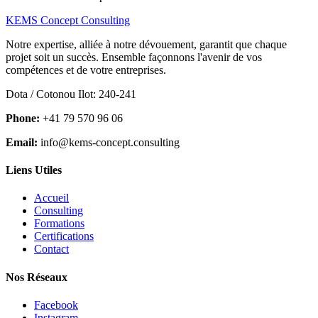
KEMS Concept Consulting
Notre expertise, alliée à notre dévouement, garantit que chaque
projet soit un succès. Ensemble façonnons l'avenir de vos
compétences et de votre entreprises.
Dota / Cotonou Ilot: 240-241
Phone:
+41 79 570 96 06
Email:
info@kems-concept.consulting
Liens Utiles
Accueil
Consulting
Formations
Certifications
Contact
Nos Réseaux
Facebook
Instagram