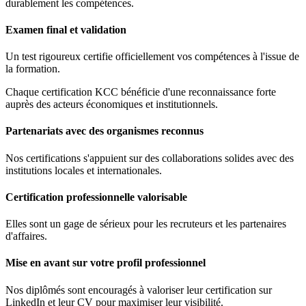
durablement les compétences.
Examen final et validation
Un test rigoureux certifie officiellement vos compétences à l'issue de
la formation.
Chaque certification KCC bénéficie d'une reconnaissance forte
auprès des acteurs économiques et institutionnels.
Partenariats avec des organismes reconnus
Nos certifications s'appuient sur des collaborations solides avec des
institutions locales et internationales.
Certification professionnelle valorisable
Elles sont un gage de sérieux pour les recruteurs et les partenaires
d'affaires.
Mise en avant sur votre profil professionnel
Nos diplômés sont encouragés à valoriser leur certification sur
LinkedIn et leur CV pour maximiser leur visibilité.