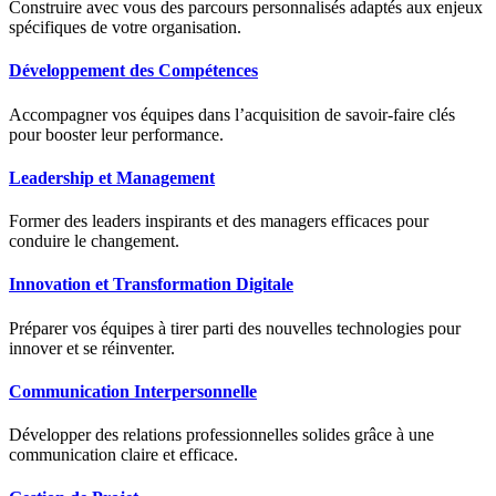
Construire avec vous des parcours personnalisés adaptés aux enjeux
spécifiques de votre organisation.
Développement des Compétences
Accompagner vos équipes dans l’acquisition de savoir-faire clés
pour booster leur performance.
Leadership et Management
Former des leaders inspirants et des managers efficaces pour
conduire le changement.
Innovation et Transformation Digitale
Préparer vos équipes à tirer parti des nouvelles technologies pour
innover et se réinventer.
Communication Interpersonnelle
Développer des relations professionnelles solides grâce à une
communication claire et efficace.