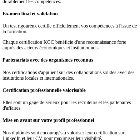
durablement les compétences.
Examen final et validation
Un test rigoureux certifie officiellement vos compétences à l'issue de
la formation.
Chaque certification KCC bénéficie d'une reconnaissance forte
auprès des acteurs économiques et institutionnels.
Partenariats avec des organismes reconnus
Nos certifications s'appuient sur des collaborations solides avec des
institutions locales et internationales.
Certification professionnelle valorisable
Elles sont un gage de sérieux pour les recruteurs et les partenaires
d'affaires.
Mise en avant sur votre profil professionnel
Nos diplômés sont encouragés à valoriser leur certification sur
LinkedIn et leur CV pour maximiser leur visibilité.