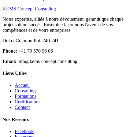
KEMS Concept Consulting
Notre expertise, alliée à notre dévouement, garantit que chaque
projet soit un succès. Ensemble façonnons l'avenir de vos
compétences et de votre entreprises.
Dota / Cotonou Ilot: 240-241
Phone:
+41 79 570 96 06
Email:
info@kems-concept.consulting
Liens Utiles
Accueil
Consulting
Formations
Certifications
Contact
Nos Réseaux
Facebook
Instagram