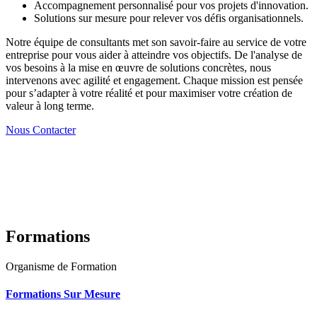
Accompagnement personnalisé pour vos projets d'innovation.
Solutions sur mesure pour relever vos défis organisationnels.
Notre équipe de consultants met son savoir-faire au service de votre
entreprise pour vous aider à atteindre vos objectifs. De l'analyse de
vos besoins à la mise en œuvre de solutions concrètes, nous
intervenons avec agilité et engagement. Chaque mission est pensée
pour s’adapter à votre réalité et pour maximiser votre création de
valeur à long terme.
Nous Contacter
Formations
Organisme de Formation
Formations Sur Mesure