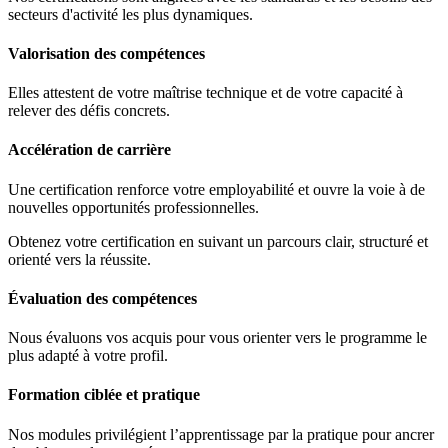
secteurs d'activité les plus dynamiques.
Valorisation des compétences
Elles attestent de votre maîtrise technique et de votre capacité à
relever des défis concrets.
Accélération de carrière
Une certification renforce votre employabilité et ouvre la voie à de
nouvelles opportunités professionnelles.
Obtenez votre certification en suivant un parcours clair, structuré et
orienté vers la réussite.
Évaluation des compétences
Nous évaluons vos acquis pour vous orienter vers le programme le
plus adapté à votre profil.
Formation ciblée et pratique
Nos modules privilégient l’apprentissage par la pratique pour ancrer