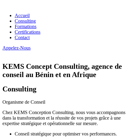
Accueil
Consulting
Formations
Certifications
Contact
Appelez-Nous
KEMS Concept Consulting, agence de
conseil au Bénin et en Afrique
Consulting
Organisme de Conseil
Chez KEMS Conception Consulting, nous vous accompagnons
dans la transformation et la réussite de vos projets grâce à une
expertise stratégique et opérationnelle sur mesure.
Conseil stratégique pour optimiser vos performances.