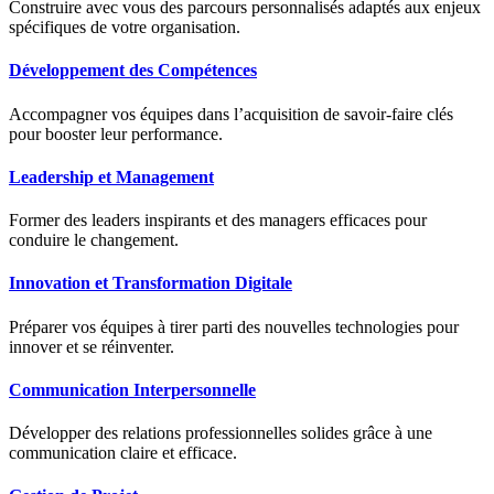
Construire avec vous des parcours personnalisés adaptés aux enjeux
spécifiques de votre organisation.
Développement des Compétences
Accompagner vos équipes dans l’acquisition de savoir-faire clés
pour booster leur performance.
Leadership et Management
Former des leaders inspirants et des managers efficaces pour
conduire le changement.
Innovation et Transformation Digitale
Préparer vos équipes à tirer parti des nouvelles technologies pour
innover et se réinventer.
Communication Interpersonnelle
Développer des relations professionnelles solides grâce à une
communication claire et efficace.