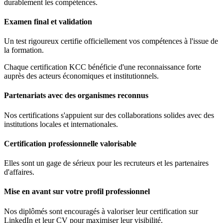
durablement les compétences.
Examen final et validation
Un test rigoureux certifie officiellement vos compétences à l'issue de
la formation.
Chaque certification KCC bénéficie d'une reconnaissance forte
auprès des acteurs économiques et institutionnels.
Partenariats avec des organismes reconnus
Nos certifications s'appuient sur des collaborations solides avec des
institutions locales et internationales.
Certification professionnelle valorisable
Elles sont un gage de sérieux pour les recruteurs et les partenaires
d'affaires.
Mise en avant sur votre profil professionnel
Nos diplômés sont encouragés à valoriser leur certification sur
LinkedIn et leur CV pour maximiser leur visibilité.