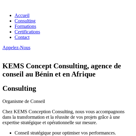
Accueil
Consulting
Formations
Certifications
Contact
Appelez-Nous
KEMS Concept Consulting, agence de
conseil au Bénin et en Afrique
Consulting
Organisme de Conseil
Chez KEMS Conception Consulting, nous vous accompagnons
dans la transformation et la réussite de vos projets grâce à une
expertise stratégique et opérationnelle sur mesure.
Conseil stratégique pour optimiser vos performances.