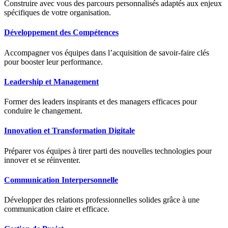
Construire avec vous des parcours personnalisés adaptés aux enjeux
spécifiques de votre organisation.
Développement des Compétences
Accompagner vos équipes dans l’acquisition de savoir-faire clés
pour booster leur performance.
Leadership et Management
Former des leaders inspirants et des managers efficaces pour
conduire le changement.
Innovation et Transformation Digitale
Préparer vos équipes à tirer parti des nouvelles technologies pour
innover et se réinventer.
Communication Interpersonnelle
Développer des relations professionnelles solides grâce à une
communication claire et efficace.