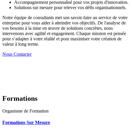
Accompagnement personnalisé pour vos projets d'innovation.
Solutions sur mesure pour relever vos défis organisationnels.
Notre équipe de consultants met son savoir-faire au service de votre
entreprise pour vous aider à atteindre vos objectifs. De l'analyse de
vos besoins à la mise en œuvre de solutions concrètes, nous
intervenons avec agilité et engagement. Chaque mission est pensée
pour s’adapter à votre réalité et pour maximiser votre création de
valeur à long terme.
Nous Contacter
Formations
Organisme de Formation
Formations Sur Mesure