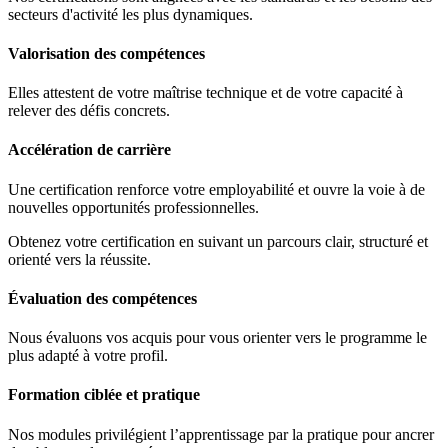
secteurs d'activité les plus dynamiques.
Valorisation des compétences
Elles attestent de votre maîtrise technique et de votre capacité à
relever des défis concrets.
Accélération de carrière
Une certification renforce votre employabilité et ouvre la voie à de
nouvelles opportunités professionnelles.
Obtenez votre certification en suivant un parcours clair, structuré et
orienté vers la réussite.
Évaluation des compétences
Nous évaluons vos acquis pour vous orienter vers le programme le
plus adapté à votre profil.
Formation ciblée et pratique
Nos modules privilégient l’apprentissage par la pratique pour ancrer