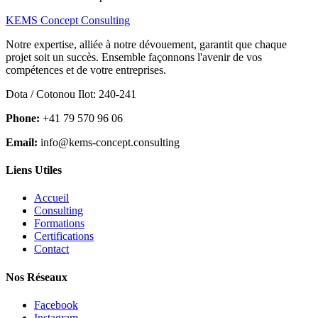
KEMS Concept Consulting
Notre expertise, alliée à notre dévouement, garantit que chaque
projet soit un succès. Ensemble façonnons l'avenir de vos
compétences et de votre entreprises.
Dota / Cotonou Ilot: 240-241
Phone:
+41 79 570 96 06
Email:
info@kems-concept.consulting
Liens Utiles
Accueil
Consulting
Formations
Certifications
Contact
Nos Réseaux
Facebook
Instagram