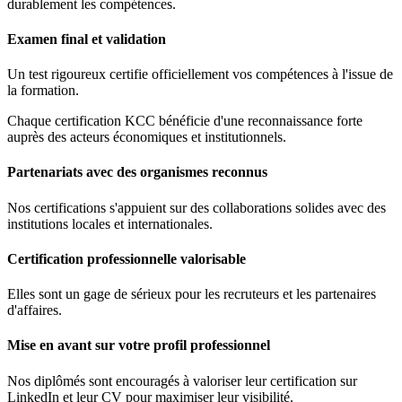
durablement les compétences.
Examen final et validation
Un test rigoureux certifie officiellement vos compétences à l'issue de
la formation.
Chaque certification KCC bénéficie d'une reconnaissance forte
auprès des acteurs économiques et institutionnels.
Partenariats avec des organismes reconnus
Nos certifications s'appuient sur des collaborations solides avec des
institutions locales et internationales.
Certification professionnelle valorisable
Elles sont un gage de sérieux pour les recruteurs et les partenaires
d'affaires.
Mise en avant sur votre profil professionnel
Nos diplômés sont encouragés à valoriser leur certification sur
LinkedIn et leur CV pour maximiser leur visibilité.