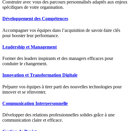
Construire avec vous des parcours personnalisés adaptés aux enjeux
spécifiques de votre organisation.
Développement des Compétences
Accompagner vos équipes dans l’acquisition de savoir-faire clés
pour booster leur performance.
Leadership et Management
Former des leaders inspirants et des managers efficaces pour
conduire le changement.
Innovation et Transformation Digitale
Préparer vos équipes à tirer parti des nouvelles technologies pour
innover et se réinventer.
Communication Interpersonnelle
Développer des relations professionnelles solides grâce à une
communication claire et efficace.