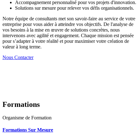
Accompagnement personnalisé pour vos projets d'innovation.
Solutions sur mesure pour relever vos défis organisationnels.
Notre équipe de consultants met son savoir-faire au service de votre
entreprise pour vous aider à atteindre vos objectifs. De l'analyse de
vos besoins à la mise en œuvre de solutions concrètes, nous
intervenons avec agilité et engagement. Chaque mission est pensée
pour s’adapter à votre réalité et pour maximiser votre création de
valeur à long terme.
Nous Contacter
Formations
Organisme de Formation
Formations Sur Mesure