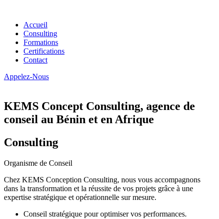
Accueil
Consulting
Formations
Certifications
Contact
Appelez-Nous
KEMS Concept Consulting, agence de
conseil au Bénin et en Afrique
Consulting
Organisme de Conseil
Chez KEMS Conception Consulting, nous vous accompagnons
dans la transformation et la réussite de vos projets grâce à une
expertise stratégique et opérationnelle sur mesure.
Conseil stratégique pour optimiser vos performances.