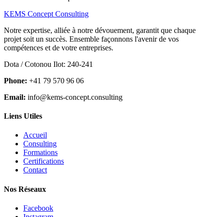
KEMS Concept Consulting
Notre expertise, alliée à notre dévouement, garantit que chaque
projet soit un succès. Ensemble façonnons l'avenir de vos
compétences et de votre entreprises.
Dota / Cotonou Ilot: 240-241
Phone:
+41 79 570 96 06
Email:
info@kems-concept.consulting
Liens Utiles
Accueil
Consulting
Formations
Certifications
Contact
Nos Réseaux
Facebook
Instagram