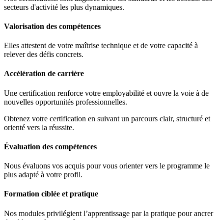
secteurs d'activité les plus dynamiques.
Valorisation des compétences
Elles attestent de votre maîtrise technique et de votre capacité à
relever des défis concrets.
Accélération de carrière
Une certification renforce votre employabilité et ouvre la voie à de
nouvelles opportunités professionnelles.
Obtenez votre certification en suivant un parcours clair, structuré et
orienté vers la réussite.
Évaluation des compétences
Nous évaluons vos acquis pour vous orienter vers le programme le
plus adapté à votre profil.
Formation ciblée et pratique
Nos modules privilégient l’apprentissage par la pratique pour ancrer