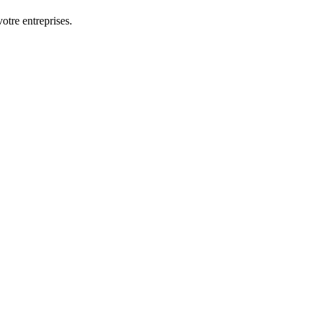
otre entreprises.