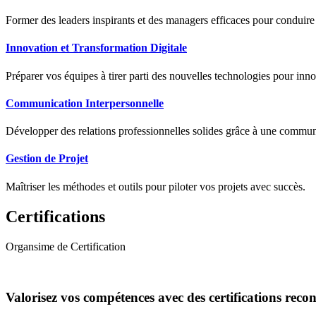
Former des leaders inspirants et des managers efficaces pour conduir
Innovation et Transformation Digitale
Préparer vos équipes à tirer parti des nouvelles technologies pour innov
Communication Interpersonnelle
Développer des relations professionnelles solides grâce à une communic
Gestion de Projet
Maîtriser les méthodes et outils pour piloter vos projets avec succès.
Certifications
Organsime de Certification
Valorisez vos compétences avec des certifications reco