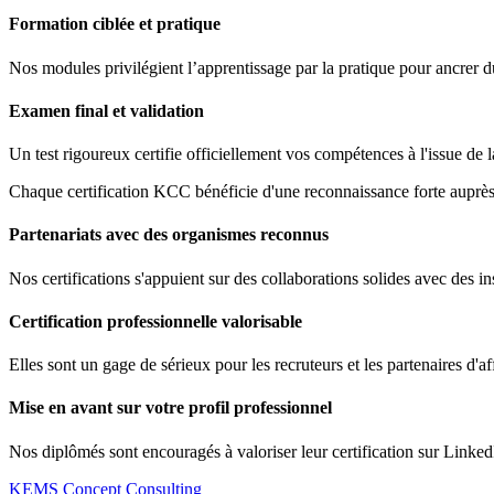
Formation ciblée et pratique
Nos modules privilégient l’apprentissage par la pratique pour ancrer 
Examen final et validation
Un test rigoureux certifie officiellement vos compétences à l'issue de 
Chaque certification KCC bénéficie d'une reconnaissance forte auprès 
Partenariats avec des organismes reconnus
Nos certifications s'appuient sur des collaborations solides avec des ins
Certification professionnelle valorisable
Elles sont un gage de sérieux pour les recruteurs et les partenaires d'af
Mise en avant sur votre profil professionnel
Nos diplômés sont encouragés à valoriser leur certification sur Linked
KEMS Concept Consulting