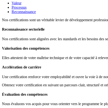
Valeur
Processus
Reconnaissance
Nos certifications sont un véritable levier de développement profession
Reconnaissance sectorielle
Nos certifications sont alignées avec les standards et les besoins des s
Valorisation des compétences
Elles attestent de votre maîtrise technique et de votre capacité à releve
Accélération de carrière
Une certification renforce votre employabilité et ouvre la voie à de no
Obtenez votre certification en suivant un parcours clair, structuré et ori
Évaluation des compétences
Nous évaluons vos acquis pour vous orienter vers le programme le plus