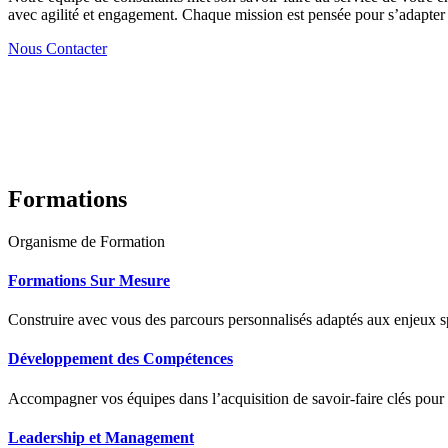
avec agilité et engagement. Chaque mission est pensée pour s’adapter à
Nous Contacter
Formations
Organisme de Formation
Formations Sur Mesure
Construire avec vous des parcours personnalisés adaptés aux enjeux sp
Développement des Compétences
Accompagner vos équipes dans l’acquisition de savoir-faire clés pour
Leadership et Management