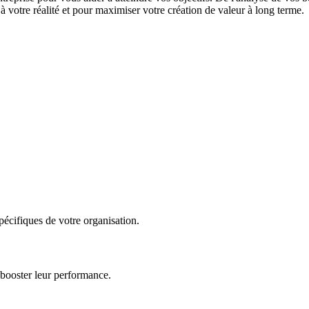
 votre réalité et pour maximiser votre création de valeur à long terme.
écifiques de votre organisation.
 booster leur performance.