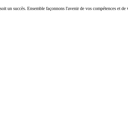
 soit un succès. Ensemble façonnons l'avenir de vos compétences et de v