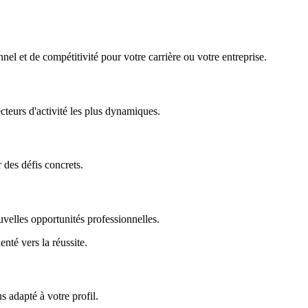
nel et de compétitivité pour votre carrière ou votre entreprise.
ecteurs d'activité les plus dynamiques.
r des défis concrets.
uvelles opportunités professionnelles.
enté vers la réussite.
 adapté à votre profil.