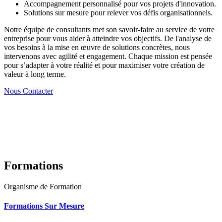
Accompagnement personnalisé pour vos projets d'innovation.
Solutions sur mesure pour relever vos défis organisationnels.
Notre équipe de consultants met son savoir-faire au service de votre
entreprise pour vous aider à atteindre vos objectifs. De l'analyse de
vos besoins à la mise en œuvre de solutions concrètes, nous
intervenons avec agilité et engagement. Chaque mission est pensée
pour s’adapter à votre réalité et pour maximiser votre création de
valeur à long terme.
Nous Contacter
Formations
Organisme de Formation
Formations Sur Mesure