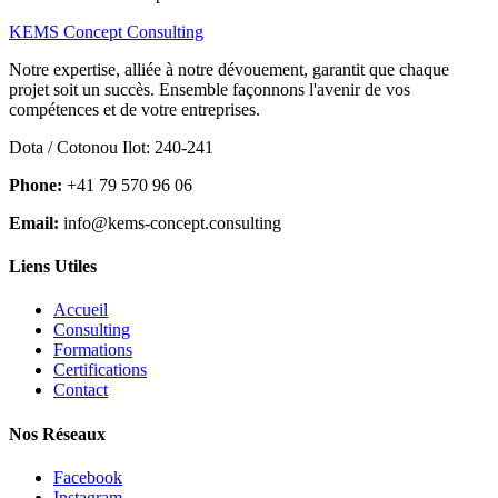
KEMS Concept Consulting
Notre expertise, alliée à notre dévouement, garantit que chaque
projet soit un succès. Ensemble façonnons l'avenir de vos
compétences et de votre entreprises.
Dota / Cotonou Ilot: 240-241
Phone:
+41 79 570 96 06
Email:
info@kems-concept.consulting
Liens Utiles
Accueil
Consulting
Formations
Certifications
Contact
Nos Réseaux
Facebook
Instagram