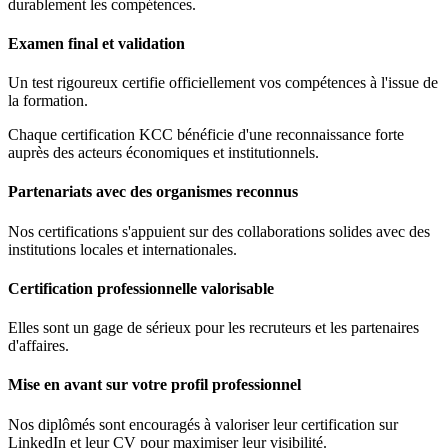
durablement les compétences.
Examen final et validation
Un test rigoureux certifie officiellement vos compétences à l'issue de
la formation.
Chaque certification KCC bénéficie d'une reconnaissance forte
auprès des acteurs économiques et institutionnels.
Partenariats avec des organismes reconnus
Nos certifications s'appuient sur des collaborations solides avec des
institutions locales et internationales.
Certification professionnelle valorisable
Elles sont un gage de sérieux pour les recruteurs et les partenaires
d'affaires.
Mise en avant sur votre profil professionnel
Nos diplômés sont encouragés à valoriser leur certification sur
LinkedIn et leur CV pour maximiser leur visibilité.