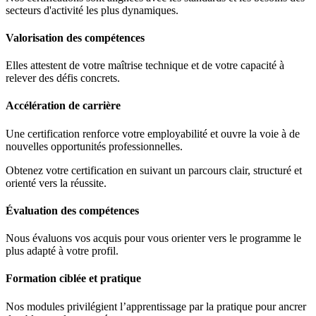
secteurs d'activité les plus dynamiques.
Valorisation des compétences
Elles attestent de votre maîtrise technique et de votre capacité à
relever des défis concrets.
Accélération de carrière
Une certification renforce votre employabilité et ouvre la voie à de
nouvelles opportunités professionnelles.
Obtenez votre certification en suivant un parcours clair, structuré et
orienté vers la réussite.
Évaluation des compétences
Nous évaluons vos acquis pour vous orienter vers le programme le
plus adapté à votre profil.
Formation ciblée et pratique
Nos modules privilégient l’apprentissage par la pratique pour ancrer