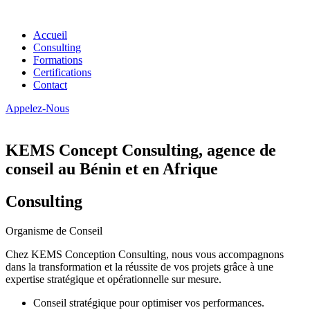
Accueil
Consulting
Formations
Certifications
Contact
Appelez-Nous
KEMS Concept Consulting, agence de
conseil au Bénin et en Afrique
Consulting
Organisme de Conseil
Chez KEMS Conception Consulting, nous vous accompagnons
dans la transformation et la réussite de vos projets grâce à une
expertise stratégique et opérationnelle sur mesure.
Conseil stratégique pour optimiser vos performances.