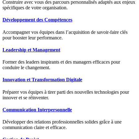
Construire avec vous des parcours personnalisés adaptés aux enjeux
spécifiques de votre organisation.
Développement des Compétences
Accompagner vos équipes dans l’acquisition de savoir-faire clés
pour booster leur performance.
Leadership et Management
Former des leaders inspirants et des managers efficaces pour
conduire le changement.
Innovation et Transformation Digitale
Préparer vos équipes à tirer parti des nouvelles technologies pour
innover et se réinventer.
Communication Interpersonnelle
Développer des relations professionnelles solides grâce à une
communication claire et efficace.