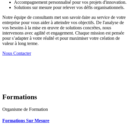
Accompagnement personnalisé pour vos projets d'innovation.
Solutions sur mesure pour relever vos défis organisationnels.
Notre équipe de consultants met son savoir-faire au service de votre
entreprise pour vous aider à atteindre vos objectifs. De l'analyse de
vos besoins à la mise en œuvre de solutions concrètes, nous
intervenons avec agilité et engagement. Chaque mission est pensée
pour s’adapter à votre réalité et pour maximiser votre création de
valeur à long terme.
Nous Contacter
Formations
Organisme de Formation
Formations Sur Mesure