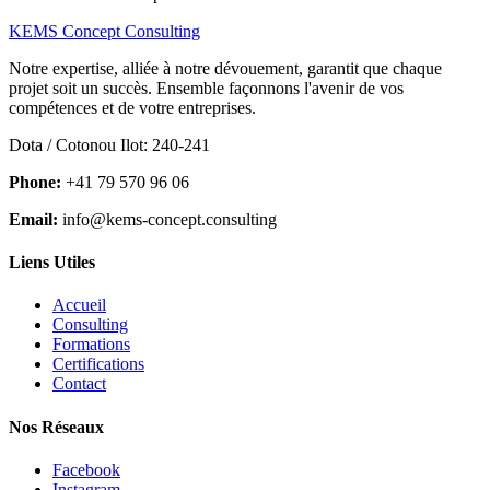
KEMS Concept Consulting
Notre expertise, alliée à notre dévouement, garantit que chaque
projet soit un succès. Ensemble façonnons l'avenir de vos
compétences et de votre entreprises.
Dota / Cotonou Ilot: 240-241
Phone:
+41 79 570 96 06
Email:
info@kems-concept.consulting
Liens Utiles
Accueil
Consulting
Formations
Certifications
Contact
Nos Réseaux
Facebook
Instagram