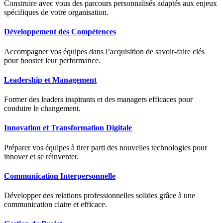
Construire avec vous des parcours personnalisés adaptés aux enjeux
spécifiques de votre organisation.
Développement des Compétences
Accompagner vos équipes dans l’acquisition de savoir-faire clés
pour booster leur performance.
Leadership et Management
Former des leaders inspirants et des managers efficaces pour
conduire le changement.
Innovation et Transformation Digitale
Préparer vos équipes à tirer parti des nouvelles technologies pour
innover et se réinventer.
Communication Interpersonnelle
Développer des relations professionnelles solides grâce à une
communication claire et efficace.