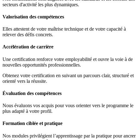
secteurs d'activité les plus dynamiques.
Valorisation des compétences
Elles attestent de votre maîtrise technique et de votre capacité à
relever des défis concrets.
Accélération de carrière
Une certification renforce votre employabilité et ouvre la voie à de
nouvelles opportunités professionnelles.
Obtenez votre certification en suivant un parcours clair, structuré et
orienté vers la réussite.
Évaluation des compétences
Nous évaluons vos acquis pour vous orienter vers le programme le
plus adapté à votre profil.
Formation ciblée et pratique
Nos modules privilégient l’apprentissage par la pratique pour ancrer