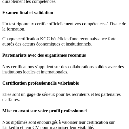
durablement les compétences.
Examen final et validation
Un test rigoureux certifie officiellement vos compétences à l'issue de
la formation.
Chaque certification KCC bénéficie d'une reconnaissance forte
auprès des acteurs économiques et institutionnels.
Partenariats avec des organismes reconnus
Nos certifications s'appuient sur des collaborations solides avec des
institutions locales et internationales.
Certification professionnelle valorisable
Elles sont un gage de sérieux pour les recruteurs et les partenaires
d'affaires.
Mise en avant sur votre profil professionnel
Nos diplômés sont encouragés à valoriser leur certification sur
LinkedIn et leur CV pour maximiser leur visibilité.