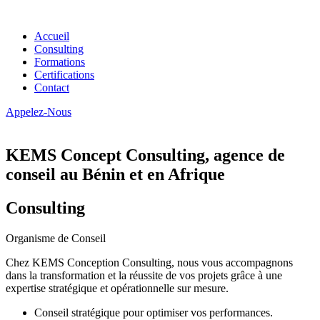
Accueil
Consulting
Formations
Certifications
Contact
Appelez-Nous
KEMS Concept Consulting, agence de
conseil au Bénin et en Afrique
Consulting
Organisme de Conseil
Chez KEMS Conception Consulting, nous vous accompagnons
dans la transformation et la réussite de vos projets grâce à une
expertise stratégique et opérationnelle sur mesure.
Conseil stratégique pour optimiser vos performances.