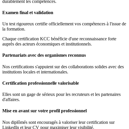
durablement les compétences.
Examen final et validation
Un test rigoureux certifie officiellement vos compétences à l'issue de
la formation.
Chaque certification KCC bénéficie d'une reconnaissance forte
auprès des acteurs économiques et institutionnels.
Partenariats avec des organismes reconnus
Nos certifications s'appuient sur des collaborations solides avec des
institutions locales et internationales.
Certification professionnelle valorisable
Elles sont un gage de sérieux pour les recruteurs et les partenaires
d'affaires.
Mise en avant sur votre profil professionnel
Nos diplômés sont encouragés à valoriser leur certification sur
LinkedIn et leur CV pour maximiser leur visibilité.