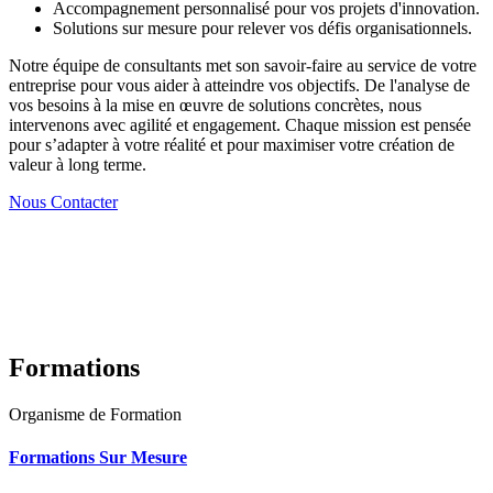
Accompagnement personnalisé pour vos projets d'innovation.
Solutions sur mesure pour relever vos défis organisationnels.
Notre équipe de consultants met son savoir-faire au service de votre
entreprise pour vous aider à atteindre vos objectifs. De l'analyse de
vos besoins à la mise en œuvre de solutions concrètes, nous
intervenons avec agilité et engagement. Chaque mission est pensée
pour s’adapter à votre réalité et pour maximiser votre création de
valeur à long terme.
Nous Contacter
Formations
Organisme de Formation
Formations Sur Mesure