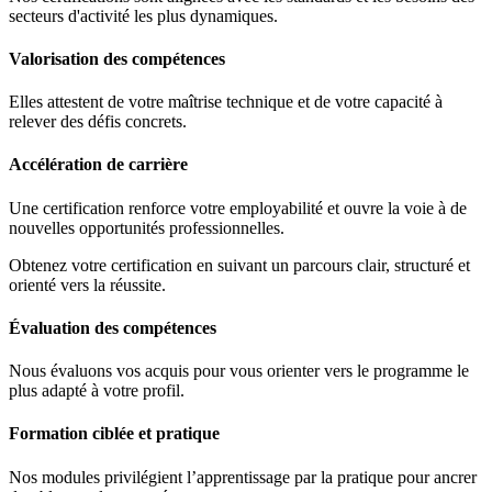
secteurs d'activité les plus dynamiques.
Valorisation des compétences
Elles attestent de votre maîtrise technique et de votre capacité à
relever des défis concrets.
Accélération de carrière
Une certification renforce votre employabilité et ouvre la voie à de
nouvelles opportunités professionnelles.
Obtenez votre certification en suivant un parcours clair, structuré et
orienté vers la réussite.
Évaluation des compétences
Nous évaluons vos acquis pour vous orienter vers le programme le
plus adapté à votre profil.
Formation ciblée et pratique
Nos modules privilégient l’apprentissage par la pratique pour ancrer