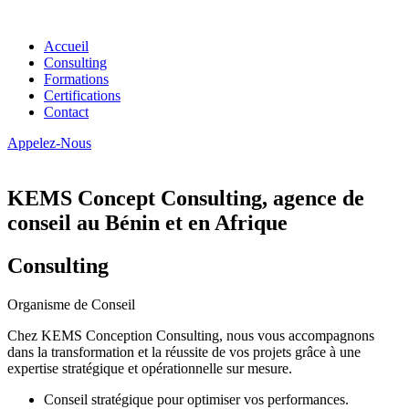
Accueil
Consulting
Formations
Certifications
Contact
Appelez-Nous
KEMS Concept Consulting, agence de
conseil au Bénin et en Afrique
Consulting
Organisme de Conseil
Chez KEMS Conception Consulting, nous vous accompagnons
dans la transformation et la réussite de vos projets grâce à une
expertise stratégique et opérationnelle sur mesure.
Conseil stratégique pour optimiser vos performances.