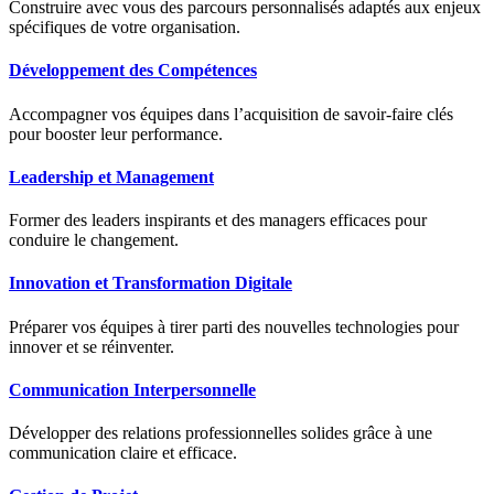
Construire avec vous des parcours personnalisés adaptés aux enjeux
spécifiques de votre organisation.
Développement des Compétences
Accompagner vos équipes dans l’acquisition de savoir-faire clés
pour booster leur performance.
Leadership et Management
Former des leaders inspirants et des managers efficaces pour
conduire le changement.
Innovation et Transformation Digitale
Préparer vos équipes à tirer parti des nouvelles technologies pour
innover et se réinventer.
Communication Interpersonnelle
Développer des relations professionnelles solides grâce à une
communication claire et efficace.