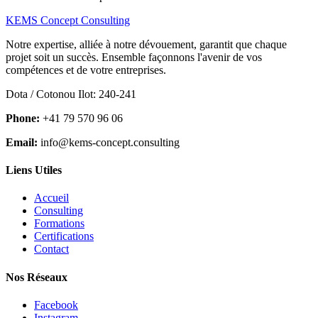
KEMS Concept Consulting
Notre expertise, alliée à notre dévouement, garantit que chaque
projet soit un succès. Ensemble façonnons l'avenir de vos
compétences et de votre entreprises.
Dota / Cotonou Ilot: 240-241
Phone:
+41 79 570 96 06
Email:
info@kems-concept.consulting
Liens Utiles
Accueil
Consulting
Formations
Certifications
Contact
Nos Réseaux
Facebook
Instagram