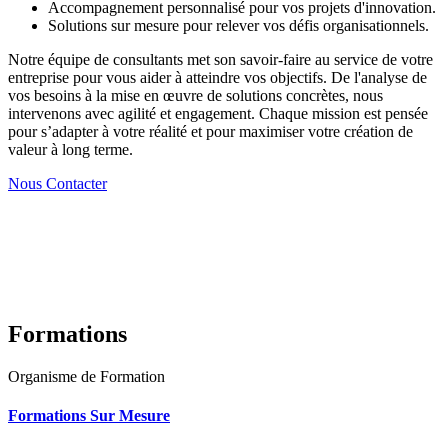
Accompagnement personnalisé pour vos projets d'innovation.
Solutions sur mesure pour relever vos défis organisationnels.
Notre équipe de consultants met son savoir-faire au service de votre
entreprise pour vous aider à atteindre vos objectifs. De l'analyse de
vos besoins à la mise en œuvre de solutions concrètes, nous
intervenons avec agilité et engagement. Chaque mission est pensée
pour s’adapter à votre réalité et pour maximiser votre création de
valeur à long terme.
Nous Contacter
Formations
Organisme de Formation
Formations Sur Mesure