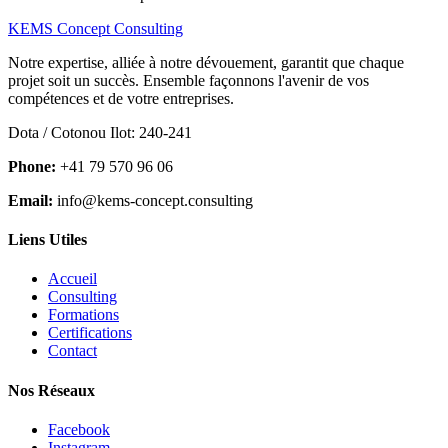
KEMS Concept Consulting
Notre expertise, alliée à notre dévouement, garantit que chaque
projet soit un succès. Ensemble façonnons l'avenir de vos
compétences et de votre entreprises.
Dota / Cotonou Ilot: 240-241
Phone:
+41 79 570 96 06
Email:
info@kems-concept.consulting
Liens Utiles
Accueil
Consulting
Formations
Certifications
Contact
Nos Réseaux
Facebook
Instagram