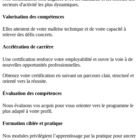
secteurs d'activité les plus dynamiques.
Valorisation des compétences
Elles attestent de votre maîtrise technique et de votre capacité à
relever des défis concrets.
Accélération de carrière
Une certification renforce votre employabilité et ouvre la voie à de
nouvelles opportunités professionnelles.
Obtenez votre certification en suivant un parcours clair, structuré et
orienté vers la réussite.
Évaluation des compétences
Nous évaluons vos acquis pour vous orienter vers le programme le
plus adapté à votre profil.
Formation ciblée et pratique
Nos modules privilégient l’apprentissage par la pratique pour ancrer