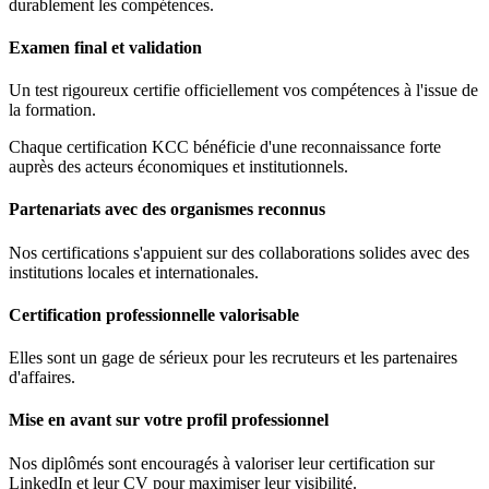
durablement les compétences.
Examen final et validation
Un test rigoureux certifie officiellement vos compétences à l'issue de
la formation.
Chaque certification KCC bénéficie d'une reconnaissance forte
auprès des acteurs économiques et institutionnels.
Partenariats avec des organismes reconnus
Nos certifications s'appuient sur des collaborations solides avec des
institutions locales et internationales.
Certification professionnelle valorisable
Elles sont un gage de sérieux pour les recruteurs et les partenaires
d'affaires.
Mise en avant sur votre profil professionnel
Nos diplômés sont encouragés à valoriser leur certification sur
LinkedIn et leur CV pour maximiser leur visibilité.