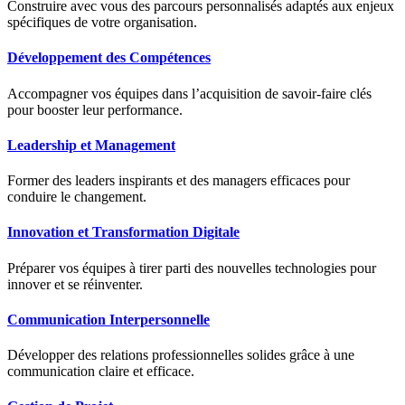
Construire avec vous des parcours personnalisés adaptés aux enjeux
spécifiques de votre organisation.
Développement des Compétences
Accompagner vos équipes dans l’acquisition de savoir-faire clés
pour booster leur performance.
Leadership et Management
Former des leaders inspirants et des managers efficaces pour
conduire le changement.
Innovation et Transformation Digitale
Préparer vos équipes à tirer parti des nouvelles technologies pour
innover et se réinventer.
Communication Interpersonnelle
Développer des relations professionnelles solides grâce à une
communication claire et efficace.