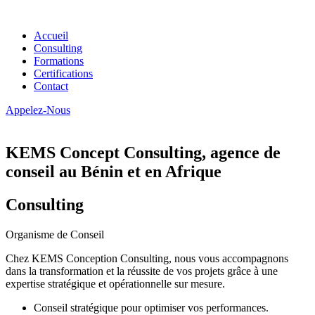
Accueil
Consulting
Formations
Certifications
Contact
Appelez-Nous
KEMS Concept Consulting, agence de
conseil au Bénin et en Afrique
Consulting
Organisme de Conseil
Chez KEMS Conception Consulting, nous vous accompagnons
dans la transformation et la réussite de vos projets grâce à une
expertise stratégique et opérationnelle sur mesure.
Conseil stratégique pour optimiser vos performances.