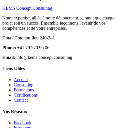
KEMS Concept Consulting
Notre expertise, alliée à notre dévouement, garantit que chaque
projet soit un succès. Ensemble façonnons l'avenir de vos
compétences et de votre entreprises.
Dota / Cotonou Ilot: 240-241
Phone:
+41 79 570 96 06
Email:
info@kems-concept.consulting
Liens Utiles
Accueil
Consulting
Formations
Certifications
Contact
Nos Réseaux
Facebook
Instagram