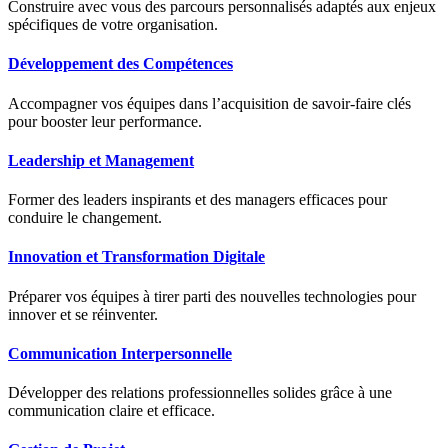
Construire avec vous des parcours personnalisés adaptés aux enjeux
spécifiques de votre organisation.
Développement des Compétences
Accompagner vos équipes dans l’acquisition de savoir-faire clés
pour booster leur performance.
Leadership et Management
Former des leaders inspirants et des managers efficaces pour
conduire le changement.
Innovation et Transformation Digitale
Préparer vos équipes à tirer parti des nouvelles technologies pour
innover et se réinventer.
Communication Interpersonnelle
Développer des relations professionnelles solides grâce à une
communication claire et efficace.