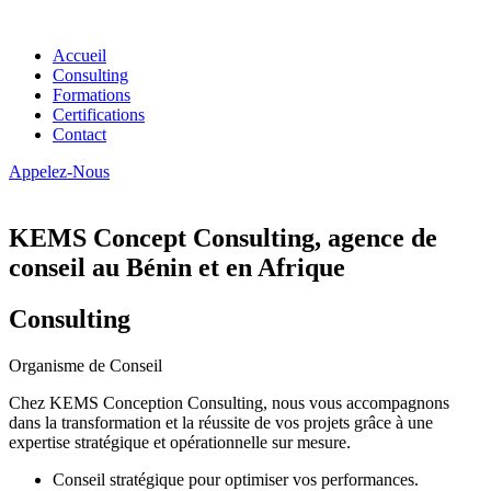
Accueil
Consulting
Formations
Certifications
Contact
Appelez-Nous
KEMS Concept Consulting, agence de
conseil au Bénin et en Afrique
Consulting
Organisme de Conseil
Chez KEMS Conception Consulting, nous vous accompagnons
dans la transformation et la réussite de vos projets grâce à une
expertise stratégique et opérationnelle sur mesure.
Conseil stratégique pour optimiser vos performances.