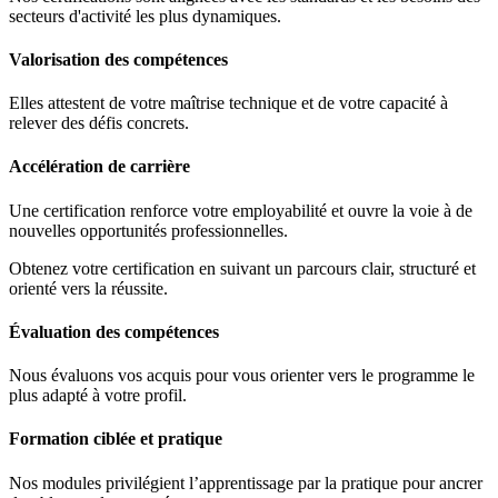
secteurs d'activité les plus dynamiques.
Valorisation des compétences
Elles attestent de votre maîtrise technique et de votre capacité à
relever des défis concrets.
Accélération de carrière
Une certification renforce votre employabilité et ouvre la voie à de
nouvelles opportunités professionnelles.
Obtenez votre certification en suivant un parcours clair, structuré et
orienté vers la réussite.
Évaluation des compétences
Nous évaluons vos acquis pour vous orienter vers le programme le
plus adapté à votre profil.
Formation ciblée et pratique
Nos modules privilégient l’apprentissage par la pratique pour ancrer