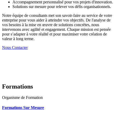
Accompagnement personnalisé pour vos projets d'innovation.
Solutions sur mesure pour relever vos défis organisationnels.
Notre équipe de consultants met son savoir-faire au service de votre
entreprise pour vous aider à atteindre vos objectifs. De l'analyse de
vos besoins à la mise en œuvre de solutions concrètes, nous
intervenons avec agilité et engagement. Chaque mission est pensée
pour s’adapter à votre réalité et pour maximiser votre création de
valeur à long terme.
Nous Contacter
Formations
Organisme de Formation
Formations Sur Mesure