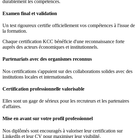
durablement les compétences.
Examen final et validation
Un test rigoureux certifie officiellement vos compétences à l'issue de
la formation.
Chaque certification KCC bénéficie d'une reconnaissance forte
auprès des acteurs économiques et institutionnels.
Partenariats avec des organismes reconnus
Nos certifications s'appuient sur des collaborations solides avec des
institutions locales et internationales.
Certification professionnelle valorisable
Elles sont un gage de sérieux pour les recruteurs et les partenaires
d'affaires.
Mise en avant sur votre profil professionnel
Nos diplômés sont encouragés à valoriser leur certification sur
LinkedIn et leur CV pour maximiser leur visibilité.