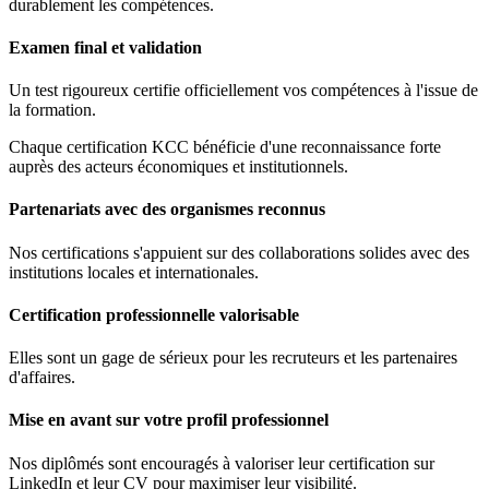
durablement les compétences.
Examen final et validation
Un test rigoureux certifie officiellement vos compétences à l'issue de
la formation.
Chaque certification KCC bénéficie d'une reconnaissance forte
auprès des acteurs économiques et institutionnels.
Partenariats avec des organismes reconnus
Nos certifications s'appuient sur des collaborations solides avec des
institutions locales et internationales.
Certification professionnelle valorisable
Elles sont un gage de sérieux pour les recruteurs et les partenaires
d'affaires.
Mise en avant sur votre profil professionnel
Nos diplômés sont encouragés à valoriser leur certification sur
LinkedIn et leur CV pour maximiser leur visibilité.