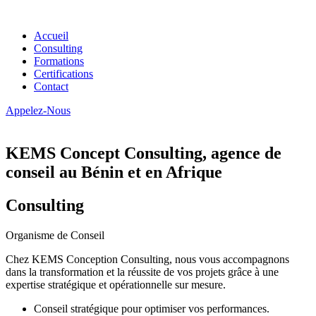
Accueil
Consulting
Formations
Certifications
Contact
Appelez-Nous
KEMS Concept Consulting, agence de
conseil au Bénin et en Afrique
Consulting
Organisme de Conseil
Chez KEMS Conception Consulting, nous vous accompagnons
dans la transformation et la réussite de vos projets grâce à une
expertise stratégique et opérationnelle sur mesure.
Conseil stratégique pour optimiser vos performances.