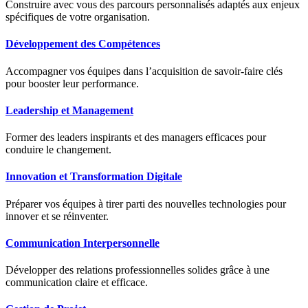
Construire avec vous des parcours personnalisés adaptés aux enjeux
spécifiques de votre organisation.
Développement des Compétences
Accompagner vos équipes dans l’acquisition de savoir-faire clés
pour booster leur performance.
Leadership et Management
Former des leaders inspirants et des managers efficaces pour
conduire le changement.
Innovation et Transformation Digitale
Préparer vos équipes à tirer parti des nouvelles technologies pour
innover et se réinventer.
Communication Interpersonnelle
Développer des relations professionnelles solides grâce à une
communication claire et efficace.