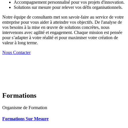
Accompagnement personnalisé pour vos projets d'innovation.
Solutions sur mesure pour relever vos défis organisationnels.
Notre équipe de consultants met son savoir-faire au service de votre
entreprise pour vous aider à atteindre vos objectifs. De l'analyse de
vos besoins à la mise en œuvre de solutions concrètes, nous
intervenons avec agilité et engagement. Chaque mission est pensée
pour s’adapter à votre réalité et pour maximiser votre création de
valeur à long terme.
Nous Contacter
Formations
Organisme de Formation
Formations Sur Mesure