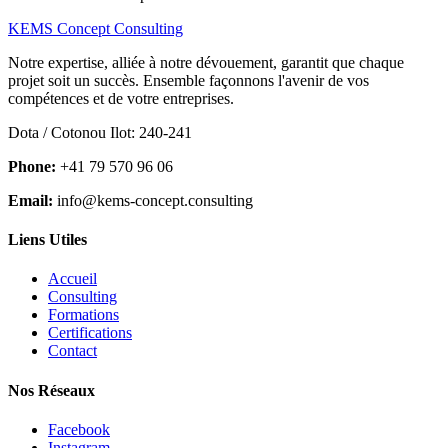
KEMS Concept Consulting
Notre expertise, alliée à notre dévouement, garantit que chaque
projet soit un succès. Ensemble façonnons l'avenir de vos
compétences et de votre entreprises.
Dota / Cotonou Ilot: 240-241
Phone:
+41 79 570 96 06
Email:
info@kems-concept.consulting
Liens Utiles
Accueil
Consulting
Formations
Certifications
Contact
Nos Réseaux
Facebook
Instagram