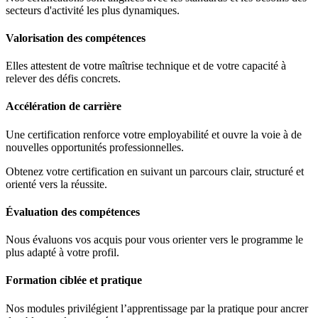
secteurs d'activité les plus dynamiques.
Valorisation des compétences
Elles attestent de votre maîtrise technique et de votre capacité à
relever des défis concrets.
Accélération de carrière
Une certification renforce votre employabilité et ouvre la voie à de
nouvelles opportunités professionnelles.
Obtenez votre certification en suivant un parcours clair, structuré et
orienté vers la réussite.
Évaluation des compétences
Nous évaluons vos acquis pour vous orienter vers le programme le
plus adapté à votre profil.
Formation ciblée et pratique
Nos modules privilégient l’apprentissage par la pratique pour ancrer